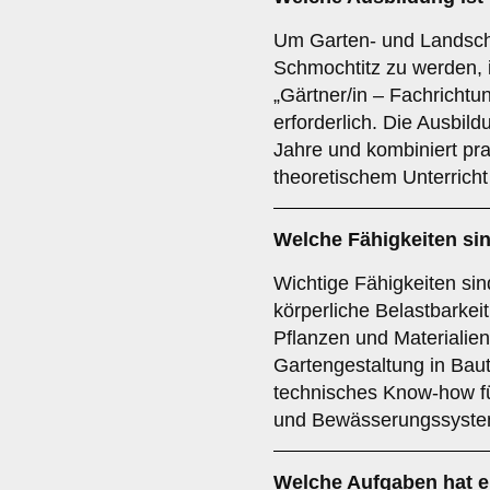
Um Garten- und Landsch
Schmochtitz zu werden, 
„Gärtner/in – Fachricht
erforderlich. Die Ausbild
Jahre und kombiniert pra
theoretischem Unterricht
Welche Fähigkeiten sin
Wichtige Fähigkeiten si
körperliche Belastbarkeit
Pflanzen und Materialien.
Gartengestaltung in Bau
technisches Know-how f
und Bewässerungssysteme
Welche Aufgaben hat e