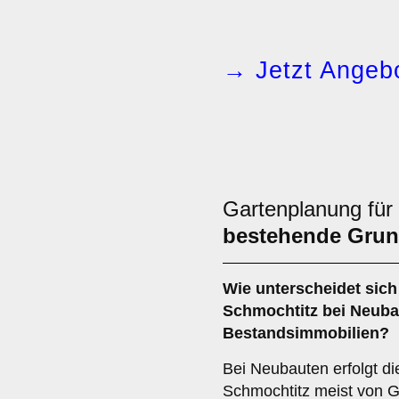
→ Jetzt Angebo
Gartenplanung für
bestehende Grun
Wie unterscheidet sich
Schmochtitz bei Neub
Bestandsimmobilien?
Bei Neubauten erfolgt d
Schmochtitz meist von G