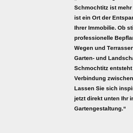
Schmochtitz ist mehr
ist ein Ort der Entsp
Ihrer Immobilie. Ob sti
professionelle Bepfl
Wegen und Terrassen
Garten- und Landscha
Schmochtitz entsteht
Verbindung zwischen 
Lassen Sie sich inspi
jetzt direkt unten Ihr
Gartengestaltung.“