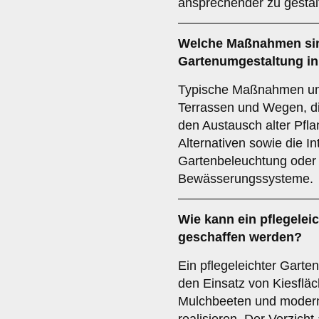
ansprechender zu gestal
Welche Maßnahmen sin
Gartenumgestaltung in
Typische Maßnahmen um
Terrassen und Wegen, di
den Austausch alter Pfla
Alternativen sowie die I
Gartenbeleuchtung oder
Bewässerungssysteme.
Wie kann ein pflegelei
geschaffen werden?
Ein pflegeleichter Garten
den Einsatz von Kiesflä
Mulchbeeten und moder