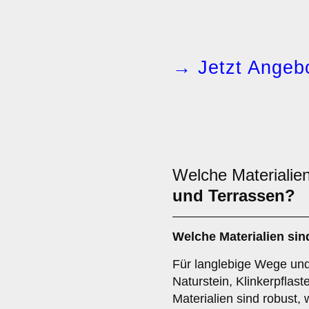
→ Jetzt Angebo
Welche Materialien
und Terrassen?
Welche Materialien sin
Für langlebige Wege und
Naturstein, Klinkerpflast
Materialien sind robust,