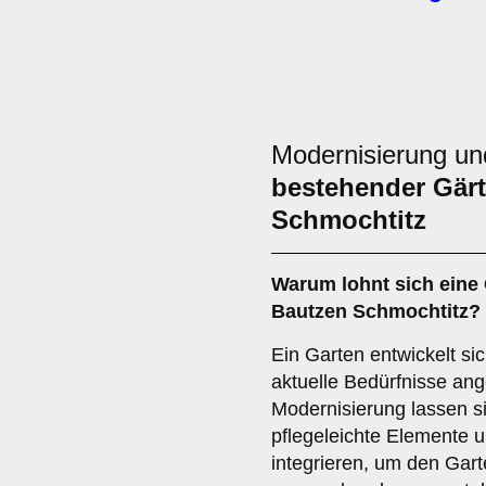
Modernisierung u
bestehender Gärt
Schmochtitz
Warum lohnt sich eine
Bautzen Schmochtitz?
Ein Garten entwickelt si
aktuelle Bedürfnisse an
Modernisierung lassen s
pflegeleichte Elemente 
integrieren, um den Gart