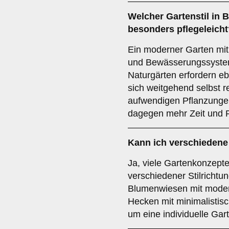
Welcher Gartenstil in 
besonders pflegeleicht
Ein moderner Garten mit
und Bewässerungssystem
Naturgärten erfordern eb
sich weitgehend selbst r
aufwendigen Pflanzungen
dagegen mehr Zeit und P
Kann ich verschiedene
Ja, viele Gartenkonzept
verschiedener Stilrichtu
Blumenwiesen mit modern
Hecken mit minimalistisc
um eine individuelle Gar