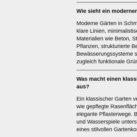
Wie sieht ein moderner
Moderne Gärten in Schmo
klare Linien, minimalist
Materialien wie Beton, S
Pflanzen, strukturierte 
Bewässerungssysteme sor
zugleich funktionale Grü
Was macht einen klass
aus?
Ein klassischer Garten v
wie gepflegte Rasenfläc
elegante Pflasterwege.
und Wasserspiele unters
eines stilvollen Gartenk