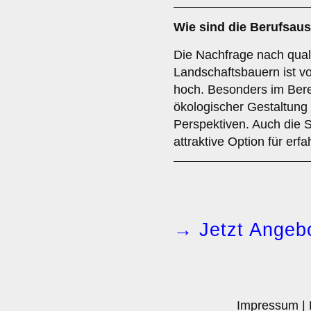
Wie sind die Berufsau
Die Nachfrage nach quali
Landschaftsbauern ist v
hoch. Besonders im Bere
ökologischer Gestaltung g
Perspektiven. Auch die Se
attraktive Option für erf
→ Jetzt Angebo
Impressum
|