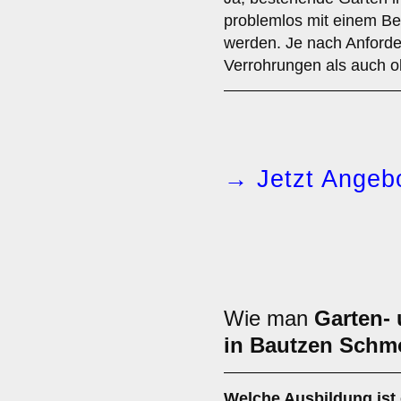
problemlos mit einem B
werden. Je nach Anforde
Verrohrungen als auch o
→ Jetzt Angebo
Wie man
Garten-
in Bautzen Schmo
Welche Ausbildung ist 