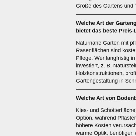
Größe des Gartens und 
Welche Art der Garteng
bietet das beste Preis
Naturnahe Gärten mit pf
Rasenflächen sind koste
Pflege. Wer langfristig i
investiert, z. B. Naturst
Holzkonstruktionen, prof
Gartengestaltung in Sch
Welche Art von Bodenb
Kies- und Schotterfläche
Option, während Pflaster
höhere Kosten verursach
warme Optik, benötigen 