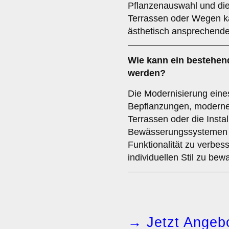
Pflanzenauswahl und die 
Terrassen oder Wegen ka
ästhetisch ansprechende
Wie kann ein bestehen
werden?
Die Modernisierung eine
Bepflanzungen, moderne
Terrassen oder die Insta
Bewässerungssystemen erf
Funktionalität zu verbes
individuellen Stil zu bew
→ Jetzt Angebo