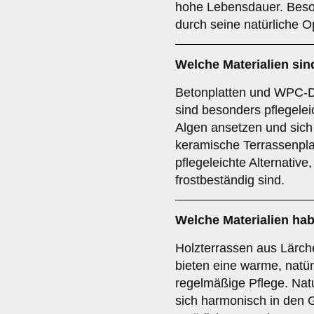
hohe Lebensdauer. Beson
durch seine natürliche O
Welche Materialien sin
Betonplatten und WPC-D
sind besonders pflegele
Algen ansetzen und sich 
keramische Terrassenpla
pflegeleichte Alternativ
frostbeständig sind.
Welche Materialien hab
Holzterrassen aus Lärch
bieten eine warme, natür
regelmäßige Pflege. Nat
sich harmonisch in den G