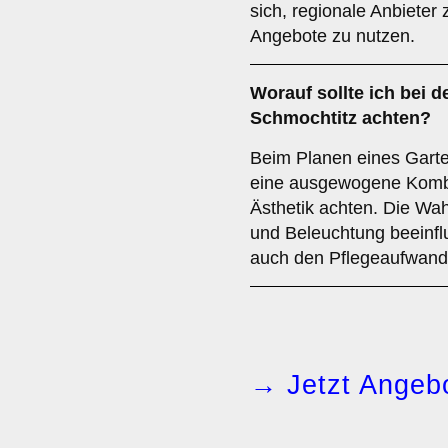
sich, regionale Anbieter
Angebote zu nutzen.
Worauf sollte ich bei d
Schmochtitz achten?
Beim Planen eines Garten
eine ausgewogene Kombin
Ästhetik achten. Die Wa
und Beleuchtung beeinflu
auch den Pflegeaufwand 
→ Jetzt Angebo