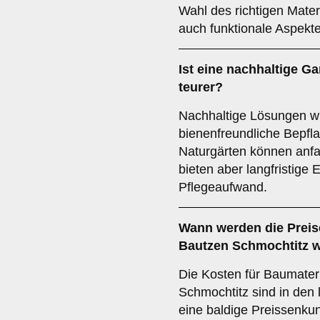
Wahl des richtigen Materi
auch funktionale Aspekte
Ist eine nachhaltige G
teurer?
Nachhaltige Lösungen w
bienenfreundliche Bepfla
Naturgärten können anf
bieten aber langfristige
Pflegeaufwand.
Wann werden die Preise
Bautzen Schmochtitz w
Die Kosten für Baumater
Schmochtitz sind in den 
eine baldige Preissenkun