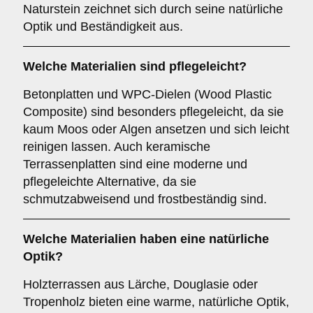
Naturstein zeichnet sich durch seine natürliche
Optik und Beständigkeit aus.
Welche Materialien sind pflegeleicht?
Betonplatten und WPC-Dielen (Wood Plastic
Composite) sind besonders pflegeleicht, da sie
kaum Moos oder Algen ansetzen und sich leicht
reinigen lassen. Auch keramische
Terrassenplatten sind eine moderne und
pflegeleichte Alternative, da sie
schmutzabweisend und frostbeständig sind.
Welche Materialien haben eine natürliche
Optik?
Holzterrassen aus Lärche, Douglasie oder
Tropenholz bieten eine warme, natürliche Optik,