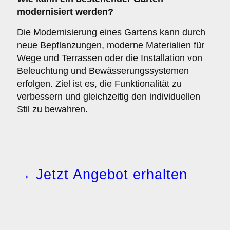
modernisiert werden?
Die Modernisierung eines Gartens kann durch
neue Bepflanzungen, moderne Materialien für
Wege und Terrassen oder die Installation von
Beleuchtung und Bewässerungssystemen
erfolgen. Ziel ist es, die Funktionalität zu
verbessern und gleichzeitig den individuellen
Stil zu bewahren.
→ Jetzt Angebot erhalten