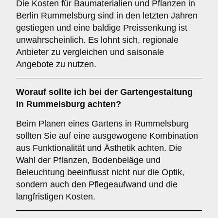
Die Kosten für Baumaterialien und Pflanzen in
Berlin Rummelsburg sind in den letzten Jahren
gestiegen und eine baldige Preissenkung ist
unwahrscheinlich. Es lohnt sich, regionale
Anbieter zu vergleichen und saisonale
Angebote zu nutzen.
Worauf sollte ich bei der Gartengestaltung
in Rummelsburg achten?
Beim Planen eines Gartens in Rummelsburg
sollten Sie auf eine ausgewogene Kombination
aus Funktionalität und Ästhetik achten. Die
Wahl der Pflanzen, Bodenbeläge und
Beleuchtung beeinflusst nicht nur die Optik,
sondern auch den Pflegeaufwand und die
langfristigen Kosten.