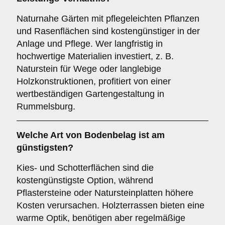
Naturnahe Gärten mit pflegeleichten Pflanzen
und Rasenflächen sind kostengünstiger in der
Anlage und Pflege. Wer langfristig in
hochwertige Materialien investiert, z. B.
Naturstein für Wege oder langlebige
Holzkonstruktionen, profitiert von einer
wertbeständigen Gartengestaltung in
Rummelsburg.
Welche Art von Bodenbelag ist am
günstigsten?
Kies- und Schotterflächen sind die
kostengünstigste Option, während
Pflastersteine oder Natursteinplatten höhere
Kosten verursachen. Holzterrassen bieten eine
warme Optik, benötigen aber regelmäßige