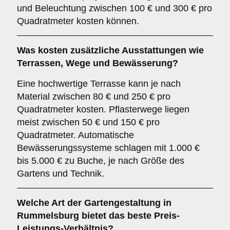
und Beleuchtung zwischen 100 € und 300 € pro
Quadratmeter kosten können.
Was kosten zusätzliche Ausstattungen wie
Terrassen, Wege und Bewässerung?
Eine hochwertige Terrasse kann je nach
Material zwischen 80 € und 250 € pro
Quadratmeter kosten. Pflasterwege liegen
meist zwischen 50 € und 150 € pro
Quadratmeter. Automatische
Bewässerungssysteme schlagen mit 1.000 €
bis 5.000 € zu Buche, je nach Größe des
Gartens und Technik.
Welche Art der Gartengestaltung in
Rummelsburg bietet das beste Preis-
Leistungs-Verhältnis?