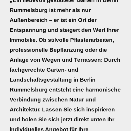
„Ein liebevoll gestalteter Garten in Berlin
Rummelsburg ist mehr als nur
Außenbereich – er ist ein Ort der
Entspannung und steigert den Wert Ihrer
Immobilie. Ob stilvolle Pflasterarbeiten,
professionelle Bepflanzung oder die
Anlage von Wegen und Terrassen: Durch
fachgerechte Garten- und
Landschaftsgestaltung in Berlin
Rummelsburg entsteht eine harmonische
Verbindung zwischen Natur und
Architektur. Lassen Sie sich inspirieren
und holen Sie sich jetzt direkt unten Ihr
individuelles Angebot für Ihre