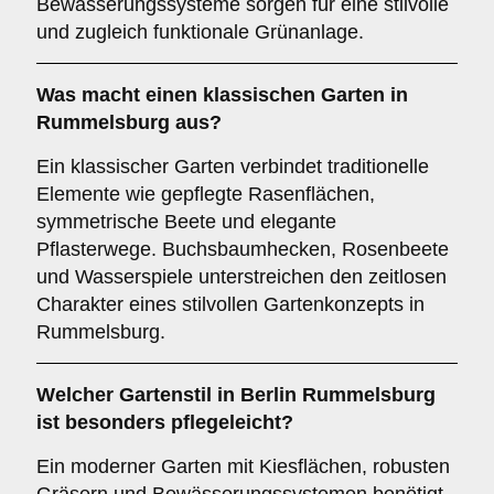
Bewässerungssysteme sorgen für eine stilvolle
und zugleich funktionale Grünanlage.
Was macht einen klassischen Garten in
Rummelsburg aus?
Ein klassischer Garten verbindet traditionelle
Elemente wie gepflegte Rasenflächen,
symmetrische Beete und elegante
Pflasterwege. Buchsbaumhecken, Rosenbeete
und Wasserspiele unterstreichen den zeitlosen
Charakter eines stilvollen Gartenkonzepts in
Rummelsburg.
Welcher Gartenstil in Berlin Rummelsburg
ist besonders pflegeleicht?
Ein moderner Garten mit Kiesflächen, robusten