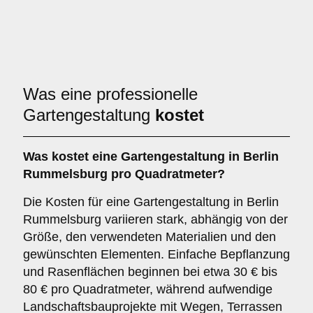
Was eine professionelle
Gartengestaltung
kostet
Was kostet eine Gartengestaltung in Berlin
Rummelsburg pro Quadratmeter?
Die Kosten für eine Gartengestaltung in Berlin
Rummelsburg variieren stark, abhängig von der
Größe, den verwendeten Materialien und den
gewünschten Elementen. Einfache Bepflanzung
und Rasenflächen beginnen bei etwa 30 € bis
80 € pro Quadratmeter, während aufwendige
Landschaftsbauprojekte mit Wegen, Terrassen