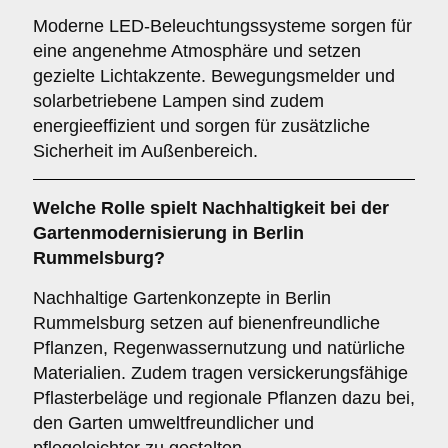
Moderne LED-Beleuchtungssysteme sorgen für
eine angenehme Atmosphäre und setzen
gezielte Lichtakzente. Bewegungsmelder und
solarbetriebene Lampen sind zudem
energieeffizient und sorgen für zusätzliche
Sicherheit im Außenbereich.
Welche Rolle spielt Nachhaltigkeit bei der
Gartenmodernisierung in Berlin
Rummelsburg?
Nachhaltige Gartenkonzepte in Berlin
Rummelsburg setzen auf bienenfreundliche
Pflanzen, Regenwassernutzung und natürliche
Materialien. Zudem tragen versickerungsfähige
Pflasterbeläge und regionale Pflanzen dazu bei,
den Garten umweltfreundlicher und