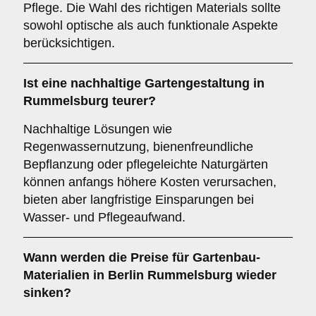
Pflege. Die Wahl des richtigen Materials sollte
sowohl optische als auch funktionale Aspekte
berücksichtigen.
Ist eine nachhaltige Gartengestaltung in
Rummelsburg teurer?
Nachhaltige Lösungen wie
Regenwassernutzung, bienenfreundliche
Bepflanzung oder pflegeleichte Naturgärten
können anfangs höhere Kosten verursachen,
bieten aber langfristige Einsparungen bei
Wasser- und Pflegeaufwand.
Wann werden die Preise für Gartenbau-
Materialien in Berlin Rummelsburg wieder
sinken?