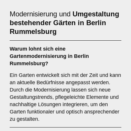
Modernisierung und
Umgestaltung
bestehender Gärten in Berlin
Rummelsburg
Warum lohnt sich eine
Gartenmodernisierung in Berlin
Rummelsburg?
Ein Garten entwickelt sich mit der Zeit und kann
an aktuelle Bedürfnisse angepasst werden.
Durch die Modernisierung lassen sich neue
Gestaltungstrends, pflegeleichte Elemente und
nachhaltige Lösungen integrieren, um den
Garten funktionaler und optisch ansprechender
zu gestalten.