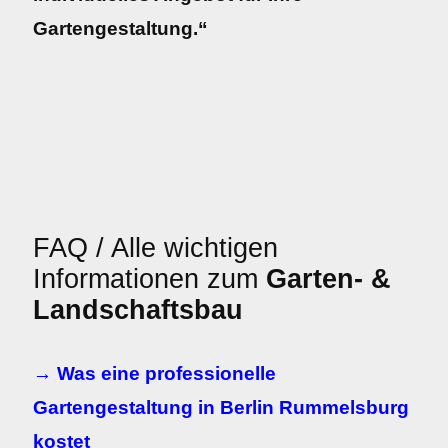
Gartengestaltung.“
FAQ / Alle wichtigen
Informationen zum
Garten- &
Landschaftsbau
→ Was eine professionelle
Gartengestaltung in Berlin Rummelsburg
kostet