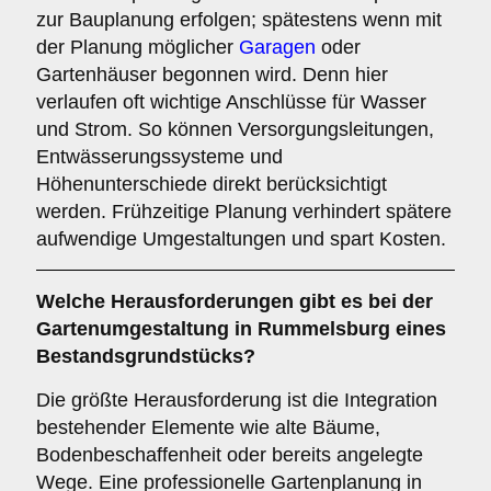
zur Bauplanung erfolgen; spätestens wenn mit
der Planung möglicher
Garagen
oder
Gartenhäuser begonnen wird. Denn hier
verlaufen oft wichtige Anschlüsse für Wasser
und Strom. So können Versorgungsleitungen,
Entwässerungssysteme und
Höhenunterschiede direkt berücksichtigt
werden. Frühzeitige Planung verhindert spätere
aufwendige Umgestaltungen und spart Kosten.
Welche Herausforderungen gibt es bei der
Gartenumgestaltung in Rummelsburg eines
Bestandsgrundstücks?
Die größte Herausforderung ist die Integration
bestehender Elemente wie alte Bäume,
Bodenbeschaffenheit oder bereits angelegte
Wege. Eine professionelle Gartenplanung in