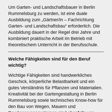
Um Garten- und Landschaftsbauer in Berlin
Rummelsburg zu werden, ist eine duale
Ausbildung zum „Gärtner/in – Fachrichtung
Garten- und Landschaftsbau“ erforderlich. Die
Ausbildung dauert in der Regel drei Jahre und
kombiniert praktische Arbeit im Betrieb mit
theoretischem Unterricht in der Berufsschule.
Welche Fähigkeiten sind für den Beruf
wichtig?
Wichtige Fähigkeiten sind handwerkliches
Geschick, körperliche Belastbarkeit und ein
gutes Verständnis für Pflanzen und Materialien.
Kreativität bei der Gartengestaltung in Berlin
Rummelsburg sowie technisches Know-how für
den Bau von Wegen, Mauern und