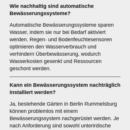
Wie nachhaltig sind automatische
Bewässerungssysteme?
Automatische Bewässerungssysteme sparen
Wasser, indem sie nur bei Bedarf aktiviert
werden. Regen- und Bodenfeuchtesensoren
optimieren den Wasserverbrauch und
verhindern Überbewässerung, wodurch
Wasserkosten gesenkt und Ressourcen
geschont werden.
Kann ein Bewässerungssystem nachträglich
installiert werden?
Ja, bestehende Gärten in Berlin Rummelsburg
können problemlos mit einem
Bewässerungssystem nachgerüstet werden. Je
nach Anforderung sind sowohl unterirdische