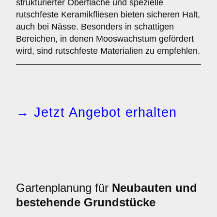
strukturierter Oberfläche und spezielle
rutschfeste Keramikfliesen bieten sicheren Halt,
auch bei Nässe. Besonders in schattigen
Bereichen, in denen Mooswachstum gefördert
wird, sind rutschfeste Materialien zu empfehlen.
→ Jetzt Angebot erhalten
Gartenplanung für
Neubauten und
bestehende Grundstücke