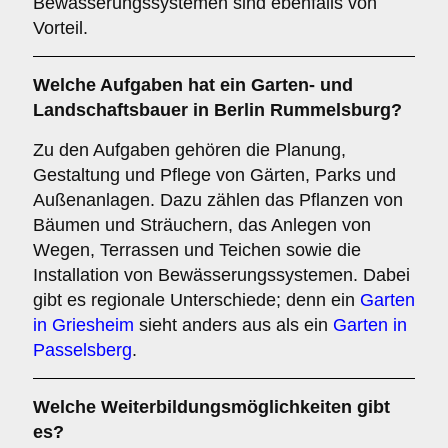
Bewässerungssystemen sind ebenfalls von
Vorteil.
Welche Aufgaben hat ein Garten- und
Landschaftsbauer in Berlin Rummelsburg?
Zu den Aufgaben gehören die Planung,
Gestaltung und Pflege von Gärten, Parks und
Außenanlagen. Dazu zählen das Pflanzen von
Bäumen und Sträuchern, das Anlegen von
Wegen, Terrassen und Teichen sowie die
Installation von Bewässerungssystemen. Dabei
gibt es regionale Unterschiede; denn ein
Garten
in Griesheim
sieht anders aus als ein
Garten in
Passelsberg
.
Welche Weiterbildungsmöglichkeiten gibt
es?