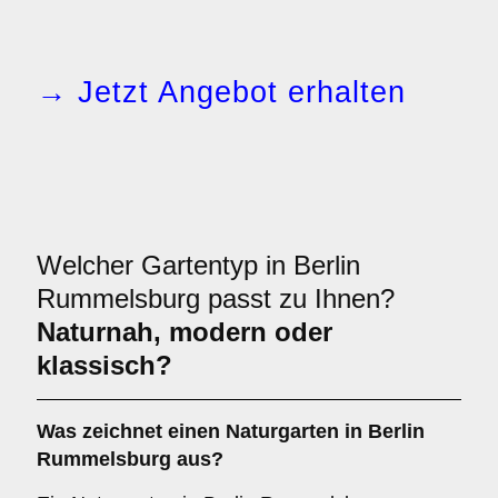
→ Jetzt Angebot erhalten
Welcher Gartentyp in Berlin
Rummelsburg passt zu Ihnen?
Naturnah, modern oder
klassisch?
Was zeichnet einen Naturgarten in Berlin
Rummelsburg aus?