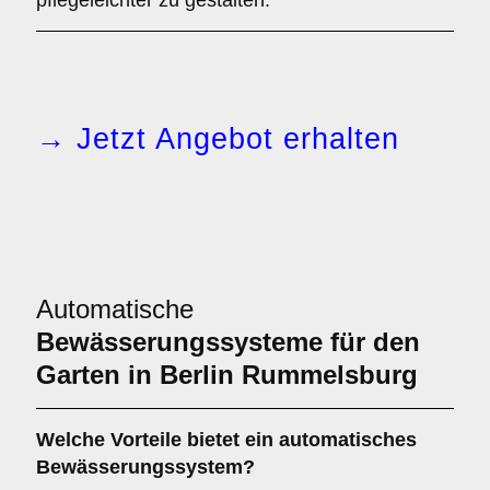
pflegeleichter zu gestalten.
→ Jetzt Angebot erhalten
Automatische
Bewässerungssysteme für den
Garten in Berlin Rummelsburg
Welche Vorteile bietet ein automatisches
Bewässerungssystem?