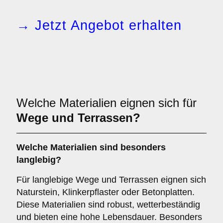
→ Jetzt Angebot erhalten
Welche Materialien eignen sich für
Wege und Terrassen?
Welche Materialien sind besonders
langlebig?
Für langlebige Wege und Terrassen eignen sich
Naturstein, Klinkerpflaster oder Betonplatten.
Diese Materialien sind robust, wetterbeständig
und bieten eine hohe Lebensdauer. Besonders