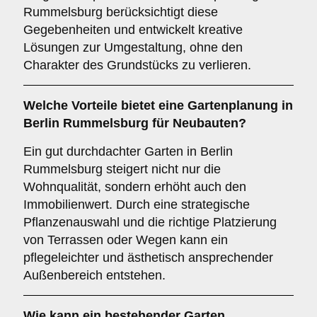
Rummelsburg berücksichtigt diese
Gegebenheiten und entwickelt kreative
Lösungen zur Umgestaltung, ohne den
Charakter des Grundstücks zu verlieren.
Welche Vorteile bietet eine Gartenplanung in
Berlin Rummelsburg für Neubauten?
Ein gut durchdachter Garten in Berlin
Rummelsburg steigert nicht nur die
Wohnqualität, sondern erhöht auch den
Immobilienwert. Durch eine strategische
Pflanzenauswahl und die richtige Platzierung
von Terrassen oder Wegen kann ein
pflegeleichter und ästhetisch ansprechender
Außenbereich entstehen.
Wie kann ein bestehender Garten