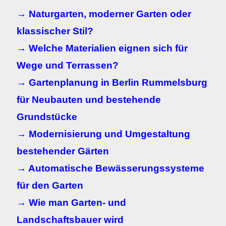
→ Naturgarten, moderner Garten oder
klassischer Stil?
→ Welche Materialien eignen sich für
Wege und Terrassen?
→ Gartenplanung in Berlin Rummelsburg
für Neubauten und bestehende
Grundstücke
→ Modernisierung und Umgestaltung
bestehender Gärten
→ Automatische Bewässerungssysteme
für den Garten
→ Wie man Garten- und
Landschaftsbauer wird