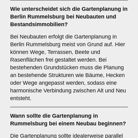
Wie unterscheidet sich die Gartenplanung in
Berlin Rummelsburg bei Neubauten und
Bestandsimmobilien?
Bei Neubauten erfolgt die Gartenplanung in
Berlin Rummelsburg meist von Grund auf. Hier
können Wege, Terrassen, Beete und
Rasenflächen frei gestaltet werden. Bei
bestehenden Grundstücken muss die Planung
an bestehende Strukturen wie Bäume, Hecken
oder Wege angepasst werden, sodass eine
harmonische Verbindung zwischen Alt und Neu
entsteht.
Wann sollte die Gartenplanung in
Rummelsburg bei einem Neubau beginnen?
Die Gartenplanung sollte idealerweise parallel