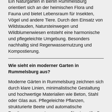
Ein Naturgarten in Berlin Rummelsburg
orientiert sich an der heimischen Flora und
Fauna und bietet Lebensraum für Insekten,
Vögel und andere Tiere. Durch den Einsatz von
Wildstauden, Natursteinwegen und
Wildblumenwiesen entsteht eine harmonische
und pflegeleichte Umgebung. Besonders
nachhaltig sind Regenwassernutzung und
Kompostierung.
Wie sieht ein moderner Garten in
Rummelsburg aus?
Moderne Gärten in Rummelsburg zeichnen sich
durch klare Linien, minimalistische Gestaltung
und hochwertige Materialien wie Beton, Stahl
oder Glas aus. Pflegeleichte Pflanzen,
strukturierte Beete und automatische