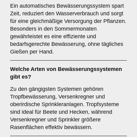
Ein automatisches Bewässerungssystem spart
Zeit, reduziert den Wasserverbrauch und sorgt
für eine gleichmäßige Versorgung der Pflanzen.
Besonders in den Sommermonaten
gewährleistet es eine effiziente und
bedarfsgerechte Bewässerung, ohne tägliches
Gießen per Hand.
Welche Arten von Bewässerungssystemen
gibt es?
Zu den gängigsten Systemen gehören
Tropfbewässerung, Versenkregner und
oberirdische Sprinkleranlagen. Tropfsysteme
sind ideal für Beete und Hecken, während
Versenkregner und Sprinkler größere
Rasenflächen effektiv bewässern.