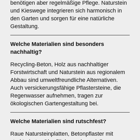
benötigen aber regelmäßige Pflege. Naturstein
und Kieswege integrieren sich harmonisch in
den Garten und sorgen für eine natürliche
Gestaltung.
Welche Materialien sind besonders
nachhaltig?
Recycling-Beton, Holz aus nachhaltiger
Forstwirtschaft und Naturstein aus regionalem
Abbau sind umweltfreundliche Alternativen.
Auch versickerungsfähige Pflastersteine, die
Regenwasser aufnehmen, tragen zur
ökologischen Gartengestaltung bei.
Welche Materialien sind rutschfest?
Raue Natursteinplatten, Betonpflaster mit