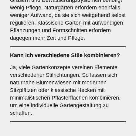
Gräsern und Bewässerungssystemen benötigt
wenig Pflege. Naturgärten erfordern ebenfalls
weniger Aufwand, da sie sich weitgehend selbst
regulieren. Klassische Gärten mit aufwendigen
Pflanzungen und Formschnitten erfordern
dagegen mehr Zeit und Pflege.
Kann ich verschiedene Stile kombinieren?
Ja, viele Gartenkonzepte vereinen Elemente
verschiedener Stilrichtungen. So lassen sich
naturnahe Blumenwiesen mit modernen
Sitzplätzen oder klassische Hecken mit
minimalistischen Pflasterflächen kombinieren,
um eine individuelle Gartengestaltung zu
schaffen.