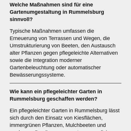
Welche Maßnahmen sind für eine
Gartenumgestaltung in Rummelsburg
sinnvoll?
Typische Maßnahmen umfassen die
Erneuerung von Terrassen und Wegen, die
Umstrukturierung von Beeten, den Austausch
alter Pflanzen gegen pflegeleichte Alternativen
sowie die Integration moderner
Gartenbeleuchtung oder automatischer
Bewässerungssysteme.
Wie kann ein pflegeleichter Garten in
Rummelsburg geschaffen werden?
Ein pflegeleichter Garten in Rummelsburg lässt
sich durch den Einsatz von Kiesflächen,
immergrünen Pflanzen, Mulchbeeten und