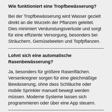
Wie funktioniert eine Tropfbewässerung?
Bei der Tropfbewässerung wird Wasser gezielt
direkt an die Wurzeln der Pflanzen geleitet.
Dies minimiert Verdunstungsverluste und sorgt
für eine effiziente Versorgung, besonders bei
Sträuchern, Gemüsebeeten und Topfpflanzen.
Lohnt sich eine automatische
Rasenbewässerung?
Ja, besonders für größere Rasenflächen.
Versenkregner sorgen für eine gleichmäßige
Bewässerung, ohne dass Schläuche oder
mobile Sprinkler manuell bewegt werden
müssen. Moderne Systeme lassen sich
programmieren oder über eine App steuern.