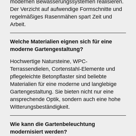
modernen Bewässerungssystemen realisieren.
Der Verzicht auf aufwendige Formschnitte und
regelmäßiges Rasenmähen spart Zeit und
Arbeit.
Welche Materialien eignen sich für eine
moderne Gartengestaltung?
Hochwertige Natursteine, WPC-
Terrassendielen, Cortenstahl-Elemente und
pflegeleichte Betonpflaster sind beliebte
Materialien für eine moderne und langlebige
Gartengestaltung. Sie bieten nicht nur eine
ansprechende Optik, sondern auch eine hohe
Witterungsbeständigkeit.
Wie kann die Gartenbeleuchtung
modernisiert werden?