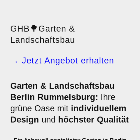
GHB
🌳
Garten &
Landschaftsbau
→ Jetzt Angebot erhalten
Garten & Landschaftsbau
Berlin Rummelsburg:
Ihre
grüne Oase mit
individuellem
Design
und
höchster Qualität