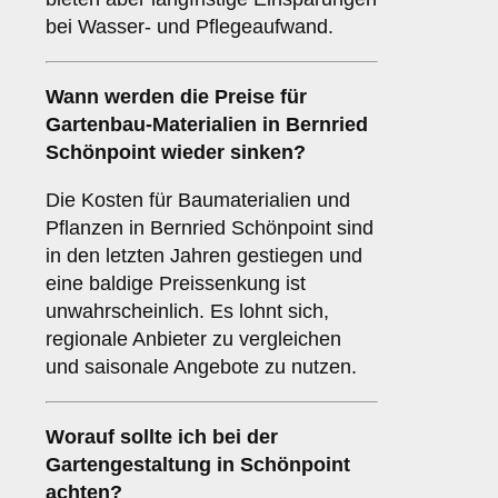
bei Wasser- und Pflegeaufwand.
Wann werden die Preise für
Gartenbau-Materialien in Bernried
Schönpoint wieder sinken?
Die Kosten für Baumaterialien und
Pflanzen in Bernried Schönpoint sind
in den letzten Jahren gestiegen und
eine baldige Preissenkung ist
unwahrscheinlich. Es lohnt sich,
regionale Anbieter zu vergleichen
und saisonale Angebote zu nutzen.
Worauf sollte ich bei der
Gartengestaltung in Schönpoint
achten?