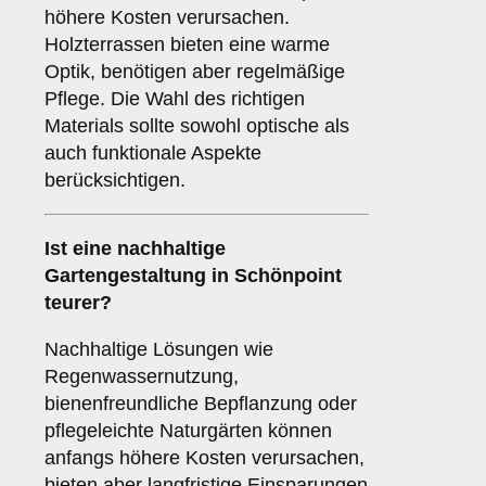
höhere Kosten verursachen.
Holzterrassen bieten eine warme
Optik, benötigen aber regelmäßige
Pflege. Die Wahl des richtigen
Materials sollte sowohl optische als
auch funktionale Aspekte
berücksichtigen.
Ist eine nachhaltige
Gartengestaltung in Schönpoint
teurer?
Nachhaltige Lösungen wie
Regenwassernutzung,
bienenfreundliche Bepflanzung oder
pflegeleichte Naturgärten können
anfangs höhere Kosten verursachen,
bieten aber langfristige Einsparungen