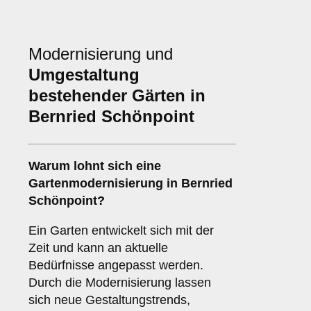
Modernisierung und
Umgestaltung
bestehender Gärten in
Bernried Schönpoint
Warum lohnt sich eine
Gartenmodernisierung in Bernried
Schönpoint?
Ein Garten entwickelt sich mit der
Zeit und kann an aktuelle
Bedürfnisse angepasst werden.
Durch die Modernisierung lassen
sich neue Gestaltungstrends,