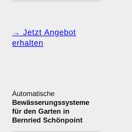
→ Jetzt Angebot
erhalten
Automatische
Bewässerungssysteme
für den Garten in
Bernried Schönpoint