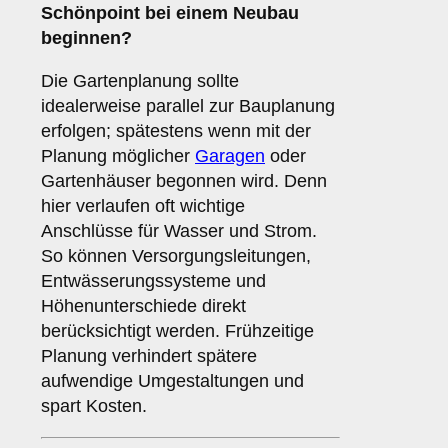
Schönpoint bei einem Neubau
beginnen?
Die Gartenplanung sollte
idealerweise parallel zur Bauplanung
erfolgen; spätestens wenn mit der
Planung möglicher
Garagen
oder
Gartenhäuser begonnen wird. Denn
hier verlaufen oft wichtige
Anschlüsse für Wasser und Strom.
So können Versorgungsleitungen,
Entwässerungssysteme und
Höhenunterschiede direkt
berücksichtigt werden. Frühzeitige
Planung verhindert spätere
aufwendige Umgestaltungen und
spart Kosten.