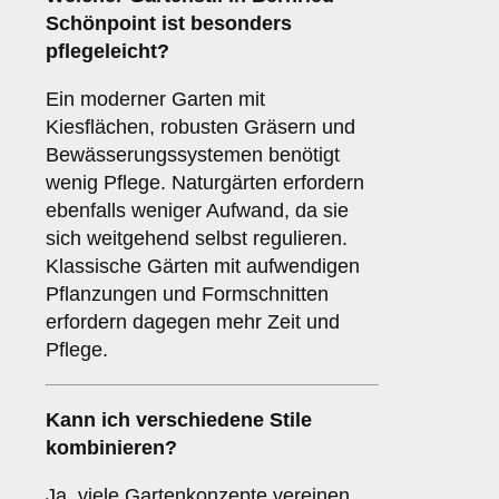
Schönpoint ist besonders
pflegeleicht?
Ein moderner Garten mit
Kiesflächen, robusten Gräsern und
Bewässerungssystemen benötigt
wenig Pflege. Naturgärten erfordern
ebenfalls weniger Aufwand, da sie
sich weitgehend selbst regulieren.
Klassische Gärten mit aufwendigen
Pflanzungen und Formschnitten
erfordern dagegen mehr Zeit und
Pflege.
Kann ich verschiedene Stile
kombinieren?
Ja, viele Gartenkonzepte vereinen