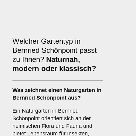
Welcher Gartentyp in
Bernried Schönpoint passt
zu Ihnen?
Naturnah,
modern oder klassisch?
Was zeichnet einen Naturgarten in
Bernried Schönpoint aus?
Ein Naturgarten in Bernried
Schönpoint orientiert sich an der
heimischen Flora und Fauna und
bietet Lebensraum für Insekten,