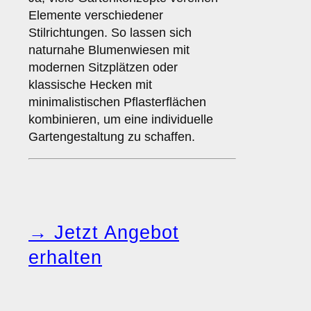
Elemente verschiedener
Stilrichtungen. So lassen sich
naturnahe Blumenwiesen mit
modernen Sitzplätzen oder
klassische Hecken mit
minimalistischen Pflasterflächen
kombinieren, um eine individuelle
Gartengestaltung zu schaffen.
→ Jetzt Angebot
erhalten