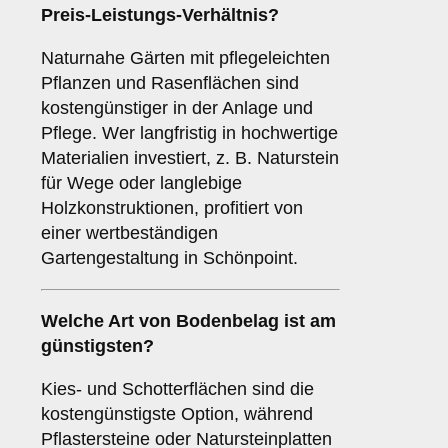
Preis-Leistungs-Verhältnis?
Naturnahe Gärten mit pflegeleichten
Pflanzen und Rasenflächen sind
kostengünstiger in der Anlage und
Pflege. Wer langfristig in hochwertige
Materialien investiert, z. B. Naturstein
für Wege oder langlebige
Holzkonstruktionen, profitiert von
einer wertbeständigen
Gartengestaltung in Schönpoint.
Welche Art von Bodenbelag ist am
günstigsten?
Kies- und Schotterflächen sind die
kostengünstigste Option, während
Pflastersteine oder Natursteinplatten