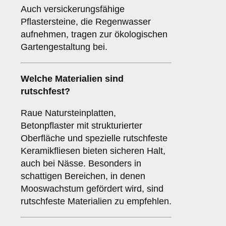
Auch versickerungsfähige
Pflastersteine, die Regenwasser
aufnehmen, tragen zur ökologischen
Gartengestaltung bei.
Welche Materialien sind
rutschfest?
Raue Natursteinplatten,
Betonpflaster mit strukturierter
Oberfläche und spezielle rutschfeste
Keramikfliesen bieten sicheren Halt,
auch bei Nässe. Besonders in
schattigen Bereichen, in denen
Mooswachstum gefördert wird, sind
rutschfeste Materialien zu empfehlen.