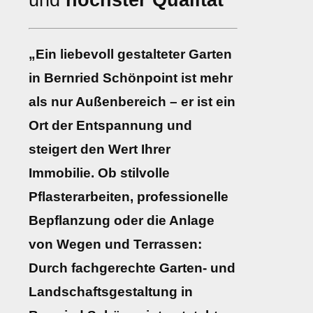
und
höchster Qualität
„Ein liebevoll gestalteter Garten
in Bernried Schönpoint ist mehr
als nur Außenbereich – er ist ein
Ort der Entspannung und
steigert den Wert Ihrer
Immobilie. Ob stilvolle
Pflasterarbeiten, professionelle
Bepflanzung oder die Anlage
von Wegen und Terrassen:
Durch fachgerechte Garten- und
Landschaftsgestaltung in