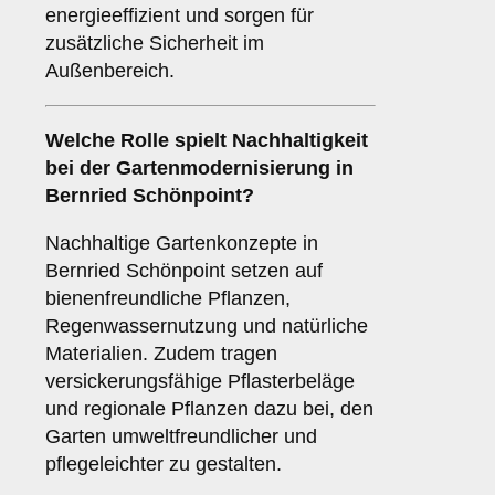
energieeffizient und sorgen für
zusätzliche Sicherheit im
Außenbereich.
Welche Rolle spielt Nachhaltigkeit
bei der Gartenmodernisierung in
Bernried Schönpoint?
Nachhaltige Gartenkonzepte in
Bernried Schönpoint setzen auf
bienenfreundliche Pflanzen,
Regenwassernutzung und natürliche
Materialien. Zudem tragen
versickerungsfähige Pflasterbeläge
und regionale Pflanzen dazu bei, den
Garten umweltfreundlicher und
pflegeleichter zu gestalten.