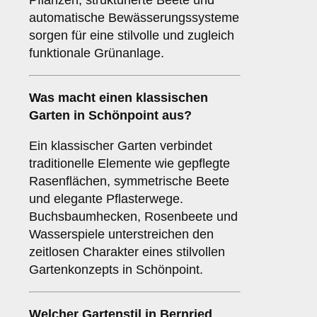
Pflanzen, strukturierte Beete und
automatische Bewässerungssysteme
sorgen für eine stilvolle und zugleich
funktionale Grünanlage.
Was macht einen klassischen
Garten in Schönpoint aus?
Ein klassischer Garten verbindet
traditionelle Elemente wie gepflegte
Rasenflächen, symmetrische Beete
und elegante Pflasterwege.
Buchsbaumhecken, Rosenbeete und
Wasserspiele unterstreichen den
zeitlosen Charakter eines stilvollen
Gartenkonzepts in Schönpoint.
Welcher Gartenstil in Bernried