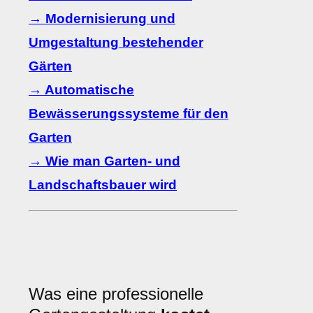
→ Modernisierung und
Umgestaltung bestehender
Gärten
→ Automatische
Bewässerungssysteme für den
Garten
→ Wie man Garten- und
Landschaftsbauer wird
Was eine professionelle