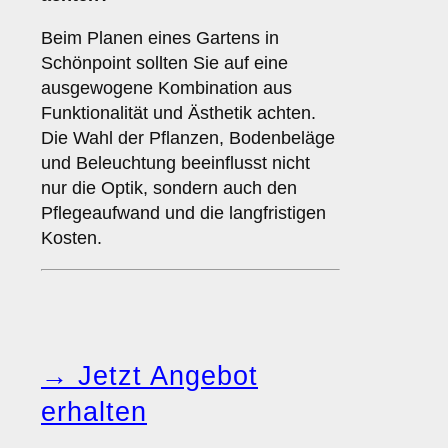
Beim Planen eines Gartens in
Schönpoint sollten Sie auf eine
ausgewogene Kombination aus
Funktionalität und Ästhetik achten.
Die Wahl der Pflanzen, Bodenbeläge
und Beleuchtung beeinflusst nicht
nur die Optik, sondern auch den
Pflegeaufwand und die langfristigen
Kosten.
→ Jetzt Angebot
erhalten