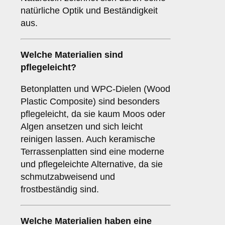
natürliche Optik und Beständigkeit
aus.
Welche Materialien sind
pflegeleicht?
Betonplatten und WPC-Dielen (Wood
Plastic Composite) sind besonders
pflegeleicht, da sie kaum Moos oder
Algen ansetzen und sich leicht
reinigen lassen. Auch keramische
Terrassenplatten sind eine moderne
und pflegeleichte Alternative, da sie
schmutzabweisend und
frostbeständig sind.
Welche Materialien haben eine