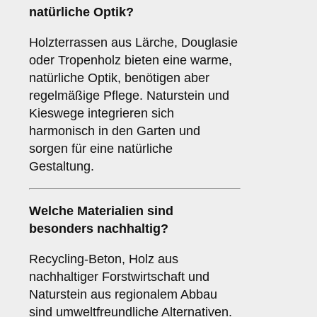
natürliche Optik?
Holzterrassen aus Lärche, Douglasie
oder Tropenholz bieten eine warme,
natürliche Optik, benötigen aber
regelmäßige Pflege. Naturstein und
Kieswege integrieren sich
harmonisch in den Garten und
sorgen für eine natürliche
Gestaltung.
Welche Materialien sind
besonders nachhaltig?
Recycling-Beton, Holz aus
nachhaltiger Forstwirtschaft und
Naturstein aus regionalem Abbau
sind umweltfreundliche Alternativen.