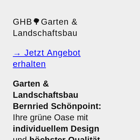
GHB
🌳
Garten &
Landschaftsbau
→ Jetzt Angebot
erhalten
Garten &
Landschaftsbau
Bernried Schönpoint:
Ihre grüne Oase mit
individuellem Design