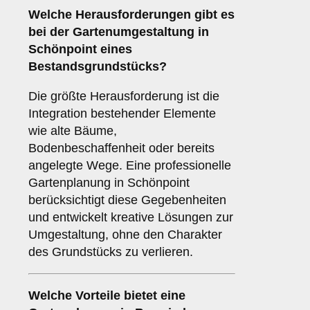
Welche Herausforderungen gibt es
bei der Gartenumgestaltung in
Schönpoint eines
Bestandsgrundstücks?
Die größte Herausforderung ist die
Integration bestehender Elemente
wie alte Bäume,
Bodenbeschaffenheit oder bereits
angelegte Wege. Eine professionelle
Gartenplanung in Schönpoint
berücksichtigt diese Gegebenheiten
und entwickelt kreative Lösungen zur
Umgestaltung, ohne den Charakter
des Grundstücks zu verlieren.
Welche Vorteile bietet eine