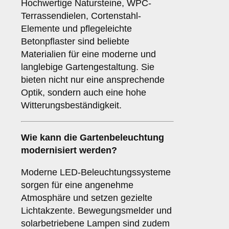
Hochwertige Natursteine, WPC-
Terrassendielen, Cortenstahl-
Elemente und pflegeleichte
Betonpflaster sind beliebte
Materialien für eine moderne und
langlebige Gartengestaltung. Sie
bieten nicht nur eine ansprechende
Optik, sondern auch eine hohe
Witterungsbeständigkeit.
Wie kann die Gartenbeleuchtung
modernisiert werden?
Moderne LED-Beleuchtungssysteme
sorgen für eine angenehme
Atmosphäre und setzen gezielte
Lichtakzente. Bewegungsmelder und
solarbetriebene Lampen sind zudem