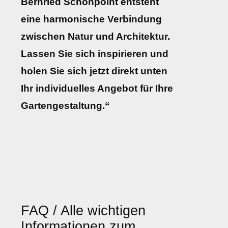
Bernried Schönpoint entsteht
eine harmonische Verbindung
zwischen Natur und Architektur.
Lassen Sie sich inspirieren und
holen Sie sich jetzt direkt unten
Ihr individuelles Angebot für Ihre
Gartengestaltung.“
FAQ / Alle wichtigen
Informationen zum