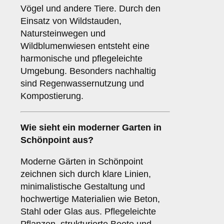
Vögel und andere Tiere. Durch den
Einsatz von Wildstauden,
Natursteinwegen und
Wildblumenwiesen entsteht eine
harmonische und pflegeleichte
Umgebung. Besonders nachhaltig
sind Regenwassernutzung und
Kompostierung.
Wie sieht ein moderner Garten in
Schönpoint aus?
Moderne Gärten in Schönpoint
zeichnen sich durch klare Linien,
minimalistische Gestaltung und
hochwertige Materialien wie Beton,
Stahl oder Glas aus. Pflegeleichte