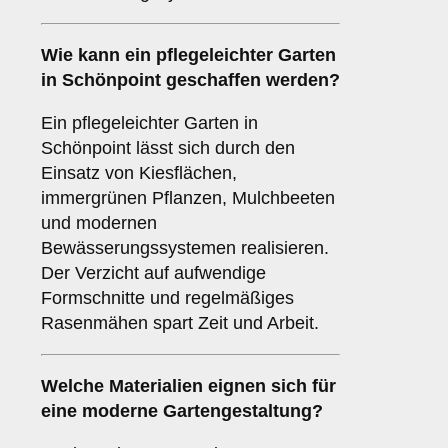
Wie kann ein pflegeleichter Garten
in Schönpoint geschaffen werden?
Ein pflegeleichter Garten in
Schönpoint lässt sich durch den
Einsatz von Kiesflächen,
immergrünen Pflanzen, Mulchbeeten
und modernen
Bewässerungssystemen realisieren.
Der Verzicht auf aufwendige
Formschnitte und regelmäßiges
Rasenmähen spart Zeit und Arbeit.
Welche Materialien eignen sich für
eine moderne Gartengestaltung?