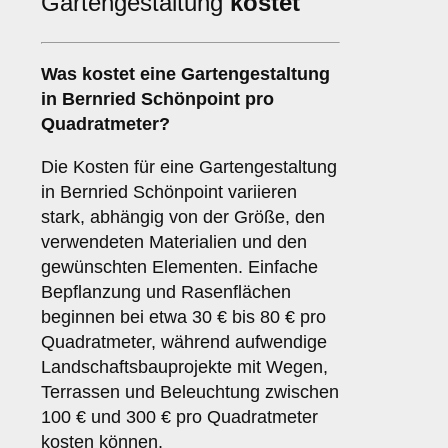
Gartengestaltung
kostet
Was kostet eine Gartengestaltung
in Bernried Schönpoint pro
Quadratmeter?
Die Kosten für eine Gartengestaltung
in Bernried Schönpoint variieren
stark, abhängig von der Größe, den
verwendeten Materialien und den
gewünschten Elementen. Einfache
Bepflanzung und Rasenflächen
beginnen bei etwa 30 € bis 80 € pro
Quadratmeter, während aufwendige
Landschaftsbauprojekte mit Wegen,
Terrassen und Beleuchtung zwischen
100 € und 300 € pro Quadratmeter
kosten können.