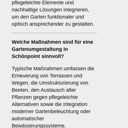
pflegeleichte Elemente und
nachhaltige Lösungen integrieren,
um den Garten funktionaler und
optisch ansprechender zu gestalten.
Welche Maßnahmen sind für eine
Gartenumgestaltung in
Schönpoint sinnvoll?
Typische Maßnahmen umfassen die
Erneuerung von Terrassen und
Wegen, die Umstrukturierung von
Beeten, den Austausch alter
Pflanzen gegen pflegeleichte
Alternativen sowie die Integration
moderner Gartenbeleuchtung oder
automatischer
Bewässerungssysteme.