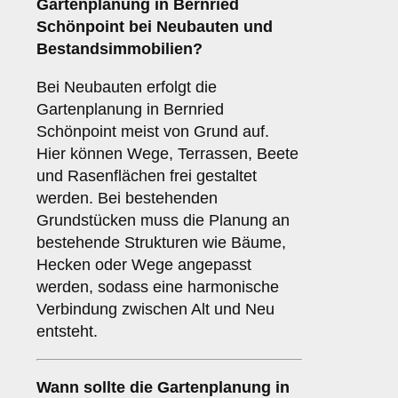
Gartenplanung in Bernried
Schönpoint bei Neubauten und
Bestandsimmobilien?
Bei Neubauten erfolgt die
Gartenplanung in Bernried
Schönpoint meist von Grund auf.
Hier können Wege, Terrassen, Beete
und Rasenflächen frei gestaltet
werden. Bei bestehenden
Grundstücken muss die Planung an
bestehende Strukturen wie Bäume,
Hecken oder Wege angepasst
werden, sodass eine harmonische
Verbindung zwischen Alt und Neu
entsteht.
Wann sollte die Gartenplanung in