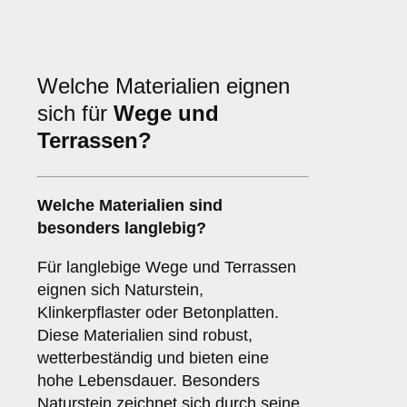
Welche Materialien eignen
sich für
Wege und
Terrassen?
Welche Materialien sind
besonders langlebig?
Für langlebige Wege und Terrassen
eignen sich Naturstein,
Klinkerpflaster oder Betonplatten.
Diese Materialien sind robust,
wetterbeständig und bieten eine
hohe Lebensdauer. Besonders
Naturstein zeichnet sich durch seine