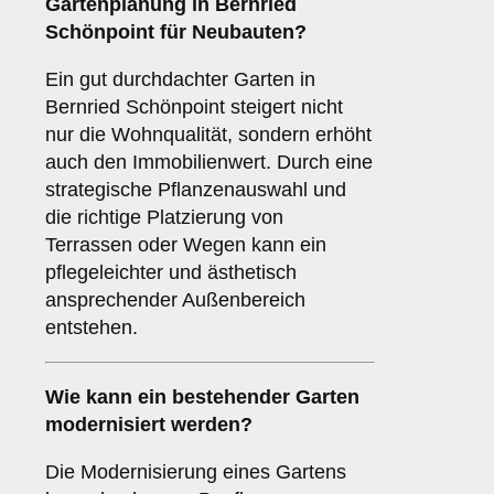
Gartenplanung in Bernried
Schönpoint für Neubauten?
Ein gut durchdachter Garten in
Bernried Schönpoint steigert nicht
nur die Wohnqualität, sondern erhöht
auch den Immobilienwert. Durch eine
strategische Pflanzenauswahl und
die richtige Platzierung von
Terrassen oder Wegen kann ein
pflegeleichter und ästhetisch
ansprechender Außenbereich
entstehen.
Wie kann ein bestehender Garten
modernisiert werden?
Die Modernisierung eines Gartens