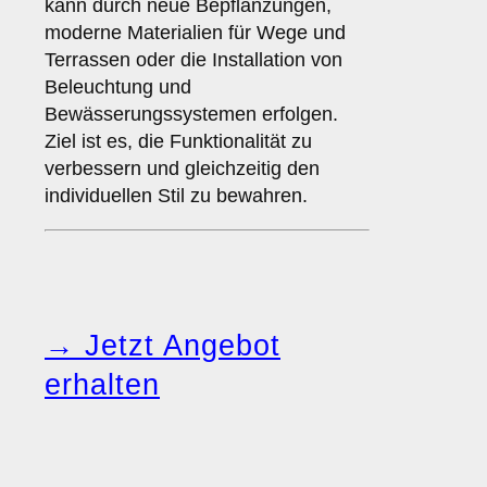
kann durch neue Bepflanzungen,
moderne Materialien für Wege und
Terrassen oder die Installation von
Beleuchtung und
Bewässerungssystemen erfolgen.
Ziel ist es, die Funktionalität zu
verbessern und gleichzeitig den
individuellen Stil zu bewahren.
→ Jetzt Angebot
erhalten