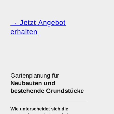
→ Jetzt Angebot
erhalten
Gartenplanung für
Neubauten und
bestehende Grundstücke
Wie unterscheidet sich die