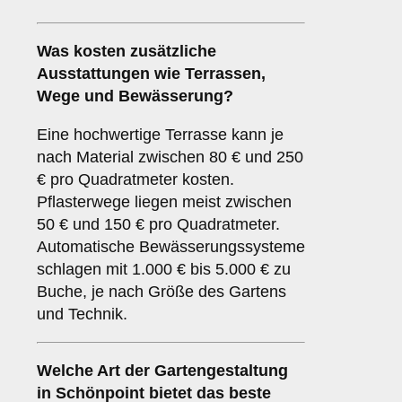
Was kosten zusätzliche
Ausstattungen wie Terrassen,
Wege und Bewässerung?
Eine hochwertige Terrasse kann je
nach Material zwischen 80 € und 250
€ pro Quadratmeter kosten.
Pflasterwege liegen meist zwischen
50 € und 150 € pro Quadratmeter.
Automatische Bewässerungssysteme
schlagen mit 1.000 € bis 5.000 € zu
Buche, je nach Größe des Gartens
und Technik.
Welche Art der Gartengestaltung
in Schönpoint bietet das beste