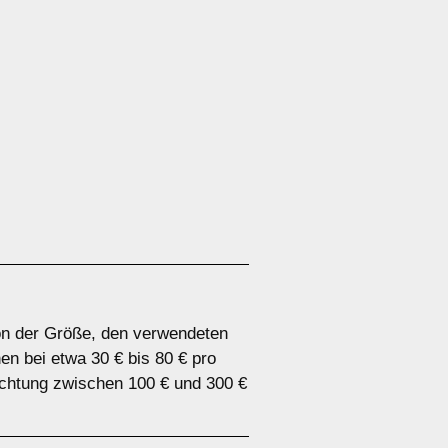
von der Größe, den verwendeten
n bei etwa 30 € bis 80 € pro
chtung zwischen 100 € und 300 €