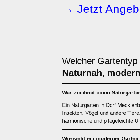
→ Jetzt Angeb
Welcher Gartentyp 
Naturnah, modern
Was zeichnet einen Naturgarten
Ein Naturgarten in Dorf Mecklenb
Insekten, Vögel und andere Tier
harmonische und pflegeleichte 
Wie sieht ein moderner Garten 