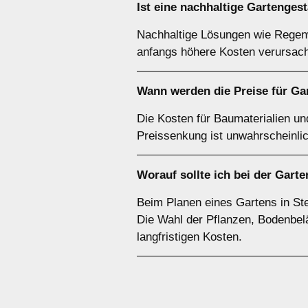
Ist eine nachhaltige Gartengest
Nachhaltige Lösungen wie Regenw
anfangs höhere Kosten verursach
Wann werden die Preise für Gar
Die Kosten für Baumaterialien und
Preissenkung ist unwahrscheinlic
Worauf sollte ich bei der Garte
Beim Planen eines Gartens in Ste
Die Wahl der Pflanzen, Bodenbelä
langfristigen Kosten.