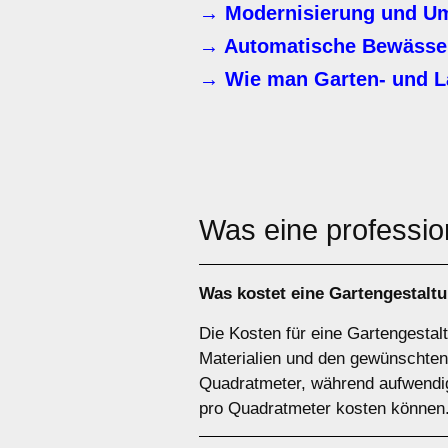
→ Modernisierung und Um
→ Automatische Bewässer
→ Wie man Garten- und L
Was eine professio
Was kostet eine Gartengestalt
Die Kosten für eine Gartengestal
Materialien und den gewünschten
Quadratmeter, während aufwendi
pro Quadratmeter kosten können