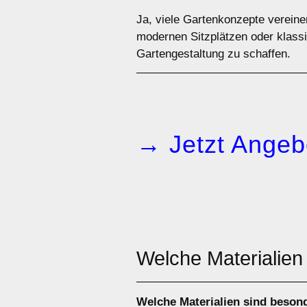
Ja, viele Gartenkonzepte verein
modernen Sitzplätzen oder klassi
Gartengestaltung zu schaffen.
→ Jetzt Angeb
Welche Materialien
Welche Materialien sind beson