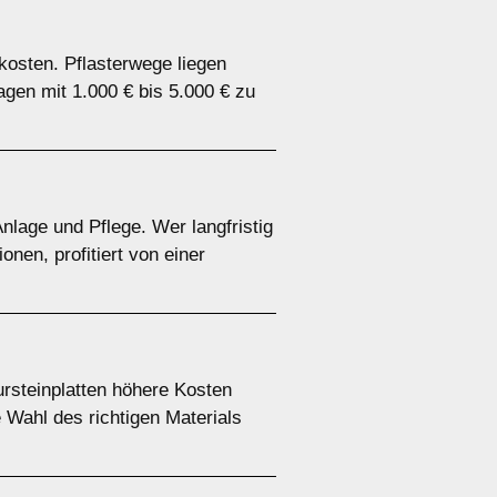
kosten. Pflasterwege liegen
en mit 1.000 € bis 5.000 € zu
nlage und Pflege. Wer langfristig
onen, profitiert von einer
ursteinplatten höhere Kosten
 Wahl des richtigen Materials