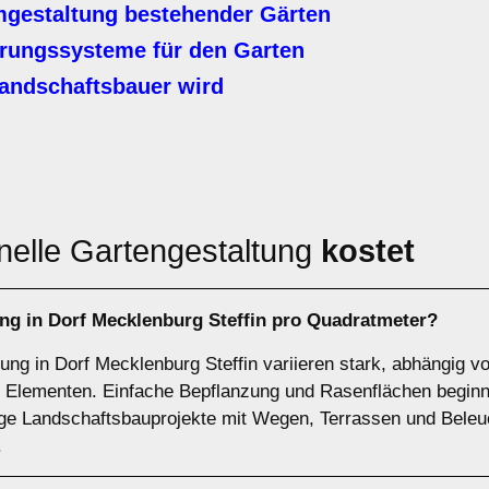
gestaltung bestehender Gärten
ungssysteme für den Garten
andschaftsbauer wird
nelle Gartengestaltung
kostet
ung in Dorf Mecklenburg Steffin pro Quadratmeter?
tung in Dorf Mecklenburg Steffin variieren stark, abhängig 
 Elementen. Einfache Bepflanzung und Rasenflächen beginne
ge Landschaftsbauprojekte mit Wegen, Terrassen und Beleu
.