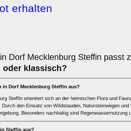
ot erhalten
in Dorf Mecklenburg Steffin passt 
 oder klassisch?
 in Dorf Mecklenburg Steffin aus?
urg Steffin orientiert sich an der heimischen Flora und Faun
e. Durch den Einsatz von Wildstauden, Natursteinwegen und
Umgebung. Besonders nachhaltig sind Regenwassernutzung 
in Steffin aus?