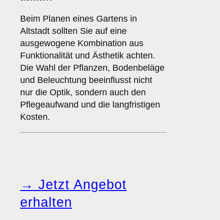
Beim Planen eines Gartens in
Altstadt sollten Sie auf eine
ausgewogene Kombination aus
Funktionalität und Ästhetik achten.
Die Wahl der Pflanzen, Bodenbeläge
und Beleuchtung beeinflusst nicht
nur die Optik, sondern auch den
Pflegeaufwand und die langfristigen
Kosten.
→ Jetzt Angebot
erhalten