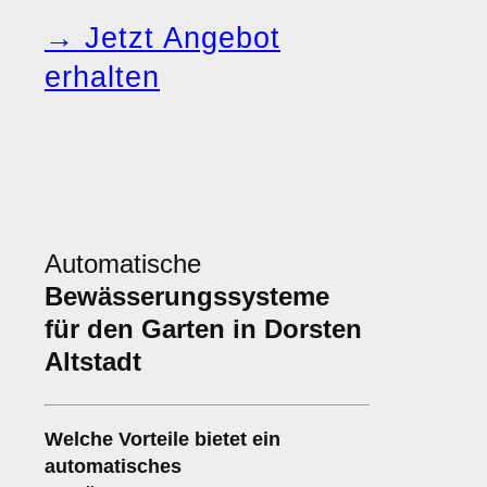
→ Jetzt Angebot
erhalten
Automatische
Bewässerungssysteme
für den Garten in Dorsten
Altstadt
Welche Vorteile bietet ein
automatisches