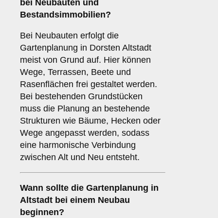
bei Neubauten und
Bestandsimmobilien?
Bei Neubauten erfolgt die
Gartenplanung in Dorsten Altstadt
meist von Grund auf. Hier können
Wege, Terrassen, Beete und
Rasenflächen frei gestaltet werden.
Bei bestehenden Grundstücken
muss die Planung an bestehende
Strukturen wie Bäume, Hecken oder
Wege angepasst werden, sodass
eine harmonische Verbindung
zwischen Alt und Neu entsteht.
Wann sollte die Gartenplanung in
Altstadt bei einem Neubau
beginnen?