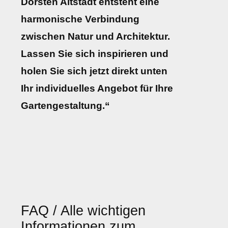
Dorsten Altstadt entsteht eine
harmonische Verbindung
zwischen Natur und Architektur.
Lassen Sie sich inspirieren und
holen Sie sich jetzt direkt unten
Ihr individuelles Angebot für Ihre
Gartengestaltung.“
FAQ / Alle wichtigen
Informationen zum