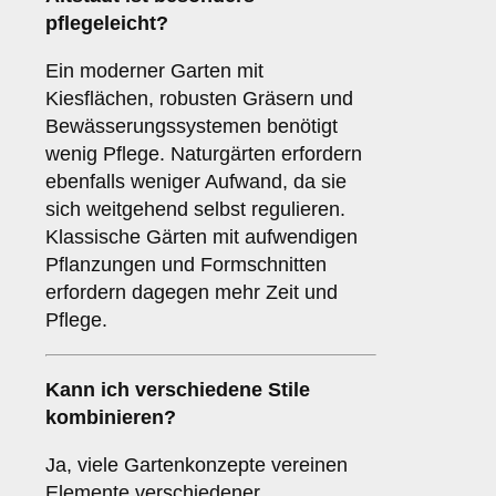
pflegeleicht?
Ein moderner Garten mit
Kiesflächen, robusten Gräsern und
Bewässerungssystemen benötigt
wenig Pflege. Naturgärten erfordern
ebenfalls weniger Aufwand, da sie
sich weitgehend selbst regulieren.
Klassische Gärten mit aufwendigen
Pflanzungen und Formschnitten
erfordern dagegen mehr Zeit und
Pflege.
Kann ich verschiedene Stile
kombinieren?
Ja, viele Gartenkonzepte vereinen
Elemente verschiedener