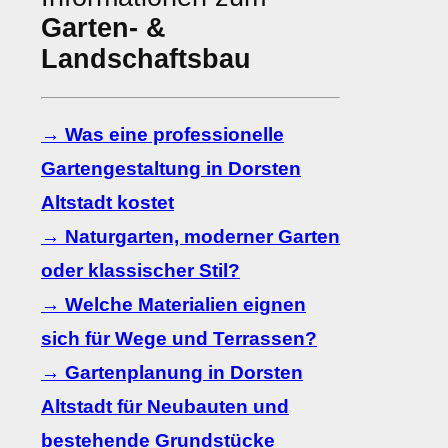
Garten- &
Landschaftsbau
→ Was eine professionelle
Gartengestaltung in Dorsten
Altstadt kostet
→ Naturgarten, moderner Garten
oder klassischer Stil?
→ Welche Materialien eignen
sich für Wege und Terrassen?
→ Gartenplanung in Dorsten
Altstadt für Neubauten und
bestehende Grundstücke