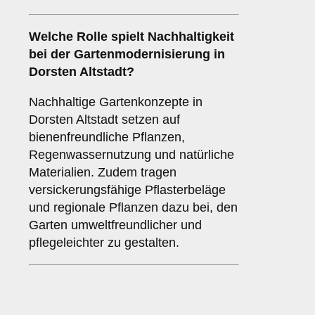
Welche Rolle spielt Nachhaltigkeit
bei der Gartenmodernisierung in
Dorsten Altstadt?
Nachhaltige Gartenkonzepte in
Dorsten Altstadt setzen auf
bienenfreundliche Pflanzen,
Regenwassernutzung und natürliche
Materialien. Zudem tragen
versickerungsfähige Pflasterbeläge
und regionale Pflanzen dazu bei, den
Garten umweltfreundlicher und
pflegeleichter zu gestalten.