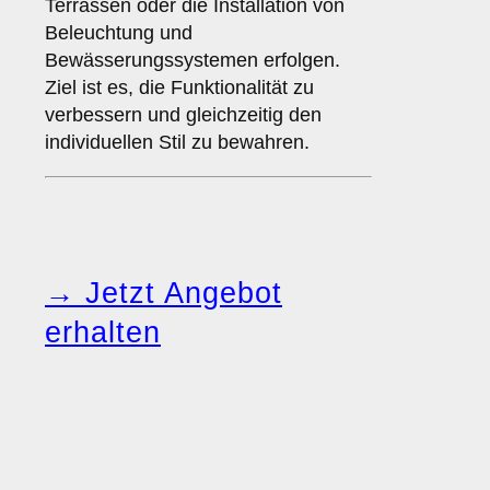
Terrassen oder die Installation von
Beleuchtung und
Bewässerungssystemen erfolgen.
Ziel ist es, die Funktionalität zu
verbessern und gleichzeitig den
individuellen Stil zu bewahren.
→ Jetzt Angebot
erhalten