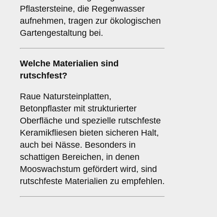
Pflastersteine, die Regenwasser
aufnehmen, tragen zur ökologischen
Gartengestaltung bei.
Welche Materialien sind
rutschfest?
Raue Natursteinplatten,
Betonpflaster mit strukturierter
Oberfläche und spezielle rutschfeste
Keramikfliesen bieten sicheren Halt,
auch bei Nässe. Besonders in
schattigen Bereichen, in denen
Mooswachstum gefördert wird, sind
rutschfeste Materialien zu empfehlen.