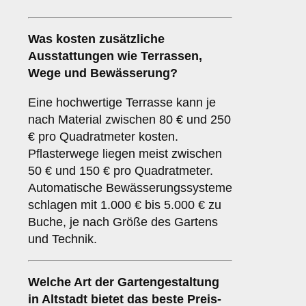
Was kosten zusätzliche
Ausstattungen wie Terrassen,
Wege und Bewässerung?
Eine hochwertige Terrasse kann je
nach Material zwischen 80 € und 250
€ pro Quadratmeter kosten.
Pflasterwege liegen meist zwischen
50 € und 150 € pro Quadratmeter.
Automatische Bewässerungssysteme
schlagen mit 1.000 € bis 5.000 € zu
Buche, je nach Größe des Gartens
und Technik.
Welche Art der Gartengestaltung
in Altstadt bietet das beste Preis-