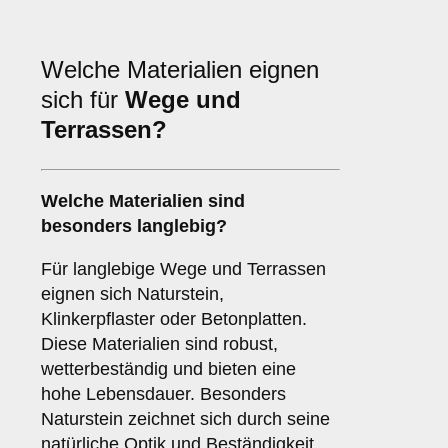
Welche Materialien eignen
sich für
Wege und
Terrassen?
Welche Materialien sind
besonders langlebig?
Für langlebige Wege und Terrassen
eignen sich Naturstein,
Klinkerpflaster oder Betonplatten.
Diese Materialien sind robust,
wetterbeständig und bieten eine
hohe Lebensdauer. Besonders
Naturstein zeichnet sich durch seine
natürliche Optik und Beständigkeit