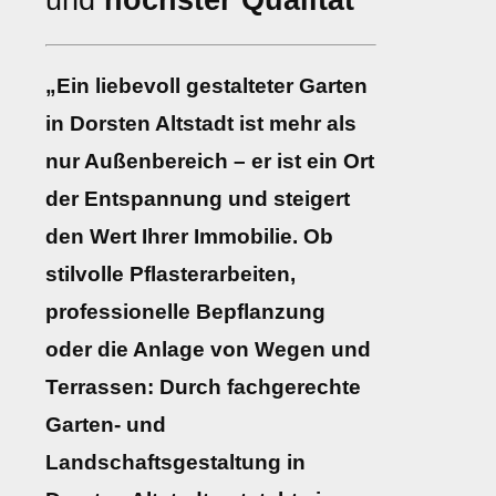
und
höchster Qualität
„Ein liebevoll gestalteter Garten
in Dorsten Altstadt ist mehr als
nur Außenbereich – er ist ein Ort
der Entspannung und steigert
den Wert Ihrer Immobilie. Ob
stilvolle Pflasterarbeiten,
professionelle Bepflanzung
oder die Anlage von Wegen und
Terrassen: Durch fachgerechte
Garten- und
Landschaftsgestaltung in