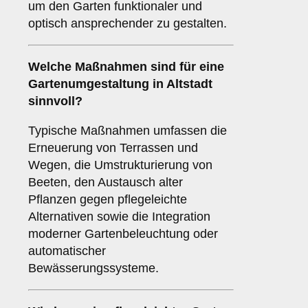
um den Garten funktionaler und
optisch ansprechender zu gestalten.
Welche Maßnahmen sind für eine
Gartenumgestaltung in Altstadt
sinnvoll?
Typische Maßnahmen umfassen die
Erneuerung von Terrassen und
Wegen, die Umstrukturierung von
Beeten, den Austausch alter
Pflanzen gegen pflegeleichte
Alternativen sowie die Integration
moderner Gartenbeleuchtung oder
automatischer
Bewässerungssysteme.