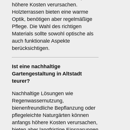
höhere Kosten verursachen.
Holzterrassen bieten eine warme
Optik, benötigen aber regelmäßige
Pflege. Die Wahl des richtigen
Materials sollte sowohl optische als
auch funktionale Aspekte
berücksichtigen.
Ist eine nachhaltige
Gartengestaltung in Altstadt
teurer?
Nachhaltige Lösungen wie
Regenwassernutzung,
bienenfreundliche Bepflanzung oder
pflegeleichte Naturgärten können
anfangs höhere Kosten verursachen,
bieten aber langfristige Einsparungen