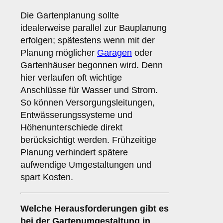
Die Gartenplanung sollte
idealerweise parallel zur Bauplanung
erfolgen; spätestens wenn mit der
Planung möglicher
Garagen
oder
Gartenhäuser begonnen wird. Denn
hier verlaufen oft wichtige
Anschlüsse für Wasser und Strom.
So können Versorgungsleitungen,
Entwässerungssysteme und
Höhenunterschiede direkt
berücksichtigt werden. Frühzeitige
Planung verhindert spätere
aufwendige Umgestaltungen und
spart Kosten.
Welche Herausforderungen gibt es
bei der Gartenumgestaltung in