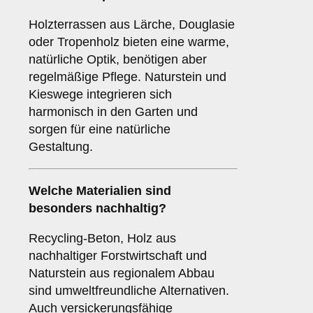
Holzterrassen aus Lärche, Douglasie
oder Tropenholz bieten eine warme,
natürliche Optik, benötigen aber
regelmäßige Pflege. Naturstein und
Kieswege integrieren sich
harmonisch in den Garten und
sorgen für eine natürliche
Gestaltung.
Welche Materialien sind
besonders nachhaltig?
Recycling-Beton, Holz aus
nachhaltiger Forstwirtschaft und
Naturstein aus regionalem Abbau
sind umweltfreundliche Alternativen.
Auch versickerungsfähige