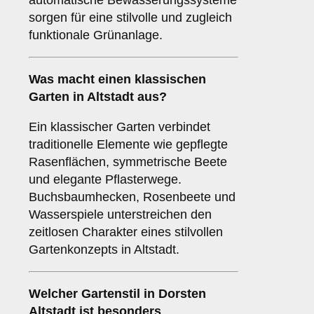
automatische Bewässerungssysteme
sorgen für eine stilvolle und zugleich
funktionale Grünanlage.
Was macht einen klassischen
Garten in Altstadt aus?
Ein klassischer Garten verbindet
traditionelle Elemente wie gepflegte
Rasenflächen, symmetrische Beete
und elegante Pflasterwege.
Buchsbaumhecken, Rosenbeete und
Wasserspiele unterstreichen den
zeitlosen Charakter eines stilvollen
Gartenkonzepts in Altstadt.
Welcher Gartenstil in Dorsten
Altstadt ist besonders