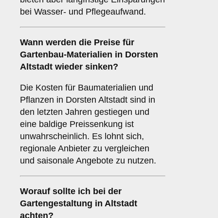
bei Wasser- und Pflegeaufwand.
Wann werden die Preise für
Gartenbau-Materialien in Dorsten
Altstadt wieder sinken?
Die Kosten für Baumaterialien und
Pflanzen in Dorsten Altstadt sind in
den letzten Jahren gestiegen und
eine baldige Preissenkung ist
unwahrscheinlich. Es lohnt sich,
regionale Anbieter zu vergleichen
und saisonale Angebote zu nutzen.
Worauf sollte ich bei der
Gartengestaltung in Altstadt
achten?