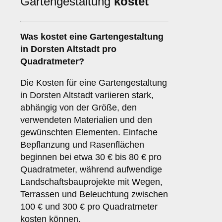
Gartengestaltung
kostet
Was kostet eine Gartengestaltung
in Dorsten Altstadt pro
Quadratmeter?
Die Kosten für eine Gartengestaltung
in Dorsten Altstadt variieren stark,
abhängig von der Größe, den
verwendeten Materialien und den
gewünschten Elementen. Einfache
Bepflanzung und Rasenflächen
beginnen bei etwa 30 € bis 80 € pro
Quadratmeter, während aufwendige
Landschaftsbauprojekte mit Wegen,
Terrassen und Beleuchtung zwischen
100 € und 300 € pro Quadratmeter
kosten können.