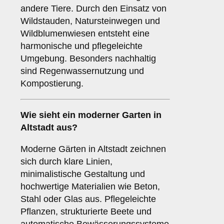
andere Tiere. Durch den Einsatz von
Wildstauden, Natursteinwegen und
Wildblumenwiesen entsteht eine
harmonische und pflegeleichte
Umgebung. Besonders nachhaltig
sind Regenwassernutzung und
Kompostierung.
Wie sieht ein moderner Garten in
Altstadt aus?
Moderne Gärten in Altstadt zeichnen
sich durch klare Linien,
minimalistische Gestaltung und
hochwertige Materialien wie Beton,
Stahl oder Glas aus. Pflegeleichte
Pflanzen, strukturierte Beete und