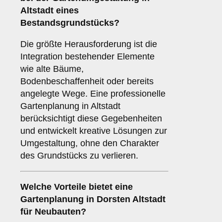
Altstadt eines
Bestandsgrundstücks?
Die größte Herausforderung ist die
Integration bestehender Elemente
wie alte Bäume,
Bodenbeschaffenheit oder bereits
angelegte Wege. Eine professionelle
Gartenplanung in Altstadt
berücksichtigt diese Gegebenheiten
und entwickelt kreative Lösungen zur
Umgestaltung, ohne den Charakter
des Grundstücks zu verlieren.
Welche Vorteile bietet eine
Gartenplanung in Dorsten Altstadt
für Neubauten?