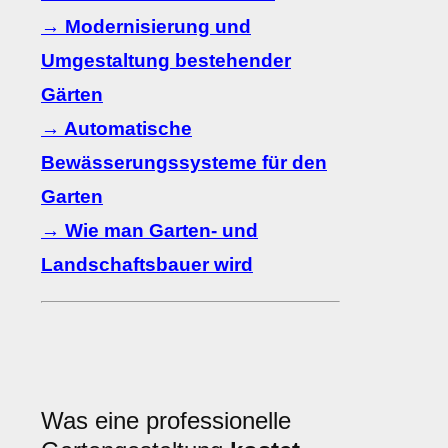
→ Modernisierung und
Umgestaltung bestehender
Gärten
→ Automatische
Bewässerungssysteme für den
Garten
→ Wie man Garten- und
Landschaftsbauer wird
Was eine professionelle