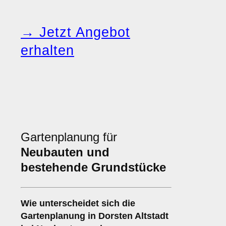
→ Jetzt Angebot
erhalten
Gartenplanung für
Neubauten und
bestehende Grundstücke
Wie unterscheidet sich die
Gartenplanung in Dorsten Altstadt