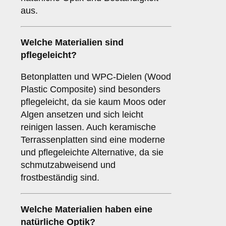
aus.
Welche Materialien sind
pflegeleicht?
Betonplatten und WPC-Dielen (Wood
Plastic Composite) sind besonders
pflegeleicht, da sie kaum Moos oder
Algen ansetzen und sich leicht
reinigen lassen. Auch keramische
Terrassenplatten sind eine moderne
und pflegeleichte Alternative, da sie
schmutzabweisend und
frostbeständig sind.
Welche Materialien haben eine
natürliche Optik?