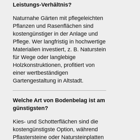
Leistungs-Verhältnis?
Naturnahe Gärten mit pflegeleichten
Pflanzen und Rasenflächen sind
kostengünstiger in der Anlage und
Pflege. Wer langfristig in hochwertige
Materialien investiert, z. B. Naturstein
für Wege oder langlebige
Holzkonstruktionen, profitiert von
einer wertbeständigen
Gartengestaltung in Altstadt.
Welche Art von Bodenbelag ist am
günstigsten?
Kies- und Schotterflächen sind die
kostengünstigste Option, während
Pflastersteine oder Natursteinplatten