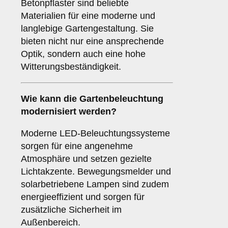
Betonpflaster sind beliebte
Materialien für eine moderne und
langlebige Gartengestaltung. Sie
bieten nicht nur eine ansprechende
Optik, sondern auch eine hohe
Witterungsbeständigkeit.
Wie kann die Gartenbeleuchtung
modernisiert werden?
Moderne LED-Beleuchtungssysteme
sorgen für eine angenehme
Atmosphäre und setzen gezielte
Lichtakzente. Bewegungsmelder und
solarbetriebene Lampen sind zudem
energieeffizient und sorgen für
zusätzliche Sicherheit im
Außenbereich.