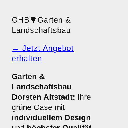
GHB
🌳
Garten &
Landschaftsbau
→ Jetzt Angebot
erhalten
Garten &
Landschaftsbau
Dorsten Altstadt:
Ihre
grüne Oase mit
individuellem Design