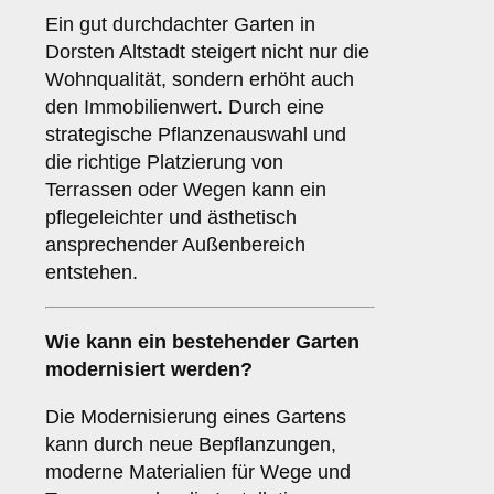
Ein gut durchdachter Garten in
Dorsten Altstadt steigert nicht nur die
Wohnqualität, sondern erhöht auch
den Immobilienwert. Durch eine
strategische Pflanzenauswahl und
die richtige Platzierung von
Terrassen oder Wegen kann ein
pflegeleichter und ästhetisch
ansprechender Außenbereich
entstehen.
Wie kann ein bestehender Garten
modernisiert werden?
Die Modernisierung eines Gartens
kann durch neue Bepflanzungen,
moderne Materialien für Wege und