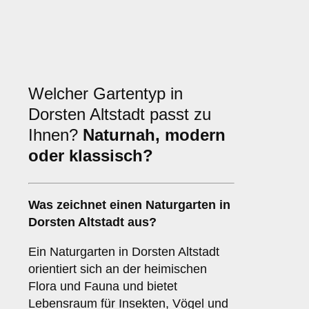
Welcher Gartentyp in
Dorsten Altstadt passt zu
Ihnen?
Naturnah, modern
oder klassisch?
Was zeichnet einen Naturgarten in
Dorsten Altstadt aus?
Ein Naturgarten in Dorsten Altstadt
orientiert sich an der heimischen
Flora und Fauna und bietet
Lebensraum für Insekten, Vögel und