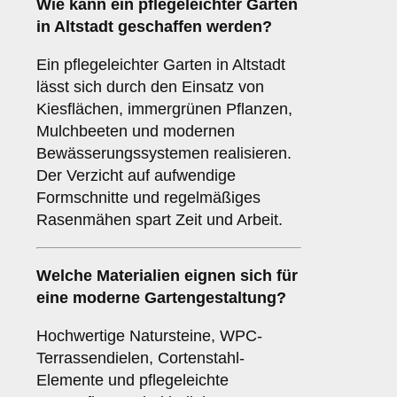
Wie kann ein pflegeleichter Garten
in Altstadt geschaffen werden?
Ein pflegeleichter Garten in Altstadt
lässt sich durch den Einsatz von
Kiesflächen, immergrünen Pflanzen,
Mulchbeeten und modernen
Bewässerungssystemen realisieren.
Der Verzicht auf aufwendige
Formschnitte und regelmäßiges
Rasenmähen spart Zeit und Arbeit.
Welche Materialien eignen sich für
eine moderne Gartengestaltung?
Hochwertige Natursteine, WPC-
Terrassendielen, Cortenstahl-
Elemente und pflegeleichte