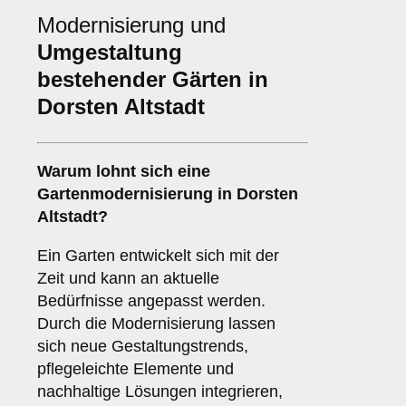
Modernisierung und
Umgestaltung
bestehender Gärten in
Dorsten Altstadt
Warum lohnt sich eine
Gartenmodernisierung in Dorsten
Altstadt?
Ein Garten entwickelt sich mit der
Zeit und kann an aktuelle
Bedürfnisse angepasst werden.
Durch die Modernisierung lassen
sich neue Gestaltungstrends,
pflegeleichte Elemente und
nachhaltige Lösungen integrieren,