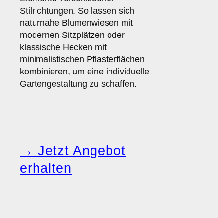
Stilrichtungen. So lassen sich
naturnahe Blumenwiesen mit
modernen Sitzplätzen oder
klassische Hecken mit
minimalistischen Pflasterflächen
kombinieren, um eine individuelle
Gartengestaltung zu schaffen.
→ Jetzt Angebot
erhalten