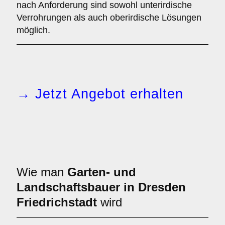
nach Anforderung sind sowohl unterirdische
Verrohrungen als auch oberirdische Lösungen
möglich.
→ Jetzt Angebot erhalten
Wie man
Garten- und
Landschaftsbauer in Dresden
Friedrichstadt
wird