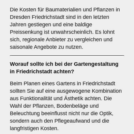
Die Kosten für Baumaterialien und Pflanzen in
Dresden Friedrichstadt sind in den letzten
Jahren gestiegen und eine baldige
Preissenkung ist unwahrscheinlich. Es lohnt
sich, regionale Anbieter zu vergleichen und
saisonale Angebote zu nutzen.
Worauf sollte ich bei der Gartengestaltung
in Friedrichstadt achten?
Beim Planen eines Gartens in Friedrichstadt
sollten Sie auf eine ausgewogene Kombination
aus Funktionalität und Ästhetik achten. Die
Wahl der Pflanzen, Bodenbeläge und
Beleuchtung beeinflusst nicht nur die Optik,
sondern auch den Pflegeaufwand und die
langfristigen Kosten.