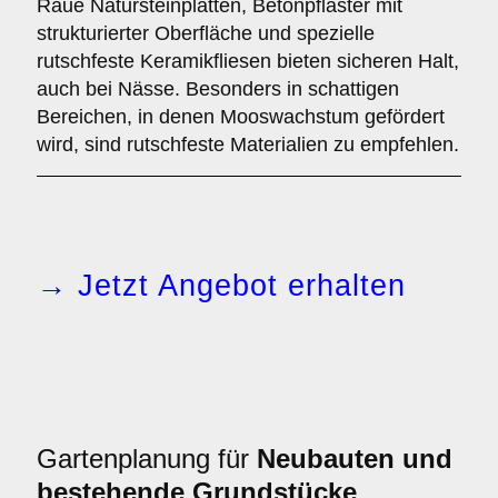
Raue Natursteinplatten, Betonpflaster mit
strukturierter Oberfläche und spezielle
rutschfeste Keramikfliesen bieten sicheren Halt,
auch bei Nässe. Besonders in schattigen
Bereichen, in denen Mooswachstum gefördert
wird, sind rutschfeste Materialien zu empfehlen.
→ Jetzt Angebot erhalten
Gartenplanung für
Neubauten und
bestehende Grundstücke