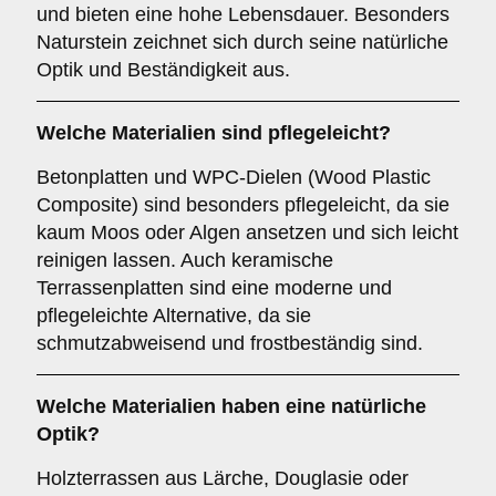
und bieten eine hohe Lebensdauer. Besonders
Naturstein zeichnet sich durch seine natürliche
Optik und Beständigkeit aus.
Welche Materialien sind pflegeleicht?
Betonplatten und WPC-Dielen (Wood Plastic
Composite) sind besonders pflegeleicht, da sie
kaum Moos oder Algen ansetzen und sich leicht
reinigen lassen. Auch keramische
Terrassenplatten sind eine moderne und
pflegeleichte Alternative, da sie
schmutzabweisend und frostbeständig sind.
Welche Materialien haben eine natürliche
Optik?
Holzterrassen aus Lärche, Douglasie oder