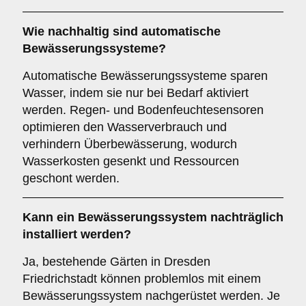
Wie nachhaltig sind automatische
Bewässerungssysteme?
Automatische Bewässerungssysteme sparen
Wasser, indem sie nur bei Bedarf aktiviert
werden. Regen- und Bodenfeuchtesensoren
optimieren den Wasserverbrauch und
verhindern Überbewässerung, wodurch
Wasserkosten gesenkt und Ressourcen
geschont werden.
Kann ein Bewässerungssystem nachträglich
installiert werden?
Ja, bestehende Gärten in Dresden
Friedrichstadt können problemlos mit einem
Bewässerungssystem nachgerüstet werden. Je