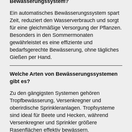
Bewässerungssystem?
Ein automatisches Bewässerungssystem spart
Zeit, reduziert den Wasserverbrauch und sorgt
für eine gleichmäßige Versorgung der Pflanzen.
Besonders in den Sommermonaten
gewährleistet es eine effiziente und
bedarfsgerechte Bewässerung, ohne tägliches
Gießen per Hand.
Welche Arten von Bewässerungssystemen
gibt es?
Zu den gängigsten Systemen gehören
Tropfbewässerung, Versenkregner und
oberirdische Sprinkleranlagen. Tropfsysteme
sind ideal für Beete und Hecken, während
Versenkregner und Sprinkler größere
Rasenflächen effektiv bewässern.