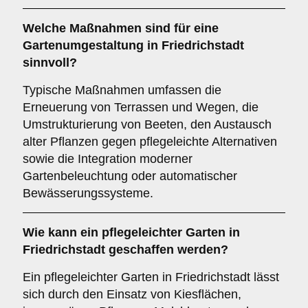
Welche Maßnahmen sind für eine
Gartenumgestaltung in Friedrichstadt
sinnvoll?
Typische Maßnahmen umfassen die
Erneuerung von Terrassen und Wegen, die
Umstrukturierung von Beeten, den Austausch
alter Pflanzen gegen pflegeleichte Alternativen
sowie die Integration moderner
Gartenbeleuchtung oder automatischer
Bewässerungssysteme.
Wie kann ein pflegeleichter Garten in
Friedrichstadt geschaffen werden?
Ein pflegeleichter Garten in Friedrichstadt lässt
sich durch den Einsatz von Kiesflächen,