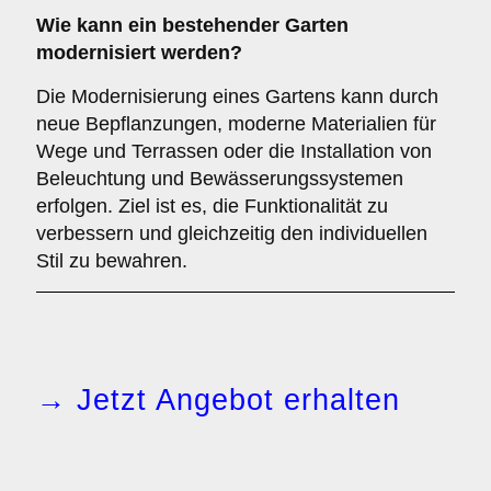
Wie kann ein bestehender Garten
modernisiert werden?
Die Modernisierung eines Gartens kann durch
neue Bepflanzungen, moderne Materialien für
Wege und Terrassen oder die Installation von
Beleuchtung und Bewässerungssystemen
erfolgen. Ziel ist es, die Funktionalität zu
verbessern und gleichzeitig den individuellen
Stil zu bewahren.
→ Jetzt Angebot erhalten