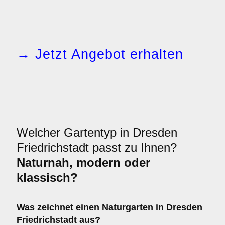
→ Jetzt Angebot erhalten
Welcher Gartentyp in Dresden
Friedrichstadt passt zu Ihnen?
Naturnah, modern oder
klassisch?
Was zeichnet einen Naturgarten in Dresden
Friedrichstadt aus?