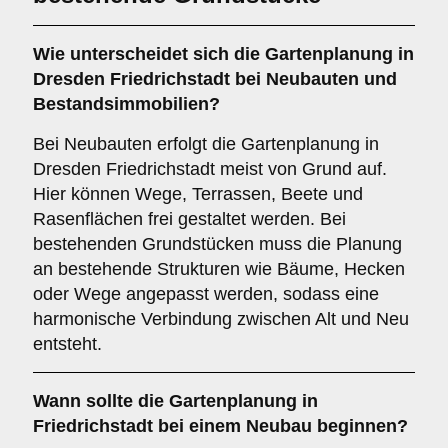
Wie unterscheidet sich die Gartenplanung in
Dresden Friedrichstadt bei Neubauten und
Bestandsimmobilien?
Bei Neubauten erfolgt die Gartenplanung in
Dresden Friedrichstadt meist von Grund auf.
Hier können Wege, Terrassen, Beete und
Rasenflächen frei gestaltet werden. Bei
bestehenden Grundstücken muss die Planung
an bestehende Strukturen wie Bäume, Hecken
oder Wege angepasst werden, sodass eine
harmonische Verbindung zwischen Alt und Neu
entsteht.
Wann sollte die Gartenplanung in
Friedrichstadt bei einem Neubau beginnen?