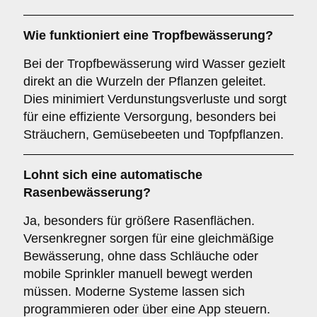
Wie funktioniert eine Tropfbewässerung?
Bei der Tropfbewässerung wird Wasser gezielt
direkt an die Wurzeln der Pflanzen geleitet.
Dies minimiert Verdunstungsverluste und sorgt
für eine effiziente Versorgung, besonders bei
Sträuchern, Gemüsebeeten und Topfpflanzen.
Lohnt sich eine automatische
Rasenbewässerung?
Ja, besonders für größere Rasenflächen.
Versenkregner sorgen für eine gleichmäßige
Bewässerung, ohne dass Schläuche oder
mobile Sprinkler manuell bewegt werden
müssen. Moderne Systeme lassen sich
programmieren oder über eine App steuern.