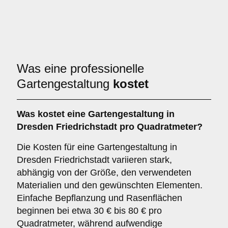
Was eine professionelle
Gartengestaltung
kostet
Was kostet eine Gartengestaltung in
Dresden Friedrichstadt pro Quadratmeter?
Die Kosten für eine Gartengestaltung in
Dresden Friedrichstadt variieren stark,
abhängig von der Größe, den verwendeten
Materialien und den gewünschten Elementen.
Einfache Bepflanzung und Rasenflächen
beginnen bei etwa 30 € bis 80 € pro
Quadratmeter, während aufwendige