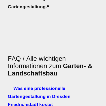
Gartengestaltung.“
FAQ / Alle wichtigen
Informationen zum
Garten- &
Landschaftsbau
→ Was eine professionelle
Gartengestaltung in Dresden
Friedrichstadt kostet