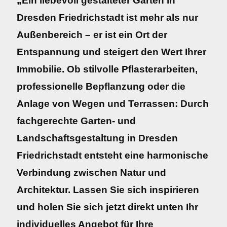
„Ein liebevoll gestalteter Garten in
Dresden Friedrichstadt ist mehr als nur
Außenbereich – er ist ein Ort der
Entspannung und steigert den Wert Ihrer
Immobilie. Ob stilvolle Pflasterarbeiten,
professionelle Bepflanzung oder die
Anlage von Wegen und Terrassen: Durch
fachgerechte Garten- und
Landschaftsgestaltung in Dresden
Friedrichstadt entsteht eine harmonische
Verbindung zwischen Natur und
Architektur. Lassen Sie sich inspirieren
und holen Sie sich jetzt direkt unten Ihr
individuelles Angebot für Ihre