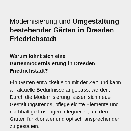
Modernisierung und
Umgestaltung
bestehender Gärten in Dresden
Friedrichstadt
Warum lohnt sich eine
Gartenmodernisierung in Dresden
Friedrichstadt?
Ein Garten entwickelt sich mit der Zeit und kann
an aktuelle Bedürfnisse angepasst werden.
Durch die Modernisierung lassen sich neue
Gestaltungstrends, pflegeleichte Elemente und
nachhaltige Lösungen integrieren, um den
Garten funktionaler und optisch ansprechender
zu gestalten.