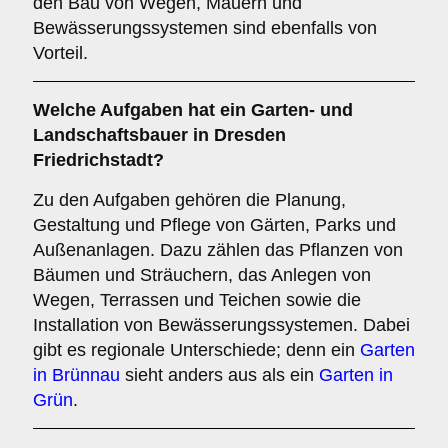
den Bau von Wegen, Mauern und
Bewässerungssystemen sind ebenfalls von
Vorteil.
Welche Aufgaben hat ein Garten- und
Landschaftsbauer in Dresden
Friedrichstadt?
Zu den Aufgaben gehören die Planung,
Gestaltung und Pflege von Gärten, Parks und
Außenanlagen. Dazu zählen das Pflanzen von
Bäumen und Sträuchern, das Anlegen von
Wegen, Terrassen und Teichen sowie die
Installation von Bewässerungssystemen. Dabei
gibt es regionale Unterschiede; denn ein
Garten
in Brünnau
sieht anders aus als ein
Garten in
Grün
.