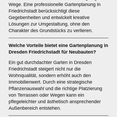
Wege. Eine professionelle Gartenplanung in
Friedrichstadt berücksichtigt diese
Gegebenheiten und entwickelt kreative
Lösungen zur Umgestaltung, ohne den
Charakter des Grundstücks zu verlieren.
Welche Vorteile bietet eine Gartenplanung in
Dresden Friedrichstadt für Neubauten?
Ein gut durchdachter Garten in Dresden
Friedrichstadt steigert nicht nur die
Wohnqualität, sondern erhöht auch den
Immobilienwert. Durch eine strategische
Pflanzenauswahl und die richtige Platzierung
von Terrassen oder Wegen kann ein
pflegeleichter und ästhetisch ansprechender
Außenbereich entstehen.