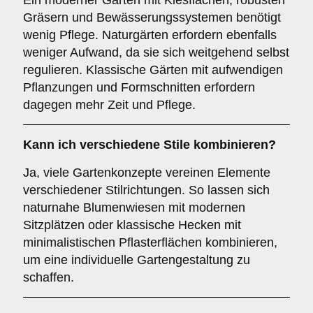
Ein moderner Garten mit Kiesflächen, robusten
Gräsern und Bewässerungssystemen benötigt
wenig Pflege. Naturgärten erfordern ebenfalls
weniger Aufwand, da sie sich weitgehend selbst
regulieren. Klassische Gärten mit aufwendigen
Pflanzungen und Formschnitten erfordern
dagegen mehr Zeit und Pflege.
Kann ich verschiedene Stile kombinieren?
Ja, viele Gartenkonzepte vereinen Elemente
verschiedener Stilrichtungen. So lassen sich
naturnahe Blumenwiesen mit modernen
Sitzplätzen oder klassische Hecken mit
minimalistischen Pflasterflächen kombinieren,
um eine individuelle Gartengestaltung zu
schaffen.