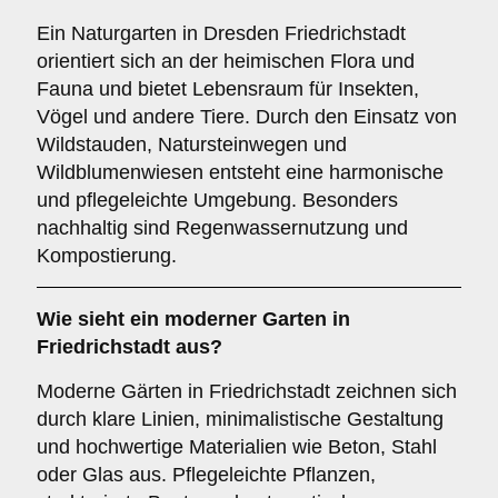
Ein Naturgarten in Dresden Friedrichstadt
orientiert sich an der heimischen Flora und
Fauna und bietet Lebensraum für Insekten,
Vögel und andere Tiere. Durch den Einsatz von
Wildstauden, Natursteinwegen und
Wildblumenwiesen entsteht eine harmonische
und pflegeleichte Umgebung. Besonders
nachhaltig sind Regenwassernutzung und
Kompostierung.
Wie sieht ein moderner Garten in
Friedrichstadt aus?
Moderne Gärten in Friedrichstadt zeichnen sich
durch klare Linien, minimalistische Gestaltung
und hochwertige Materialien wie Beton, Stahl
oder Glas aus. Pflegeleichte Pflanzen,