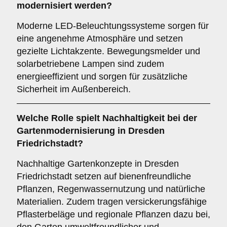
modernisiert werden?
Moderne LED-Beleuchtungssysteme sorgen für
eine angenehme Atmosphäre und setzen
gezielte Lichtakzente. Bewegungsmelder und
solarbetriebene Lampen sind zudem
energieeffizient und sorgen für zusätzliche
Sicherheit im Außenbereich.
Welche Rolle spielt Nachhaltigkeit bei der
Gartenmodernisierung in Dresden
Friedrichstadt?
Nachhaltige Gartenkonzepte in Dresden
Friedrichstadt setzen auf bienenfreundliche
Pflanzen, Regenwassernutzung und natürliche
Materialien. Zudem tragen versickerungsfähige
Pflasterbeläge und regionale Pflanzen dazu bei,