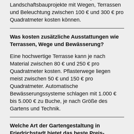
Landschaftsbauprojekte mit Wegen, Terrassen
und Beleuchtung zwischen 100 € und 300 € pro
Quadratmeter kosten können.
Was kosten zusätzliche Ausstattungen wie
Terrassen, Wege und Bewässerung?
Eine hochwertige Terrasse kann je nach
Material zwischen 80 € und 250 € pro
Quadratmeter kosten. Pflasterwege liegen
meist zwischen 50 € und 150 € pro
Quadratmeter. Automatische
Bewässerungssysteme schlagen mit 1.000 €
bis 5.000 € zu Buche, je nach Größe des
Gartens und Technik.
Welche Art der Gartengestaltung in
Friedrichstadt bietet das beste Preis-