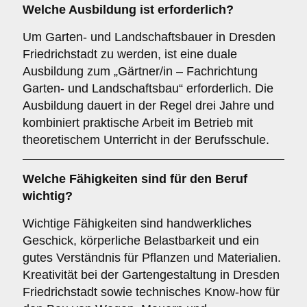
Welche Ausbildung ist erforderlich?
Um Garten- und Landschaftsbauer in Dresden
Friedrichstadt zu werden, ist eine duale
Ausbildung zum „Gärtner/in – Fachrichtung
Garten- und Landschaftsbau“ erforderlich. Die
Ausbildung dauert in der Regel drei Jahre und
kombiniert praktische Arbeit im Betrieb mit
theoretischem Unterricht in der Berufsschule.
Welche Fähigkeiten sind für den Beruf
wichtig?
Wichtige Fähigkeiten sind handwerkliches
Geschick, körperliche Belastbarkeit und ein
gutes Verständnis für Pflanzen und Materialien.
Kreativität bei der Gartengestaltung in Dresden
Friedrichstadt sowie technisches Know-how für