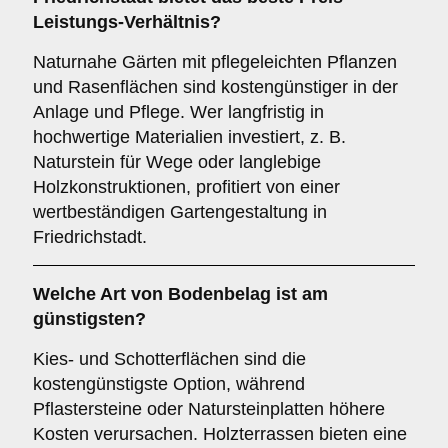
Leistungs-Verhältnis?
Naturnahe Gärten mit pflegeleichten Pflanzen
und Rasenflächen sind kostengünstiger in der
Anlage und Pflege. Wer langfristig in
hochwertige Materialien investiert, z. B.
Naturstein für Wege oder langlebige
Holzkonstruktionen, profitiert von einer
wertbeständigen Gartengestaltung in
Friedrichstadt.
Welche Art von Bodenbelag ist am
günstigsten?
Kies- und Schotterflächen sind die
kostengünstigste Option, während
Pflastersteine oder Natursteinplatten höhere
Kosten verursachen. Holzterrassen bieten eine