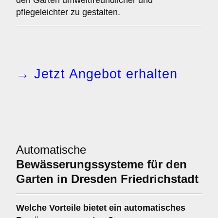
den Garten umweltfreundlicher und
pflegeleichter zu gestalten.
→ Jetzt Angebot erhalten
Automatische
Bewässerungssysteme für den
Garten in Dresden Friedrichstadt
Welche Vorteile bietet ein automatisches