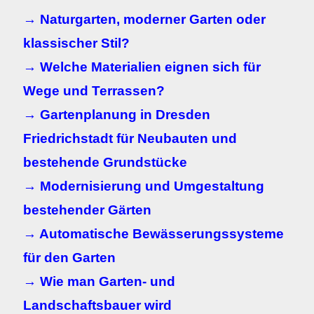
→ Naturgarten, moderner Garten oder
klassischer Stil?
→ Welche Materialien eignen sich für
Wege und Terrassen?
→ Gartenplanung in Dresden
Friedrichstadt für Neubauten und
bestehende Grundstücke
→ Modernisierung und Umgestaltung
bestehender Gärten
→ Automatische Bewässerungssysteme
für den Garten
→ Wie man Garten- und
Landschaftsbauer wird