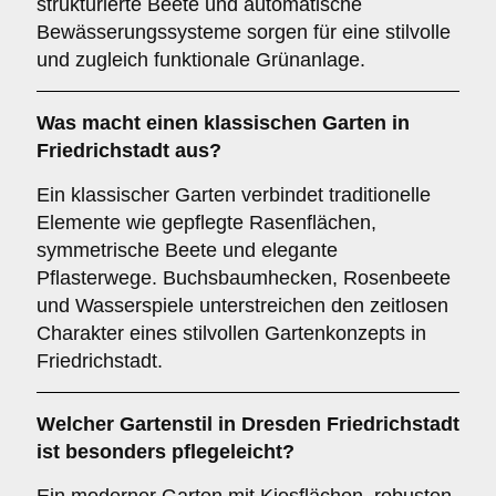
strukturierte Beete und automatische
Bewässerungssysteme sorgen für eine stilvolle
und zugleich funktionale Grünanlage.
Was macht einen klassischen Garten in
Friedrichstadt aus?
Ein klassischer Garten verbindet traditionelle
Elemente wie gepflegte Rasenflächen,
symmetrische Beete und elegante
Pflasterwege. Buchsbaumhecken, Rosenbeete
und Wasserspiele unterstreichen den zeitlosen
Charakter eines stilvollen Gartenkonzepts in
Friedrichstadt.
Welcher Gartenstil in Dresden Friedrichstadt
ist besonders pflegeleicht?