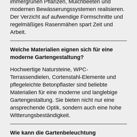
immergrünen Pflanzen, Mulchbeeten und
modernen Bewässerungssystemen realisieren.
Der Verzicht auf aufwendige Formschnitte und
regelmäßiges Rasenmähen spart Zeit und
Arbeit.
Welche Materialien eignen sich für eine
moderne Gartengestaltung?
Hochwertige Natursteine, WPC-
Terrassendielen, Cortenstahl-Elemente und
pflegeleichte Betonpflaster sind beliebte
Materialien für eine moderne und langlebige
Gartengestaltung. Sie bieten nicht nur eine
ansprechende Optik, sondern auch eine hohe
Witterungsbeständigkeit.
Wie kann die Gartenbeleuchtung