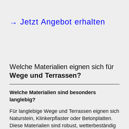
→ Jetzt Angebot erhalten
Welche Materialien eignen sich für
Wege und Terrassen?
Welche Materialien sind besonders
langlebig?
Für langlebige Wege und Terrassen eignen sich
Naturstein, Klinkerpflaster oder Betonplatten.
Diese Materialien sind robust, wetterbeständig