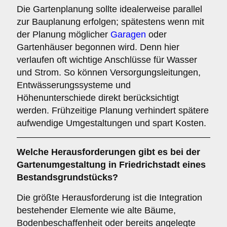
Die Gartenplanung sollte idealerweise parallel
zur Bauplanung erfolgen; spätestens wenn mit
der Planung möglicher
Garagen
oder
Gartenhäuser begonnen wird. Denn hier
verlaufen oft wichtige Anschlüsse für Wasser
und Strom. So können Versorgungsleitungen,
Entwässerungssysteme und
Höhenunterschiede direkt berücksichtigt
werden. Frühzeitige Planung verhindert spätere
aufwendige Umgestaltungen und spart Kosten.
Welche Herausforderungen gibt es bei der
Gartenumgestaltung in Friedrichstadt eines
Bestandsgrundstücks?
Die größte Herausforderung ist die Integration
bestehender Elemente wie alte Bäume,
Bodenbeschaffenheit oder bereits angelegte