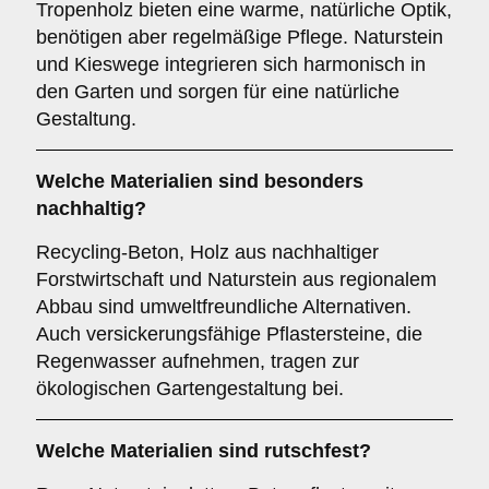
Tropenholz bieten eine warme, natürliche Optik,
benötigen aber regelmäßige Pflege. Naturstein
und Kieswege integrieren sich harmonisch in
den Garten und sorgen für eine natürliche
Gestaltung.
Welche Materialien sind besonders
nachhaltig?
Recycling-Beton, Holz aus nachhaltiger
Forstwirtschaft und Naturstein aus regionalem
Abbau sind umweltfreundliche Alternativen.
Auch versickerungsfähige Pflastersteine, die
Regenwasser aufnehmen, tragen zur
ökologischen Gartengestaltung bei.
Welche Materialien sind rutschfest?