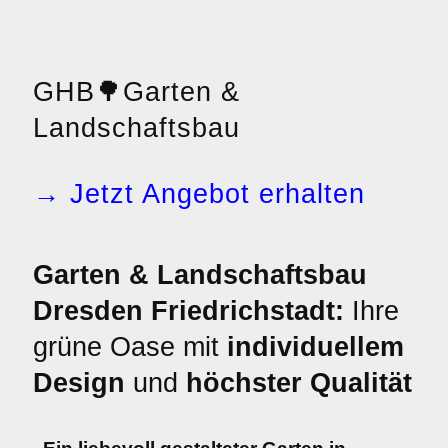
GHB
🌳
Garten &
Landschaftsbau
→ Jetzt Angebot erhalten
Garten & Landschaftsbau
Dresden Friedrichstadt:
Ihre
grüne Oase mit
individuellem
Design
und
höchster Qualität