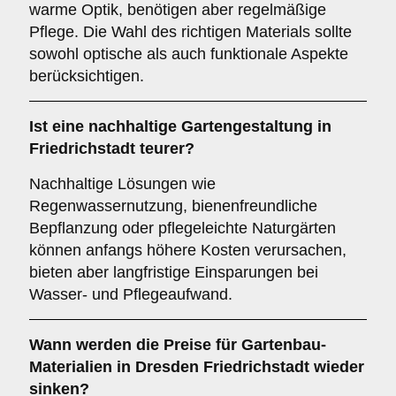
warme Optik, benötigen aber regelmäßige
Pflege. Die Wahl des richtigen Materials sollte
sowohl optische als auch funktionale Aspekte
berücksichtigen.
Ist eine nachhaltige Gartengestaltung in
Friedrichstadt teurer?
Nachhaltige Lösungen wie
Regenwassernutzung, bienenfreundliche
Bepflanzung oder pflegeleichte Naturgärten
können anfangs höhere Kosten verursachen,
bieten aber langfristige Einsparungen bei
Wasser- und Pflegeaufwand.
Wann werden die Preise für Gartenbau-
Materialien in Dresden Friedrichstadt wieder
sinken?