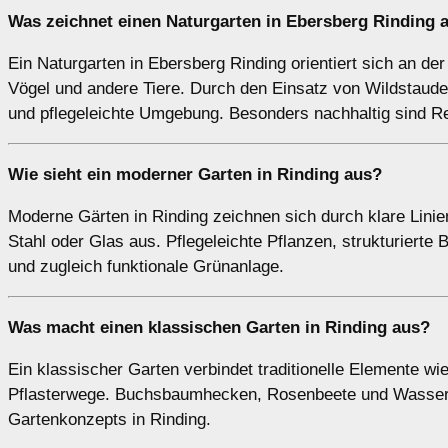
Was zeichnet einen Naturgarten in Ebersberg Rinding 
Ein Naturgarten in Ebersberg Rinding orientiert sich an d
Vögel und andere Tiere. Durch den Einsatz von Wildstaud
und pflegeleichte Umgebung. Besonders nachhaltig sind 
Wie sieht ein moderner Garten in Rinding aus?
Moderne Gärten in Rinding zeichnen sich durch klare Linie
Stahl oder Glas aus. Pflegeleichte Pflanzen, strukturiert
und zugleich funktionale Grünanlage.
Was macht einen klassischen Garten in Rinding aus?
Ein klassischer Garten verbindet traditionelle Elemente w
Pflasterwege. Buchsbaumhecken, Rosenbeete und Wasserspi
Gartenkonzepts in Rinding.