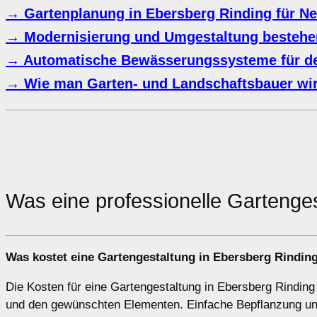
→ Gartenplanung in Ebersberg Rinding für N
→ Modernisierung und Umgestaltung bestehe
→ Automatische Bewässerungssysteme für d
→ Wie man Garten- und Landschaftsbauer wi
Was eine professionelle Gartenge
Was kostet eine Gartengestaltung in Ebersberg Rindin
Die Kosten für eine Gartengestaltung in Ebersberg Rinding
und den gewünschten Elementen. Einfache Bepflanzung und