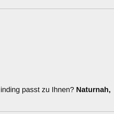
inding passt zu Ihnen?
Naturnah,