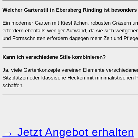
Welcher Gartenstil in Ebersberg Rinding ist besonders 
Ein moderner Garten mit Kiesflächen, robusten Gräsern u
erfordern ebenfalls weniger Aufwand, da sie sich weitgehe
und Formschnitten erfordern dagegen mehr Zeit und Pflege
Kann ich verschiedene Stile kombinieren?
Ja, viele Gartenkonzepte vereinen Elemente verschiedene
Sitzplätzen oder klassische Hecken mit minimalistischen P
schaffen.
→ Jetzt Angebot erhalten