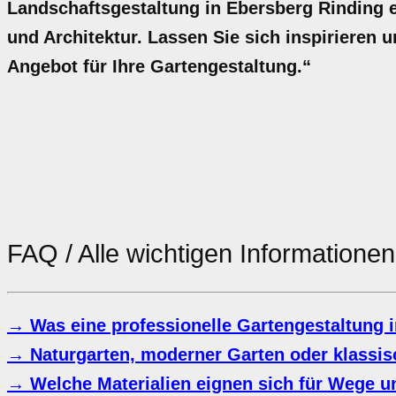
Landschaftsgestaltung in Ebersberg Rinding 
und Architektur. Lassen Sie sich inspirieren un
Angebot für Ihre Gartengestaltung.“
FAQ / Alle wichtigen Information
→ Was eine professionelle Gartengestaltung i
→ Naturgarten, moderner Garten oder klassisc
→ Welche Materialien eignen sich für Wege u