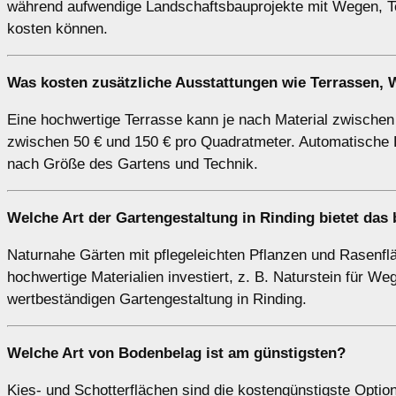
während aufwendige Landschaftsbauprojekte mit Wegen, T
kosten können.
Was kosten zusätzliche Ausstattungen wie Terrassen
Eine hochwertige Terrasse kann je nach Material zwischen
zwischen 50 € und 150 € pro Quadratmeter. Automatische 
nach Größe des Gartens und Technik.
Welche Art der Gartengestaltung in Rinding bietet das 
Naturnahe Gärten mit pflegeleichten Pflanzen und Rasenfläc
hochwertige Materialien investiert, z. B. Naturstein für Weg
wertbeständigen Gartengestaltung in Rinding.
Welche Art von Bodenbelag ist am günstigsten?
Kies- und Schotterflächen sind die kostengünstigste Optio