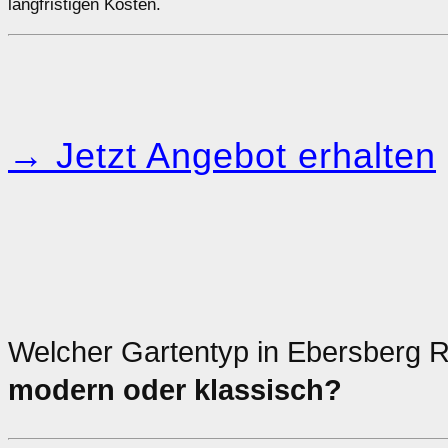
langfristigen Kosten.
→ Jetzt Angebot erhalten
Welcher Gartentyp in Ebersberg R
modern oder klassisch?