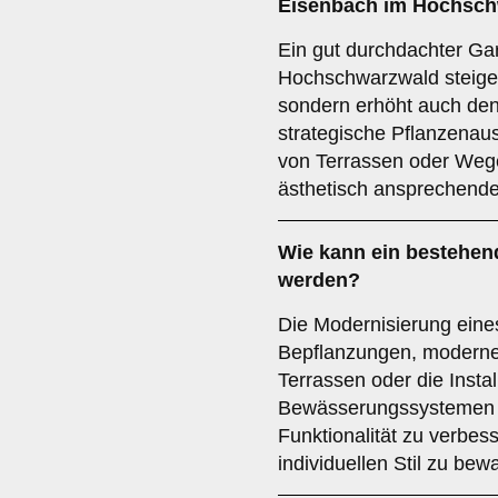
Eisenbach im Hochsch
Ein gut durchdachter Ga
Hochschwarzwald steigert
sondern erhöht auch den
strategische Pflanzenaus
von Terrassen oder Wege
ästhetisch ansprechende
Wie kann ein bestehen
werden?
Die Modernisierung eine
Bepflanzungen, moderne
Terrassen oder die Insta
Bewässerungssystemen erf
Funktionalität zu verbes
individuellen Stil zu bew