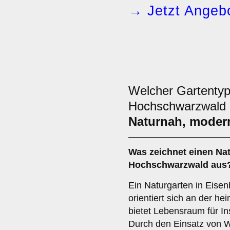
→ Jetzt Angebo
Welcher Gartentyp
Hochschwarzwald 
Naturnah, modern
Was zeichnet einen Nat
Hochschwarzwald aus
Ein Naturgarten in Eis
orientiert sich an der h
bietet Lebensraum für In
Durch den Einsatz von W