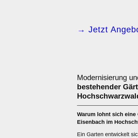
→ Jetzt Angebo
Modernisierung u
bestehender Gärt
Hochschwarzwal
Warum lohnt sich eine
Eisenbach im Hochsc
Ein Garten entwickelt si