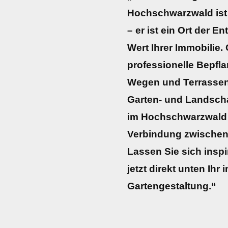
Hochschwarzwald ist
– er ist ein Ort der 
Wert Ihrer Immobilie. 
professionelle Bepfl
Wegen und Terrassen
Garten- und Landscha
im Hochschwarzwald 
Verbindung zwischen 
Lassen Sie sich inspi
jetzt direkt unten Ihr
Gartengestaltung.“