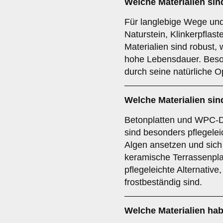
Welche Materialien sin
Für langlebige Wege und
Naturstein, Klinkerpflast
Materialien sind robust,
hohe Lebensdauer. Beson
durch seine natürliche O
Welche Materialien sin
Betonplatten und WPC-D
sind besonders pflegele
Algen ansetzen und sich 
keramische Terrassenpla
pflegeleichte Alternativ
frostbeständig sind.
Welche Materialien hab