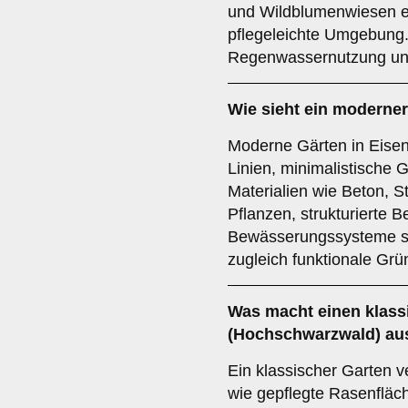
und Wildblumenwiesen e
pflegeleichte Umgebung.
Regenwassernutzung un
Wie sieht ein moderne
Moderne Gärten in Eisen
Linien, minimalistische 
Materialien wie Beton, S
Pflanzen, strukturierte 
Bewässerungssysteme sor
zugleich funktionale Grü
Was macht einen klass
(Hochschwarzwald) au
Ein klassischer Garten v
wie gepflegte Rasenfläc