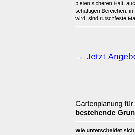
bieten sicheren Halt, au
schattigen Bereichen, i
wird, sind rutschfeste Ma
→ Jetzt Angebo
Gartenplanung für
bestehende Grun
Wie unterscheidet sich