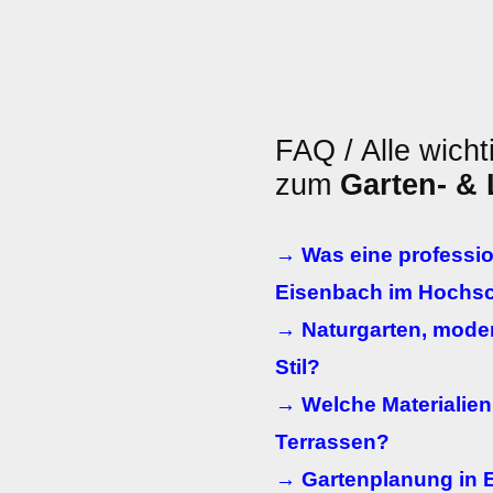
FAQ / Alle wicht
zum
Garten- &
→ Was eine professio
Eisenbach im Hochsc
→ Naturgarten, moder
Stil?
→ Welche Materialien
Terrassen?
→ Gartenplanung in 