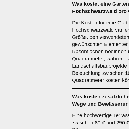
Was kostet eine Garten
Hochschwarzwald pro 
Die Kosten für eine Gart
Hochschwarzwald variier
Größe, den verwendeten
gewünschten Elementen.
Rasenflächen beginnen b
Quadratmeter, während 
Landschaftsbauprojekte
Beleuchtung zwischen 1
Quadratmeter kosten kö
Was kosten zusätzliche
Wege und Bewässeru
Eine hochwertige Terras
zwischen 80 € und 250 €