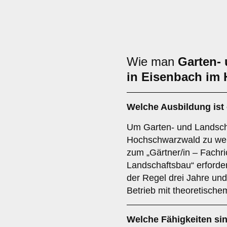
Wie man
Garten-
in Eisenbach im
Welche Ausbildung ist 
Um Garten- und Landsch
Hochschwarzwald zu werd
zum „Gärtner/in – Fachr
Landschaftsbau“ erforder
der Regel drei Jahre und
Betrieb mit theoretischem
Welche Fähigkeiten sin