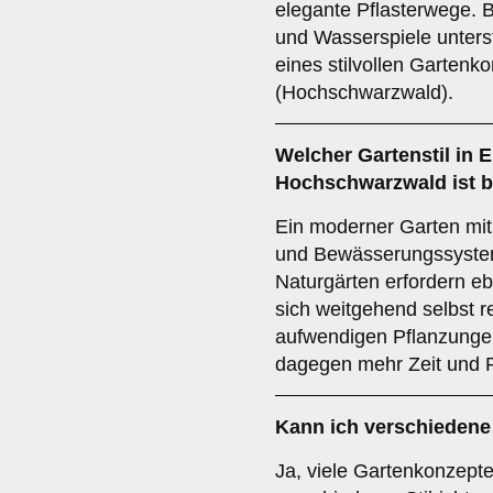
elegante Pflasterwege.
und Wasserspiele unters
eines stilvollen Gartenk
(Hochschwarzwald).
Welcher Gartenstil in 
Hochschwarzwald ist b
Ein moderner Garten mit
und Bewässerungssystem
Naturgärten erfordern eb
sich weitgehend selbst r
aufwendigen Pflanzungen
dagegen mehr Zeit und P
Kann ich verschiedene
Ja, viele Gartenkonzept