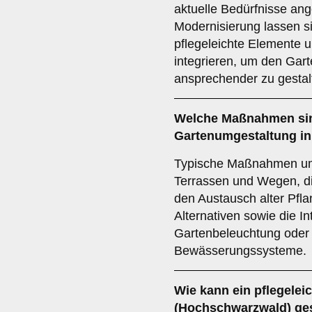
aktuelle Bedürfnisse an
Modernisierung lassen s
pflegeleichte Elemente 
integrieren, um den Gart
ansprechender zu gestal
Welche Maßnahmen sin
Gartenumgestaltung in
Typische Maßnahmen um
Terrassen und Wegen, di
den Austausch alter Pfla
Alternativen sowie die I
Gartenbeleuchtung oder
Bewässerungssysteme.
Wie kann ein pflegelei
(Hochschwarzwald) ge