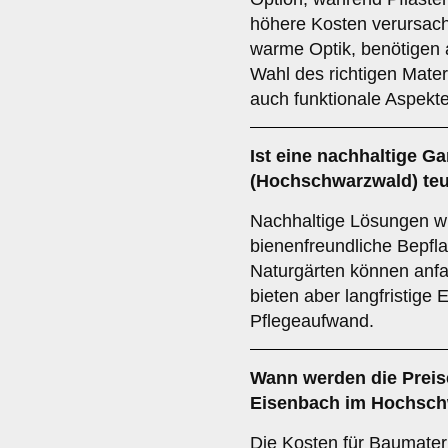
höhere Kosten verursach
warme Optik, benötigen 
Wahl des richtigen Materi
auch funktionale Aspekte
Ist eine nachhaltige G
(Hochschwarzwald) teu
Nachhaltige Lösungen w
bienenfreundliche Bepfla
Naturgärten können anf
bieten aber langfristige
Pflegeaufwand.
Wann werden die Preise
Eisenbach im Hochsch
Die Kosten für Baumater