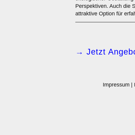
Perspektiven. Auch die Se
attraktive Option für erf
→ Jetzt Angebo
Impressum
|