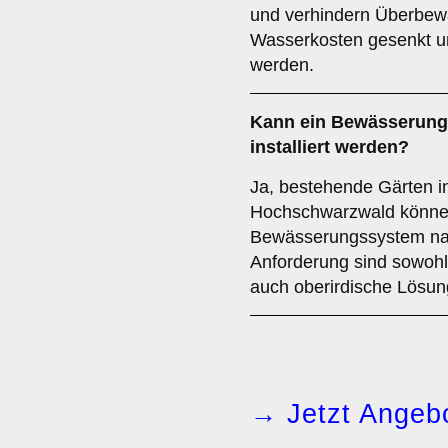
und verhindern Überbew
Wasserkosten gesenkt u
werden.
Kann ein Bewässerung
installiert werden?
Ja, bestehende Gärten i
Hochschwarzwald können
Bewässerungssystem nac
Anforderung sind sowohl
auch oberirdische Lösun
→ Jetzt Angebo