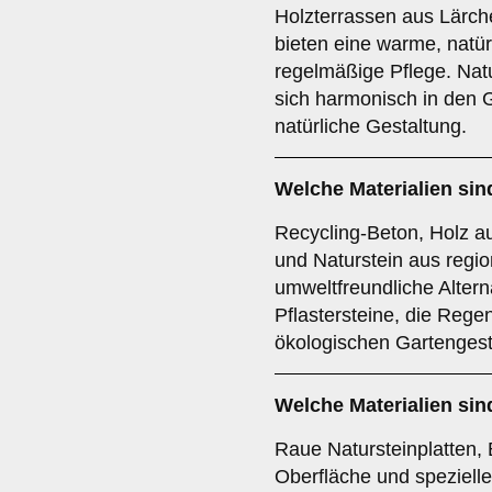
Holzterrassen aus Lärch
bieten eine warme, natür
regelmäßige Pflege. Nat
sich harmonisch in den G
natürliche Gestaltung.
Welche Materialien si
Recycling-Beton, Holz au
und Naturstein aus regi
umweltfreundliche Altern
Pflastersteine, die Reg
ökologischen Gartengest
Welche Materialien sin
Raue Natursteinplatten, B
Oberfläche und spezielle