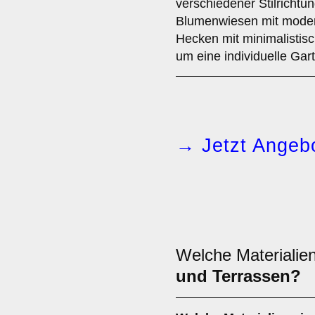
verschiedener Stilrichtu
Blumenwiesen mit modern
Hecken mit minimalistisc
um eine individuelle Gar
→ Jetzt Angebo
Welche Materialien
und Terrassen?