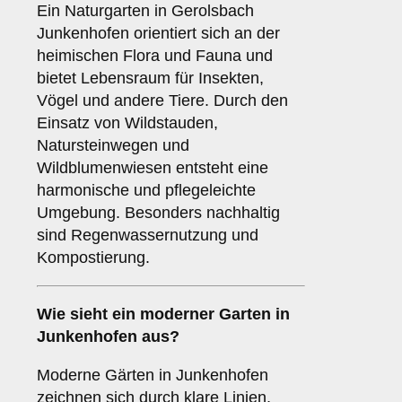
Ein Naturgarten in Gerolsbach
Junkenhofen orientiert sich an der
heimischen Flora und Fauna und
bietet Lebensraum für Insekten,
Vögel und andere Tiere. Durch den
Einsatz von Wildstauden,
Natursteinwegen und
Wildblumenwiesen entsteht eine
harmonische und pflegeleichte
Umgebung. Besonders nachhaltig
sind Regenwassernutzung und
Kompostierung.
Wie sieht ein moderner Garten in
Junkenhofen aus?
Moderne Gärten in Junkenhofen
zeichnen sich durch klare Linien,