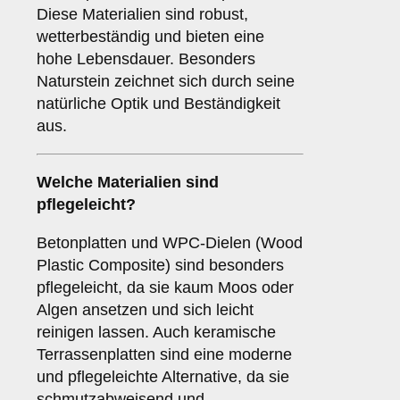
Diese Materialien sind robust,
wetterbeständig und bieten eine
hohe Lebensdauer. Besonders
Naturstein zeichnet sich durch seine
natürliche Optik und Beständigkeit
aus.
Welche Materialien sind
pflegeleicht?
Betonplatten und WPC-Dielen (Wood
Plastic Composite) sind besonders
pflegeleicht, da sie kaum Moos oder
Algen ansetzen und sich leicht
reinigen lassen. Auch keramische
Terrassenplatten sind eine moderne
und pflegeleichte Alternative, da sie
schmutzabweisend und