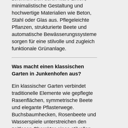
minimalistische Gestaltung und
hochwertige Materialien wie Beton,
Stahl oder Glas aus. Pflegeleichte
Pflanzen, strukturierte Beete und
automatische Bewässerungssysteme
sorgen für eine stilvolle und zugleich
funktionale Grünanlage.
Was macht einen klassischen
Garten in Junkenhofen aus?
Ein klassischer Garten verbindet
traditionelle Elemente wie gepflegte
Rasenflächen, symmetrische Beete
und elegante Pflasterwege.
Buchsbaumhecken, Rosenbeete und
Wasserspiele unterstreichen den