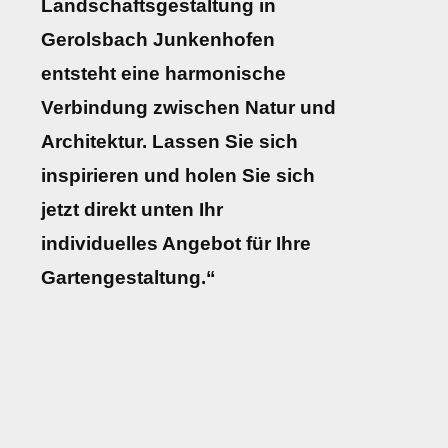
Landschaftsgestaltung in
Gerolsbach Junkenhofen
entsteht eine harmonische
Verbindung zwischen Natur und
Architektur. Lassen Sie sich
inspirieren und holen Sie sich
jetzt direkt unten Ihr
individuelles Angebot für Ihre
Gartengestaltung.“