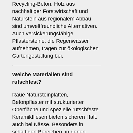
Recycling-Beton, Holz aus
nachhaltiger Forstwirtschaft und
Naturstein aus regionalem Abbau
sind umweltfreundliche Alternativen.
Auch versickerungsfähige
Pflastersteine, die Regenwasser
aufnehmen, tragen zur ökologischen
Gartengestaltung bei.
Welche Materialien sind
rutschfest?
Raue Natursteinplatten,
Betonpflaster mit strukturierter
Oberfläche und spezielle rutschfeste
Keramikfliesen bieten sicheren Halt,
auch bei Nässe. Besonders in
schattigen Bereichen, in denen