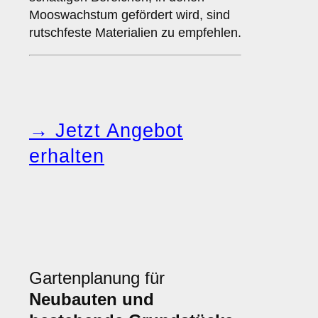
Mooswachstum gefördert wird, sind
rutschfeste Materialien zu empfehlen.
→ Jetzt Angebot
erhalten
Gartenplanung für
Neubauten und