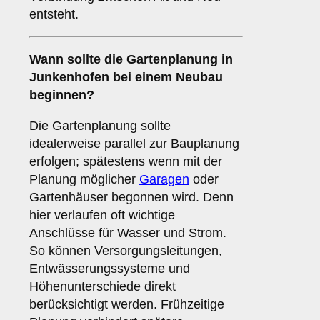
entsteht.
Wann sollte die Gartenplanung in
Junkenhofen bei einem Neubau
beginnen?
Die Gartenplanung sollte
idealerweise parallel zur Bauplanung
erfolgen; spätestens wenn mit der
Planung möglicher
Garagen
oder
Gartenhäuser begonnen wird. Denn
hier verlaufen oft wichtige
Anschlüsse für Wasser und Strom.
So können Versorgungsleitungen,
Entwässerungssysteme und
Höhenunterschiede direkt
berücksichtigt werden. Frühzeitige