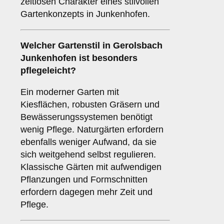
zeitlosen Charakter eines stilvollen
Gartenkonzepts in Junkenhofen.
Welcher Gartenstil in Gerolsbach
Junkenhofen ist besonders
pflegeleicht?
Ein moderner Garten mit
Kiesflächen, robusten Gräsern und
Bewässerungssystemen benötigt
wenig Pflege. Naturgärten erfordern
ebenfalls weniger Aufwand, da sie
sich weitgehend selbst regulieren.
Klassische Gärten mit aufwendigen
Pflanzungen und Formschnitten
erfordern dagegen mehr Zeit und
Pflege.