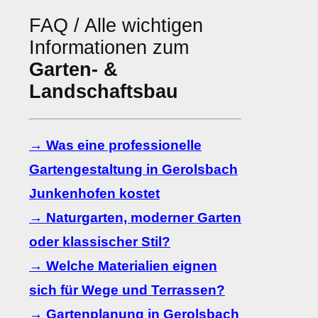
FAQ / Alle wichtigen
Informationen zum
Garten- &
Landschaftsbau
→ Was eine professionelle
Gartengestaltung in Gerolsbach
Junkenhofen kostet
→ Naturgarten, moderner Garten
oder klassischer Stil?
→ Welche Materialien eignen
sich für Wege und Terrassen?
→ Gartenplanung in Gerolsbach