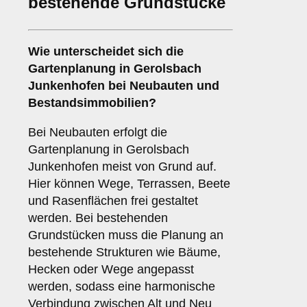
bestehende Grundstücke
Wie unterscheidet sich die
Gartenplanung in Gerolsbach
Junkenhofen bei Neubauten und
Bestandsimmobilien?
Bei Neubauten erfolgt die
Gartenplanung in Gerolsbach
Junkenhofen meist von Grund auf.
Hier können Wege, Terrassen, Beete
und Rasenflächen frei gestaltet
werden. Bei bestehenden
Grundstücken muss die Planung an
bestehende Strukturen wie Bäume,
Hecken oder Wege angepasst
werden, sodass eine harmonische
Verbindung zwischen Alt und Neu