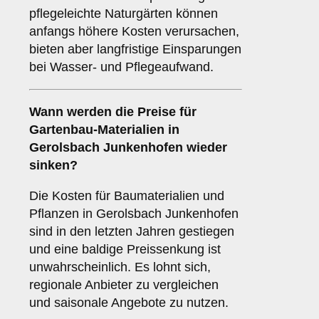
pflegeleichte Naturgärten können
anfangs höhere Kosten verursachen,
bieten aber langfristige Einsparungen
bei Wasser- und Pflegeaufwand.
Wann werden die Preise für
Gartenbau-Materialien in
Gerolsbach Junkenhofen wieder
sinken?
Die Kosten für Baumaterialien und
Pflanzen in Gerolsbach Junkenhofen
sind in den letzten Jahren gestiegen
und eine baldige Preissenkung ist
unwahrscheinlich. Es lohnt sich,
regionale Anbieter zu vergleichen
und saisonale Angebote zu nutzen.