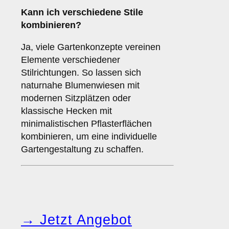
Kann ich verschiedene Stile
kombinieren?
Ja, viele Gartenkonzepte vereinen
Elemente verschiedener
Stilrichtungen. So lassen sich
naturnahe Blumenwiesen mit
modernen Sitzplätzen oder
klassische Hecken mit
minimalistischen Pflasterflächen
kombinieren, um eine individuelle
Gartengestaltung zu schaffen.
→ Jetzt Angebot