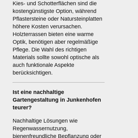
Kies- und Schotterflächen sind die
kostengünstigste Option, während
Pflastersteine oder Natursteinplatten
höhere Kosten verursachen.
Holzterrassen bieten eine warme
Optik, benötigen aber regelmäßige
Pflege. Die Wahl des richtigen
Materials sollte sowohl optische als
auch funktionale Aspekte
berücksichtigen.
Ist eine nachhaltige
Gartengestaltung in Junkenhofen
teurer?
Nachhaltige Lösungen wie
Regenwassernutzung,
bienenfreundliche Bepflanzung oder