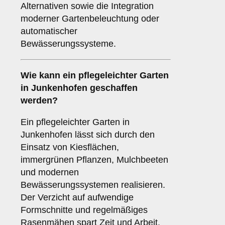
Alternativen sowie die Integration
moderner Gartenbeleuchtung oder
automatischer
Bewässerungssysteme.
Wie kann ein pflegeleichter Garten
in Junkenhofen geschaffen
werden?
Ein pflegeleichter Garten in
Junkenhofen lässt sich durch den
Einsatz von Kiesflächen,
immergrünen Pflanzen, Mulchbeeten
und modernen
Bewässerungssystemen realisieren.
Der Verzicht auf aufwendige
Formschnitte und regelmäßiges
Rasenmähen spart Zeit und Arbeit.