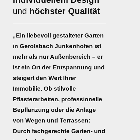
individuellem Design
und
höchster Qualität
„Ein liebevoll gestalteter Garten
in Gerolsbach Junkenhofen ist
mehr als nur Außenbereich – er
ist ein Ort der Entspannung und
steigert den Wert Ihrer
Immobilie. Ob stilvolle
Pflasterarbeiten, professionelle
Bepflanzung oder die Anlage
von Wegen und Terrassen:
Durch fachgerechte Garten- und