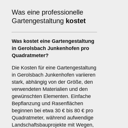
Was eine professionelle
Gartengestaltung
kostet
Was kostet eine Gartengestaltung
in Gerolsbach Junkenhofen pro
Quadratmeter?
Die Kosten für eine Gartengestaltung
in Gerolsbach Junkenhofen variieren
stark, abhängig von der Größe, den
verwendeten Materialien und den
gewünschten Elementen. Einfache
Bepflanzung und Rasenflächen
beginnen bei etwa 30 € bis 80 € pro
Quadratmeter, während aufwendige
Landschaftsbauprojekte mit Wegen,