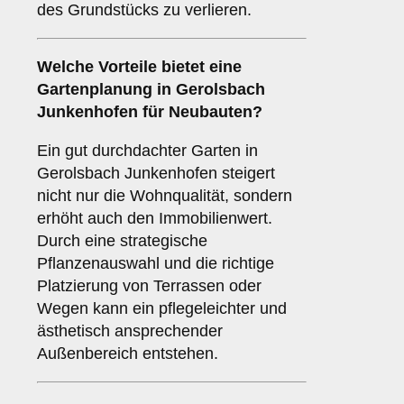
des Grundstücks zu verlieren.
Welche Vorteile bietet eine
Gartenplanung in Gerolsbach
Junkenhofen für Neubauten?
Ein gut durchdachter Garten in
Gerolsbach Junkenhofen steigert
nicht nur die Wohnqualität, sondern
erhöht auch den Immobilienwert.
Durch eine strategische
Pflanzenauswahl und die richtige
Platzierung von Terrassen oder
Wegen kann ein pflegeleichter und
ästhetisch ansprechender
Außenbereich entstehen.