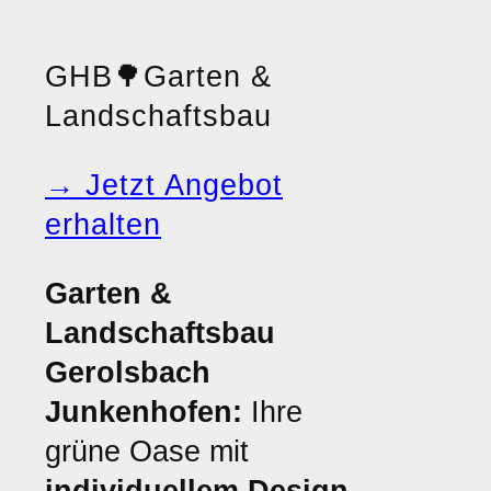
GHB
🌳
Garten &
Landschaftsbau
→ Jetzt Angebot
erhalten
Garten &
Landschaftsbau
Gerolsbach
Junkenhofen:
Ihre
grüne Oase mit