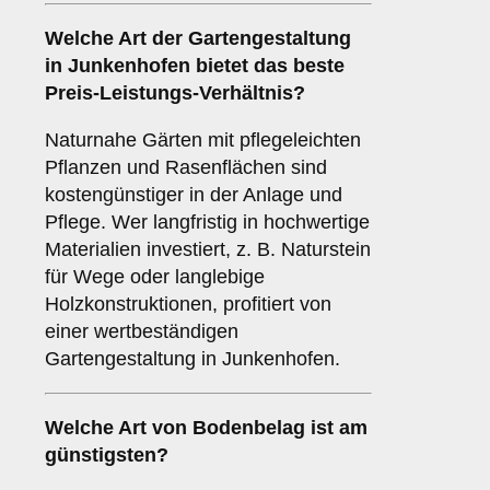
Welche Art der Gartengestaltung
in Junkenhofen bietet das beste
Preis-Leistungs-Verhältnis?
Naturnahe Gärten mit pflegeleichten
Pflanzen und Rasenflächen sind
kostengünstiger in der Anlage und
Pflege. Wer langfristig in hochwertige
Materialien investiert, z. B. Naturstein
für Wege oder langlebige
Holzkonstruktionen, profitiert von
einer wertbeständigen
Gartengestaltung in Junkenhofen.
Welche Art von Bodenbelag ist am
günstigsten?