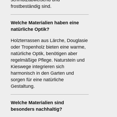
frostbeständig sind.
Welche Materialien haben eine
natürliche Optik?
Holzterrassen aus Lärche, Douglasie
oder Tropenholz bieten eine warme,
natürliche Optik, benötigen aber
regelmäßige Pflege. Naturstein und
Kieswege integrieren sich
harmonisch in den Garten und
sorgen für eine natürliche
Gestaltung.
Welche Materialien sind
besonders nachhaltig?