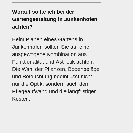
Worauf sollte ich bei der
Gartengestaltung in Junkenhofen
achten?
Beim Planen eines Gartens in
Junkenhofen sollten Sie auf eine
ausgewogene Kombination aus
Funktionalität und Ästhetik achten.
Die Wahl der Pflanzen, Bodenbeläge
und Beleuchtung beeinflusst nicht
nur die Optik, sondern auch den
Pflegeaufwand und die langfristigen
Kosten.