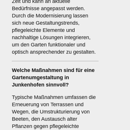
Zeit und kann an aktuelle
Bedürfnisse angepasst werden.
Durch die Modernisierung lassen
sich neue Gestaltungstrends,
pflegeleichte Elemente und
nachhaltige Lösungen integrieren,
um den Garten funktionaler und
optisch ansprechender zu gestalten.
Welche Maßnahmen sind für eine
Gartenumgestaltung in
Junkenhofen sinnvoll?
Typische Maßnahmen umfassen die
Erneuerung von Terrassen und
Wegen, die Umstrukturierung von
Beeten, den Austausch alter
Pflanzen gegen pflegeleichte