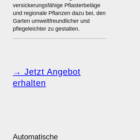
versickerungsfähige Pflasterbeläge
und regionale Pflanzen dazu bei, den
Garten umweltfreundlicher und
pflegeleichter zu gestalten.
→ Jetzt Angebot
erhalten
Automatische