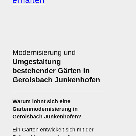
erhalten
Modernisierung und
Umgestaltung
bestehender Gärten in
Gerolsbach Junkenhofen
Warum lohnt sich eine
Gartenmodernisierung in
Gerolsbach Junkenhofen?
Ein Garten entwickelt sich mit der