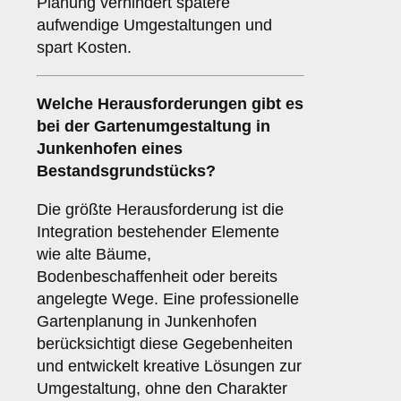
Planung verhindert spätere
aufwendige Umgestaltungen und
spart Kosten.
Welche Herausforderungen gibt es
bei der Gartenumgestaltung in
Junkenhofen eines
Bestandsgrundstücks?
Die größte Herausforderung ist die
Integration bestehender Elemente
wie alte Bäume,
Bodenbeschaffenheit oder bereits
angelegte Wege. Eine professionelle
Gartenplanung in Junkenhofen
berücksichtigt diese Gegebenheiten
und entwickelt kreative Lösungen zur
Umgestaltung, ohne den Charakter