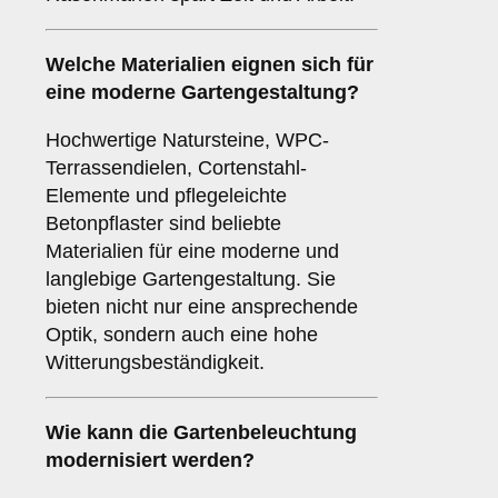
Welche Materialien eignen sich für
eine moderne Gartengestaltung?
Hochwertige Natursteine, WPC-
Terrassendielen, Cortenstahl-
Elemente und pflegeleichte
Betonpflaster sind beliebte
Materialien für eine moderne und
langlebige Gartengestaltung. Sie
bieten nicht nur eine ansprechende
Optik, sondern auch eine hohe
Witterungsbeständigkeit.
Wie kann die Gartenbeleuchtung
modernisiert werden?