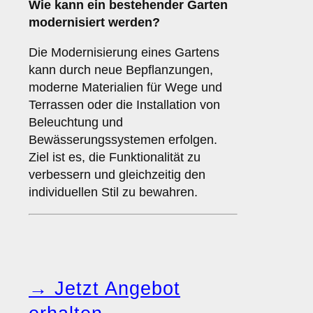
Wie kann ein bestehender Garten
modernisiert werden?
Die Modernisierung eines Gartens
kann durch neue Bepflanzungen,
moderne Materialien für Wege und
Terrassen oder die Installation von
Beleuchtung und
Bewässerungssystemen erfolgen.
Ziel ist es, die Funktionalität zu
verbessern und gleichzeitig den
individuellen Stil zu bewahren.
→ Jetzt Angebot