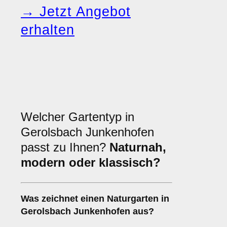
→ Jetzt Angebot
erhalten
Welcher Gartentyp in
Gerolsbach Junkenhofen
passt zu Ihnen?
Naturnah,
modern oder klassisch?
Was zeichnet einen Naturgarten in
Gerolsbach Junkenhofen aus?