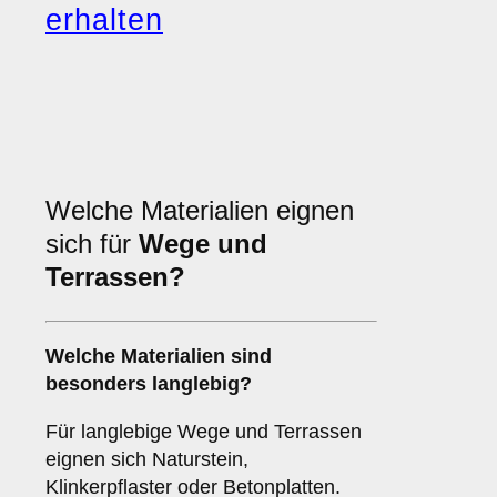
erhalten
Welche Materialien eignen
sich für
Wege und
Terrassen?
Welche Materialien sind
besonders langlebig?
Für langlebige Wege und Terrassen
eignen sich Naturstein,
Klinkerpflaster oder Betonplatten.