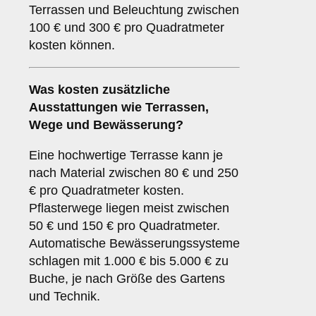
Terrassen und Beleuchtung zwischen
100 € und 300 € pro Quadratmeter
kosten können.
Was kosten zusätzliche
Ausstattungen wie Terrassen,
Wege und Bewässerung?
Eine hochwertige Terrasse kann je
nach Material zwischen 80 € und 250
€ pro Quadratmeter kosten.
Pflasterwege liegen meist zwischen
50 € und 150 € pro Quadratmeter.
Automatische Bewässerungssysteme
schlagen mit 1.000 € bis 5.000 € zu
Buche, je nach Größe des Gartens
und Technik.