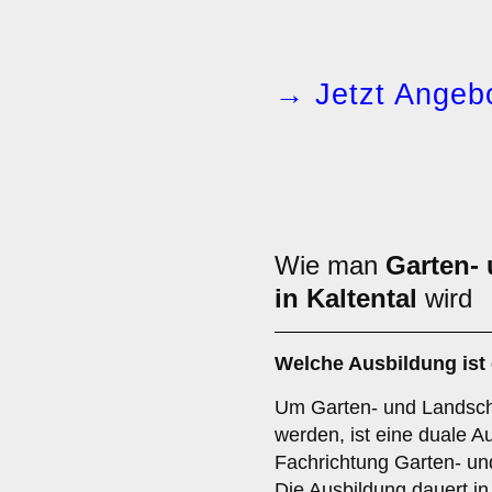
→ Jetzt Angebo
Wie man
Garten-
in Kaltental
wird
Welche Ausbildung ist 
Um Garten- und Landscha
werden, ist eine duale A
Fachrichtung Garten- und
Die Ausbildung dauert in