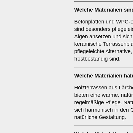
Welche Materialien sin
Betonplatten und WPC-D
sind besonders pflegele
Algen ansetzen und sich 
keramische Terrassenpla
pflegeleichte Alternativ
frostbeständig sind.
Welche Materialien hab
Holzterrassen aus Lärch
bieten eine warme, natür
regelmäßige Pflege. Nat
sich harmonisch in den G
natürliche Gestaltung.