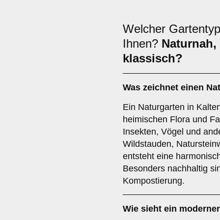
Welcher Gartentyp 
Ihnen?
Naturnah,
klassisch?
Was zeichnet einen Nat
Ein Naturgarten in Kaltent
heimischen Flora und Fa
Insekten, Vögel und and
Wildstauden, Naturstei
entsteht eine harmonisc
Besonders nachhaltig s
Kompostierung.
Wie sieht ein moderner