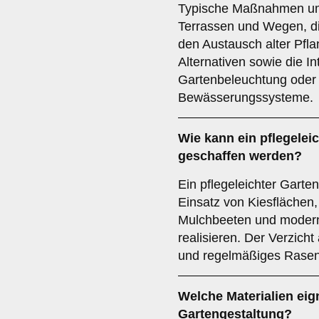
Typische Maßnahmen um
Terrassen und Wegen, di
den Austausch alter Pfla
Alternativen sowie die I
Gartenbeleuchtung oder
Bewässerungssysteme.
Wie kann ein pflegeleic
geschaffen werden?
Ein pflegeleichter Garten
Einsatz von Kiesflächen
Mulchbeeten und moder
realisieren. Der Verzich
und regelmäßiges Rasenm
Welche Materialien eig
Gartengestaltung?