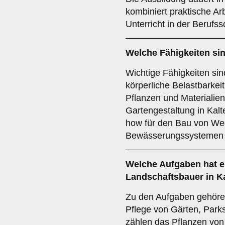
kombiniert praktische Ar
Unterricht in der Berufss
Welche Fähigkeiten sin
Wichtige Fähigkeiten si
körperliche Belastbarkeit
Pflanzen und Materialien.
Gartengestaltung in Kal
how für den Bau von We
Bewässerungssystemen si
Welche Aufgaben hat e
Landschaftsbauer in Ka
Zu den Aufgaben gehöre
Pflege von Gärten, Par
zählen das Pflanzen vo