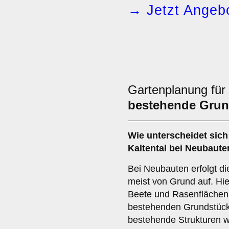
→ Jetzt Angebo
Gartenplanung für
bestehende Grun
Wie unterscheidet sich
Kaltental bei Neubaut
Bei Neubauten erfolgt di
meist von Grund auf. Hi
Beete und Rasenflächen f
bestehenden Grundstück
bestehende Strukturen 