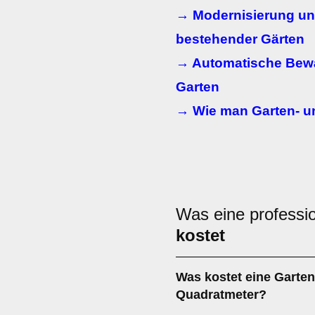
→ Modernisierung u
bestehender Gärten
→ Automatische Bew
Garten
→ Wie man Garten- u
Was eine professio
kostet
Was kostet eine Garten
Quadratmeter?