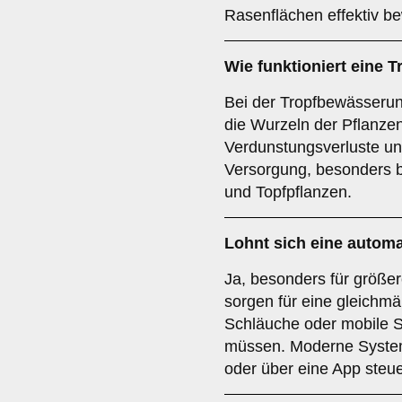
Rasenflächen effektiv b
Wie funktioniert eine
Bei der Tropfbewässerung
die Wurzeln der Pflanzen 
Verdunstungsverluste und 
Versorgung, besonders 
und Topfpflanzen.
Lohnt sich eine auto
Ja, besonders für größe
sorgen für eine gleichm
Schläuche oder mobile S
müssen. Moderne System
oder über eine App steue