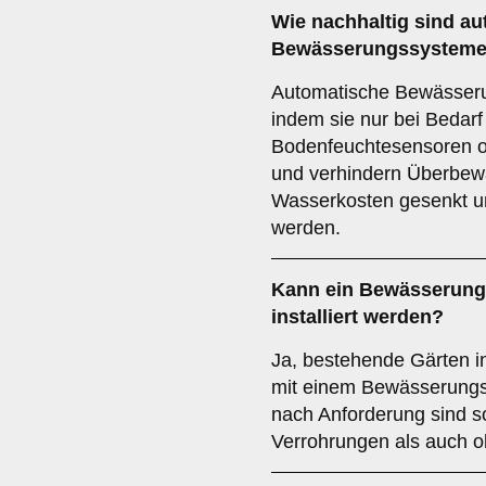
Wie nachhaltig sind a
Bewässerungssystem
Automatische Bewässer
indem sie nur bei Bedarf
Bodenfeuchtesensoren o
und verhindern Überbew
Wasserkosten gesenkt u
werden.
Kann ein Bewässerung
installiert werden?
Ja, bestehende Gärten i
mit einem Bewässerungs
nach Anforderung sind s
Verrohrungen als auch o