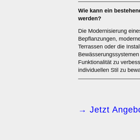
Wie kann ein bestehen
werden?
Die Modernisierung eine
Bepflanzungen, moderne
Terrassen oder die Insta
Bewässerungssystemen erf
Funktionalität zu verbes
individuellen Stil zu bew
→ Jetzt Angebo