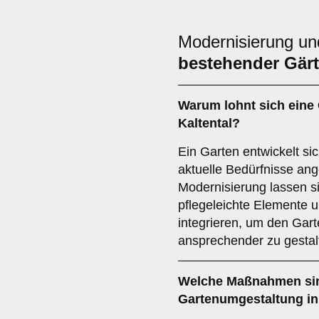
Modernisierung u
bestehender Gärt
Warum lohnt sich eine
Kaltental?
Ein Garten entwickelt si
aktuelle Bedürfnisse an
Modernisierung lassen s
pflegeleichte Elemente 
integrieren, um den Gart
ansprechender zu gestal
Welche Maßnahmen sin
Gartenumgestaltung in 