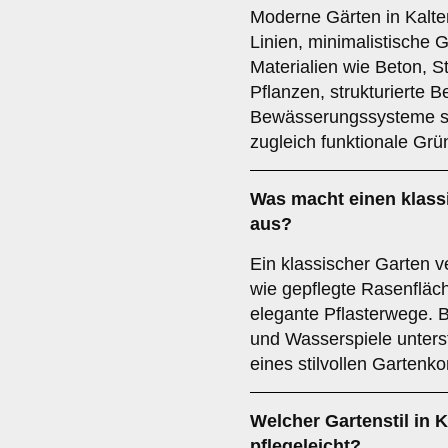
Moderne Gärten in Kalten
Linien, minimalistische 
Materialien wie Beton, S
Pflanzen, strukturierte 
Bewässerungssysteme sor
zugleich funktionale Grü
Was macht einen klassi
aus?
Ein klassischer Garten v
wie gepflegte Rasenfläc
elegante Pflasterwege.
und Wasserspiele unters
eines stilvollen Gartenko
Welcher Gartenstil in K
pflegeleicht?