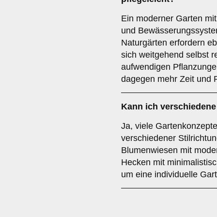
Ein moderner Garten mit
und Bewässerungssystem
Naturgärten erfordern eb
sich weitgehend selbst r
aufwendigen Pflanzungen
dagegen mehr Zeit und P
Kann ich verschiedene
Ja, viele Gartenkonzept
verschiedener Stilrichtu
Blumenwiesen mit modern
Hecken mit minimalistisc
um eine individuelle Gar