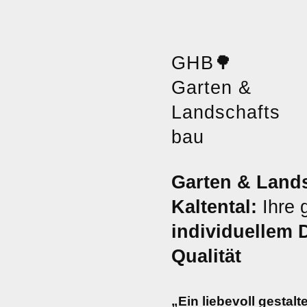
GHB
🌳
Garten &
Landschafts
bau
Garten & Land
Kaltental:
Ihre 
individuellem 
Qualität
„Ein liebevoll gestalte