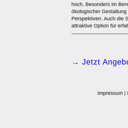
hoch. Besonders im Bere
ökologischer Gestaltung g
Perspektiven. Auch die Se
attraktive Option für erf
→ Jetzt Angebo
Impressum
|