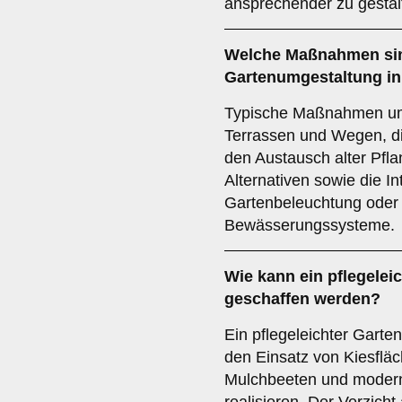
ansprechender zu gestal
Welche Maßnahmen sin
Gartenumgestaltung in
Typische Maßnahmen um
Terrassen und Wegen, di
den Austausch alter Pfla
Alternativen sowie die I
Gartenbeleuchtung oder
Bewässerungssysteme.
Wie kann ein pflegelei
geschaffen werden?
Ein pflegeleichter Garten
den Einsatz von Kiesflä
Mulchbeeten und moder