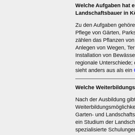
Welche Aufgaben hat e
Landschaftsbauer in K
Zu den Aufgaben gehöre
Pflege von Gärten, Par
zählen das Pflanzen vo
Anlegen von Wegen, Ter
Installation von Bewäss
regionale Unterschiede;
sieht anders aus als ein
Welche Weiterbildungs
Nach der Ausbildung gibt
Weiterbildungsmöglichkei
Garten- und Landschafts
ein Studium der Landscha
spezialisierte Schulung