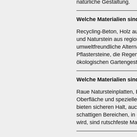
natürliche Gestaltung.
Welche Materialien si
Recycling-Beton, Holz au
und Naturstein aus regi
umweltfreundliche Altern
Pflastersteine, die Reg
ökologischen Gartengest
Welche Materialien sin
Raue Natursteinplatten, B
Oberfläche und spezielle
bieten sicheren Halt, au
schattigen Bereichen, i
wird, sind rutschfeste Ma