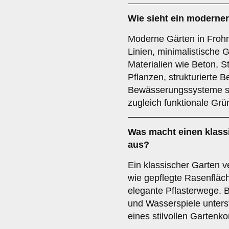
Wie sieht ein moderner
Moderne Gärten in Frohn
Linien, minimalistische 
Materialien wie Beton, S
Pflanzen, strukturierte 
Bewässerungssysteme sor
zugleich funktionale Grü
Was macht einen klass
aus?
Ein klassischer Garten v
wie gepflegte Rasenfläc
elegante Pflasterwege.
und Wasserspiele unters
eines stilvollen Gartenk