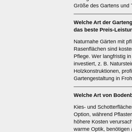
Größe des Gartens und 
Welche Art der Garteng
das beste Preis-Leistu
Naturnahe Gärten mit pf
Rasenflächen sind koste
Pflege. Wer langfristig i
investiert, z. B. Naturst
Holzkonstruktionen, prof
Gartengestaltung in Froh
Welche Art von Bodenb
Kies- und Schotterfläche
Option, während Pflaster
höhere Kosten verursach
warme Optik, benötigen 