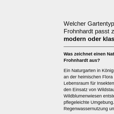
Welcher Gartentyp
Frohnhardt passt 
modern oder kla
Was zeichnet einen Nat
Frohnhardt aus?
Ein Naturgarten in Königs
an der heimischen Flora
Lebensraum für Insekten
den Einsatz von Wildsta
Wildblumenwiesen entst
pflegeleichte Umgebung.
Regenwassernutzung un