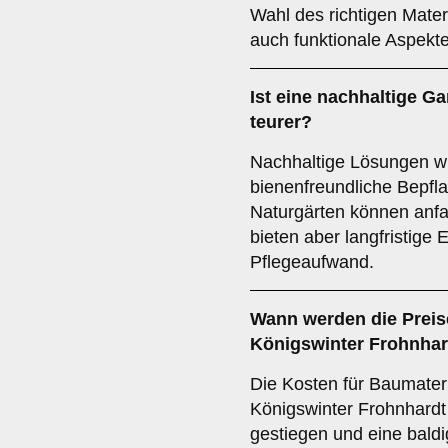
Wahl des richtigen Materi
auch funktionale Aspekte
Ist eine nachhaltige G
teurer?
Nachhaltige Lösungen w
bienenfreundliche Bepfla
Naturgärten können anf
bieten aber langfristige
Pflegeaufwand.
Wann werden die Preise
Königswinter Frohnhar
Die Kosten für Baumateri
Königswinter Frohnhardt 
gestiegen und eine baldi