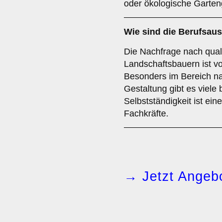
oder ökologische Garten
Wie sind die Berufsau
Die Nachfrage nach quali
Landschaftsbauern ist v
Besonders im Bereich na
Gestaltung gibt es viele 
Selbstständigkeit ist ein
Fachkräfte.
→ Jetzt Angebo