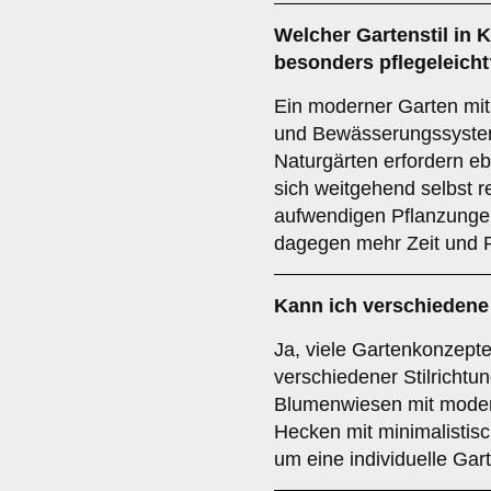
Welcher Gartenstil in 
besonders pflegeleicht
Ein moderner Garten mit
und Bewässerungssystem
Naturgärten erfordern eb
sich weitgehend selbst r
aufwendigen Pflanzungen
dagegen mehr Zeit und P
Kann ich verschiedene
Ja, viele Gartenkonzept
verschiedener Stilrichtu
Blumenwiesen mit modern
Hecken mit minimalistisc
um eine individuelle Gar