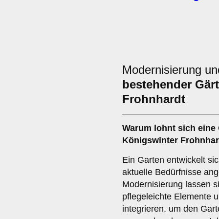
Modernisierung u
bestehender Gärt
Frohnhardt
Warum lohnt sich eine
Königswinter Frohnhar
Ein Garten entwickelt si
aktuelle Bedürfnisse an
Modernisierung lassen s
pflegeleichte Elemente 
integrieren, um den Gart