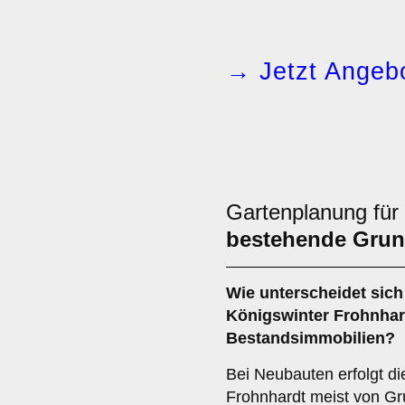
→ Jetzt Angebo
Gartenplanung für
bestehende Grun
Wie unterscheidet sich
Königswinter Frohnhar
Bestandsimmobilien?
Bei Neubauten erfolgt d
Frohnhardt meist von Gr