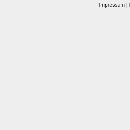
Impressum
|