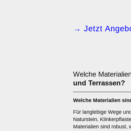
→ Jetzt Angebo
Welche Materialien
und Terrassen?
Welche Materialien sin
Für langlebige Wege und
Naturstein, Klinkerpflast
Materialien sind robust,