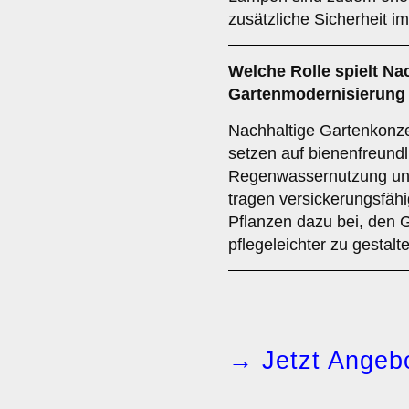
zusätzliche Sicherheit i
Welche Rolle spielt Nac
Gartenmodernisierung 
Nachhaltige Gartenkonze
setzen auf bienenfreundl
Regenwassernutzung und
tragen versickerungsfähi
Pflanzen dazu bei, den 
pflegeleichter zu gestalt
→ Jetzt Angebo