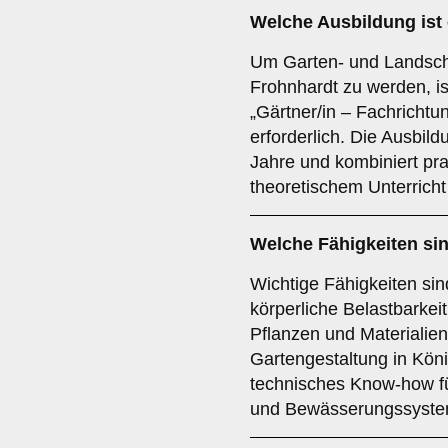
Welche Ausbildung ist 
Um Garten- und Landscha
Frohnhardt zu werden, i
„Gärtner/in – Fachricht
erforderlich. Die Ausbild
Jahre und kombiniert pra
theoretischem Unterricht
Welche Fähigkeiten sin
Wichtige Fähigkeiten si
körperliche Belastbarkeit
Pflanzen und Materialien.
Gartengestaltung in Kön
technisches Know-how f
und Bewässerungssysteme