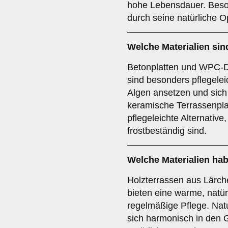
hohe Lebensdauer. Beson
durch seine natürliche O
Welche Materialien sin
Betonplatten und WPC-D
sind besonders pflegele
Algen ansetzen und sich 
keramische Terrassenpla
pflegeleichte Alternativ
frostbeständig sind.
Welche Materialien hab
Holzterrassen aus Lärch
bieten eine warme, natür
regelmäßige Pflege. Nat
sich harmonisch in den G