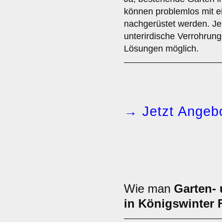
können problemlos mit
nachgerüstet werden. Je
unterirdische Verrohrung
Lösungen möglich.
→ Jetzt Angebo
Wie man
Garten-
in Königswinter 