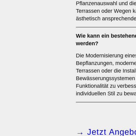
Pflanzenauswahl und die 
Terrassen oder Wegen ka
ästhetisch ansprechende
Wie kann ein bestehen
werden?
Die Modernisierung eine
Bepflanzungen, moderne
Terrassen oder die Insta
Bewässerungssystemen erf
Funktionalität zu verbes
individuellen Stil zu bew
→ Jetzt Angebo