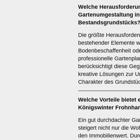
Welche Herausforderun
Gartenumgestaltung in
Bestandsgrundstücks
Die größte Herausforderu
bestehender Elemente w
Bodenbeschaffenheit ode
professionelle Gartenpl
berücksichtigt diese Ge
kreative Lösungen zur U
Charakter des Grundstüc
Welche Vorteile bietet
Königswinter Frohnhar
Ein gut durchdachter Ga
steigert nicht nur die W
den Immobilienwert. Dur