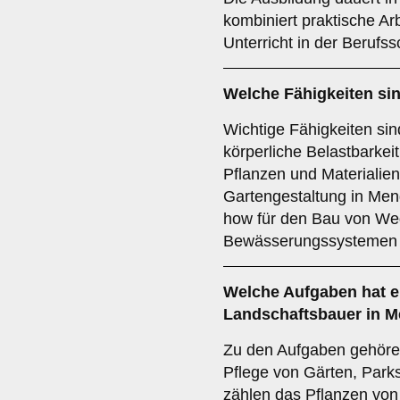
kombiniert praktische Ar
Unterricht in der Berufss
Welche Fähigkeiten sin
Wichtige Fähigkeiten si
körperliche Belastbarkeit
Pflanzen und Materialien.
Gartengestaltung in Me
how für den Bau von We
Bewässerungssystemen si
Welche Aufgaben hat e
Landschaftsbauer in 
Zu den Aufgaben gehöre
Pflege von Gärten, Par
zählen das Pflanzen vo