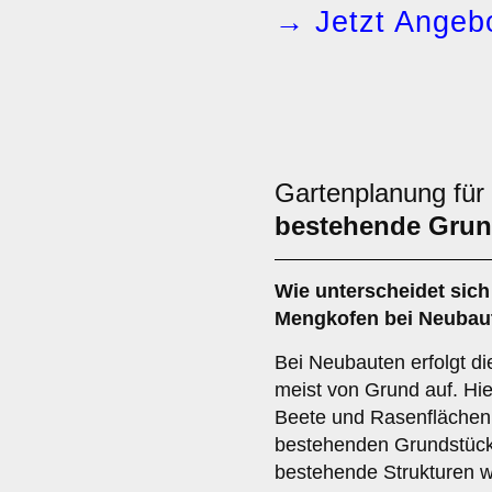
→ Jetzt Angebo
Gartenplanung für
bestehende Grun
Wie unterscheidet sich
Mengkofen bei Neubau
Bei Neubauten erfolgt d
meist von Grund auf. Hi
Beete und Rasenflächen f
bestehenden Grundstück
bestehende Strukturen 