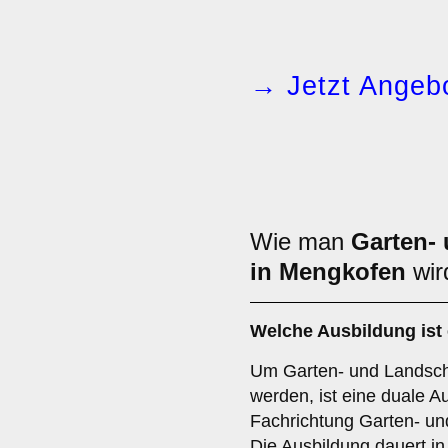
→ Jetzt Angebo
Wie man
Garten-
in Mengkofen
wir
Welche Ausbildung ist 
Um Garten- und Landsch
werden, ist eine duale A
Fachrichtung Garten- und
Die Ausbildung dauert in