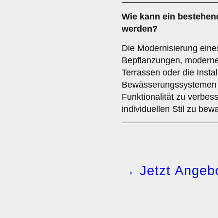
Wie kann ein bestehen
werden?
Die Modernisierung eine
Bepflanzungen, moderne
Terrassen oder die Insta
Bewässerungssystemen erf
Funktionalität zu verbes
individuellen Stil zu bew
→ Jetzt Angebo