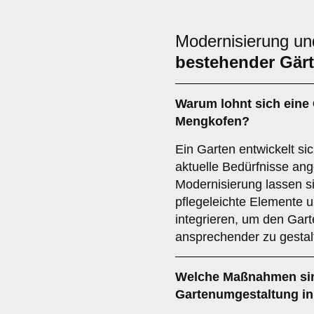
Modernisierung u
bestehender Gär
Warum lohnt sich eine
Mengkofen?
Ein Garten entwickelt si
aktuelle Bedürfnisse an
Modernisierung lassen s
pflegeleichte Elemente 
integrieren, um den Gart
ansprechender zu gestal
Welche Maßnahmen sin
Gartenumgestaltung in