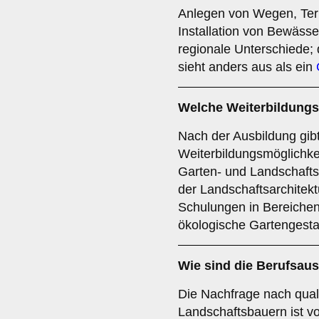
Anlegen von Wegen, Ter
Installation von Bewäss
regionale Unterschiede;
sieht anders aus als ein
Welche Weiterbildungs
Nach der Ausbildung gibt
Weiterbildungsmöglichkei
Garten- und Landschafts
der Landschaftsarchitektu
Schulungen in Bereiche
ökologische Gartengesta
Wie sind die Berufsau
Die Nachfrage nach quali
Landschaftsbauern ist v