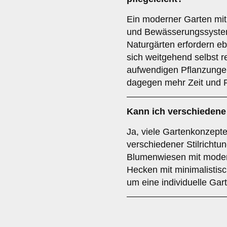
Ein moderner Garten mit
und Bewässerungssystem
Naturgärten erfordern eb
sich weitgehend selbst r
aufwendigen Pflanzungen
dagegen mehr Zeit und P
Kann ich verschiedene
Ja, viele Gartenkonzept
verschiedener Stilrichtu
Blumenwiesen mit modern
Hecken mit minimalistisc
um eine individuelle Gar