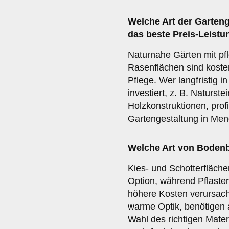
Welche Art der Garteng
das beste Preis-Leistu
Naturnahe Gärten mit pf
Rasenflächen sind koste
Pflege. Wer langfristig i
investiert, z. B. Naturst
Holzkonstruktionen, prof
Gartengestaltung in Men
Welche Art von Bodenb
Kies- und Schotterfläche
Option, während Pflaster
höhere Kosten verursach
warme Optik, benötigen 
Wahl des richtigen Materi