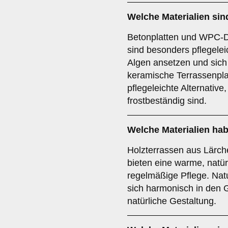
Welche Materialien sin
Betonplatten und WPC-D
sind besonders pflegele
Algen ansetzen und sich 
keramische Terrassenpla
pflegeleichte Alternativ
frostbeständig sind.
Welche Materialien hab
Holzterrassen aus Lärch
bieten eine warme, natür
regelmäßige Pflege. Nat
sich harmonisch in den G
natürliche Gestaltung.