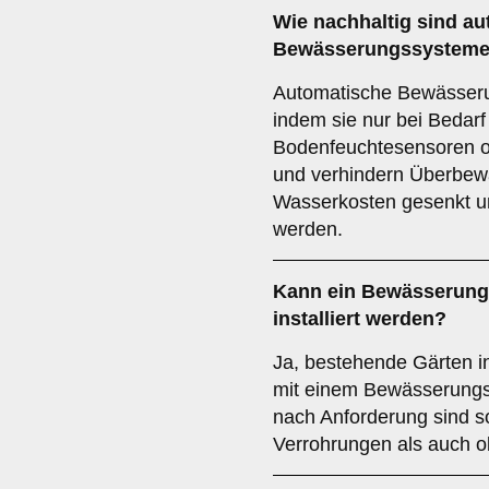
Wie nachhaltig sind a
Bewässerungssystem
Automatische Bewässer
indem sie nur bei Bedarf
Bodenfeuchtesensoren o
und verhindern Überbew
Wasserkosten gesenkt u
werden.
Kann ein Bewässerung
installiert werden?
Ja, bestehende Gärten 
mit einem Bewässerungs
nach Anforderung sind s
Verrohrungen als auch o