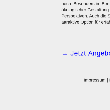
hoch. Besonders im Bere
ökologischer Gestaltung g
Perspektiven. Auch die Se
attraktive Option für erf
→ Jetzt Angebo
Impressum
|