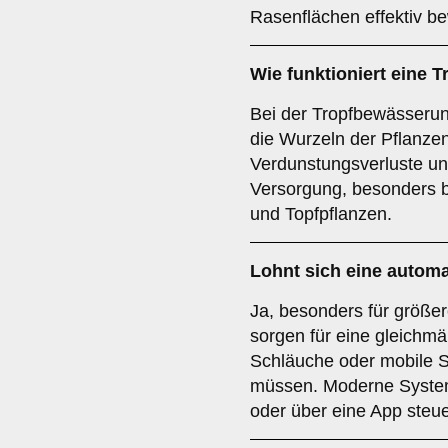
Rasenflächen effektiv b
Wie funktioniert eine
Bei der Tropfbewässerung
die Wurzeln der Pflanzen 
Verdunstungsverluste und 
Versorgung, besonders 
und Topfpflanzen.
Lohnt sich eine auto
Ja, besonders für größe
sorgen für eine gleichm
Schläuche oder mobile S
müssen. Moderne System
oder über eine App steue