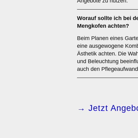
Angebote zu nutzen.
Worauf sollte ich bei d
Mengkofen achten?
Beim Planen eines Garte
eine ausgewogene Kombin
Ästhetik achten. Die Wa
und Beleuchtung beeinflu
auch den Pflegeaufwand 
→ Jetzt Angebo