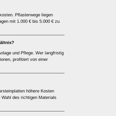
kosten. Pflasterwege liegen
en mit 1.000 € bis 5.000 € zu
ältnis?
nlage und Pflege. Wer langfristig
onen, profitiert von einer
ursteinplatten höhere Kosten
 Wahl des richtigen Materials