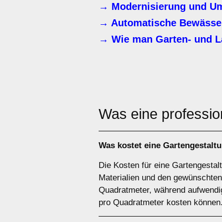
→ Modernisierung und Um
→ Automatische Bewässer
→ Wie man Garten- und L
Was eine professio
Was kostet eine Gartengestal
Die Kosten für eine Gartengesta
Materialien und den gewünschten
Quadratmeter, während aufwendi
pro Quadratmeter kosten können