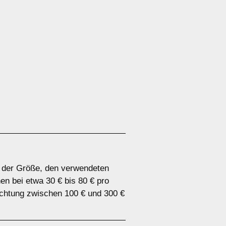
n der Größe, den verwendeten
n bei etwa 30 € bis 80 € pro
chtung zwischen 100 € und 300 €