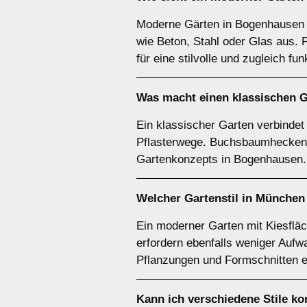
Moderne Gärten in Bogenhausen ze
wie Beton, Stahl oder Glas aus.
für eine stilvolle und zugleich fu
Was macht einen klassischen 
Ein klassischer Garten verbindet
Pflasterwege. Buchsbaumhecken, 
Gartenkonzepts in Bogenhausen.
Welcher Gartenstil in München
Ein moderner Garten mit Kiesflä
erfordern ebenfalls weniger Aufw
Pflanzungen und Formschnitten e
Kann ich verschiedene Stile k