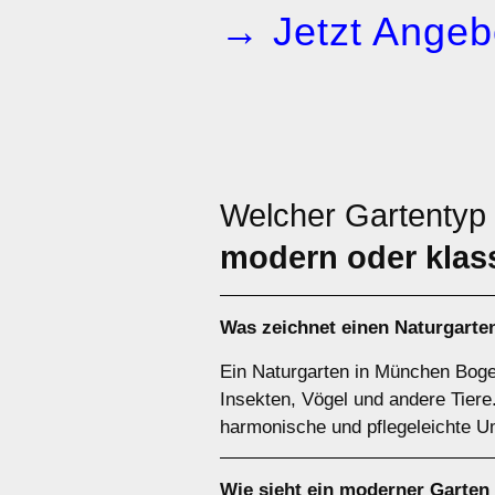
→ Jetzt Angeb
Welcher Gartentyp
modern oder klas
Was zeichnet einen Naturgart
Ein Naturgarten in München Boge
Insekten, Vögel und andere Tier
harmonische und pflegeleichte 
Wie sieht ein moderner Garten