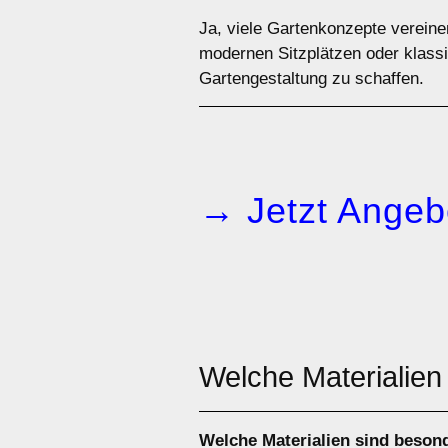
Ja, viele Gartenkonzepte verein
modernen Sitzplätzen oder klassi
Gartengestaltung zu schaffen.
→ Jetzt Angeb
Welche Materialien
Welche Materialien sind beson