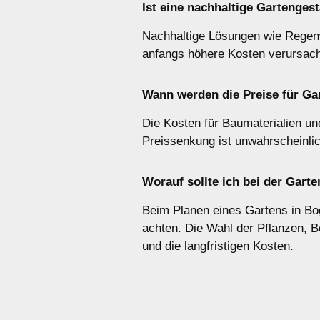
Ist eine nachhaltige Gartenges
Nachhaltige Lösungen wie Regenw
anfangs höhere Kosten verursach
Wann werden die Preise für Ga
Die Kosten für Baumaterialien un
Preissenkung ist unwahrscheinlic
Worauf sollte ich bei der Gar
Beim Planen eines Gartens in Bo
achten. Die Wahl der Pflanzen, B
und die langfristigen Kosten.