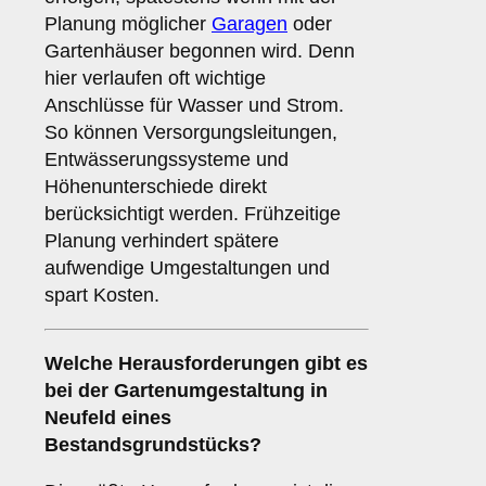
Planung möglicher
Garagen
oder
Gartenhäuser begonnen wird. Denn
hier verlaufen oft wichtige
Anschlüsse für Wasser und Strom.
So können Versorgungsleitungen,
Entwässerungssysteme und
Höhenunterschiede direkt
berücksichtigt werden. Frühzeitige
Planung verhindert spätere
aufwendige Umgestaltungen und
spart Kosten.
Welche Herausforderungen gibt es
bei der Gartenumgestaltung in
Neufeld eines
Bestandsgrundstücks?