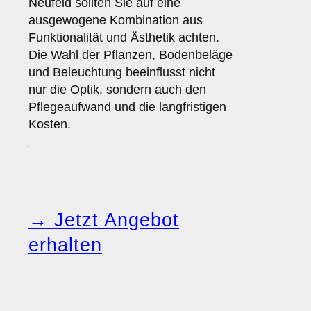
Neufeld sollten Sie auf eine
ausgewogene Kombination aus
Funktionalität und Ästhetik achten.
Die Wahl der Pflanzen, Bodenbeläge
und Beleuchtung beeinflusst nicht
nur die Optik, sondern auch den
Pflegeaufwand und die langfristigen
Kosten.
→ Jetzt Angebot
erhalten