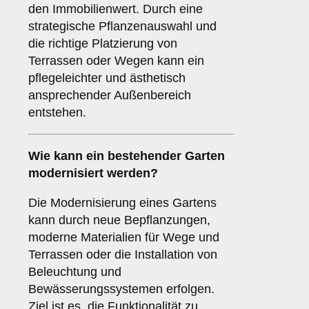
den Immobilienwert. Durch eine
strategische Pflanzenauswahl und
die richtige Platzierung von
Terrassen oder Wegen kann ein
pflegeleichter und ästhetisch
ansprechender Außenbereich
entstehen.
Wie kann ein bestehender Garten
modernisiert werden?
Die Modernisierung eines Gartens
kann durch neue Bepflanzungen,
moderne Materialien für Wege und
Terrassen oder die Installation von
Beleuchtung und
Bewässerungssystemen erfolgen.
Ziel ist es, die Funktionalität zu