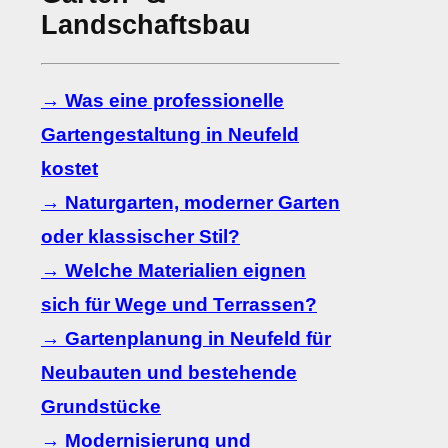
Landschaftsbau
→ Was eine professionelle
Gartengestaltung in Neufeld
kostet
→ Naturgarten, moderner Garten
oder klassischer Stil?
→ Welche Materialien eignen
sich für Wege und Terrassen?
→ Gartenplanung in Neufeld für
Neubauten und bestehende
Grundstücke
→ Modernisierung und