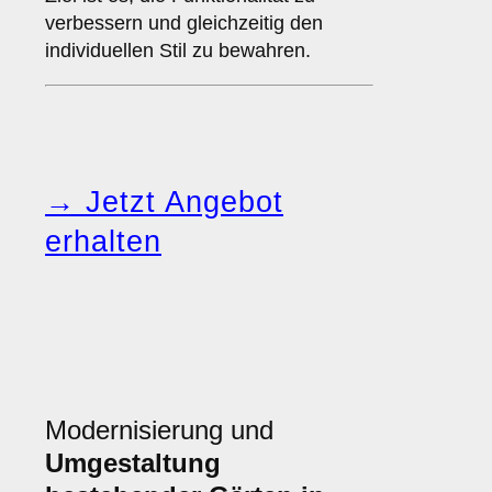
verbessern und gleichzeitig den
individuellen Stil zu bewahren.
→ Jetzt Angebot
erhalten
Modernisierung und
Umgestaltung