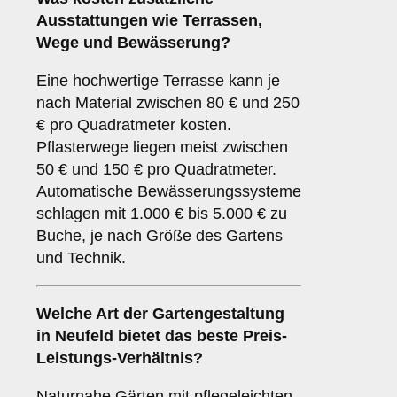
Ausstattungen wie Terrassen,
Wege und Bewässerung?
Eine hochwertige Terrasse kann je
nach Material zwischen 80 € und 250
€ pro Quadratmeter kosten.
Pflasterwege liegen meist zwischen
50 € und 150 € pro Quadratmeter.
Automatische Bewässerungssysteme
schlagen mit 1.000 € bis 5.000 € zu
Buche, je nach Größe des Gartens
und Technik.
Welche Art der Gartengestaltung
in Neufeld bietet das beste Preis-
Leistungs-Verhältnis?
Naturnahe Gärten mit pflegeleichten