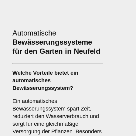
Automatische
Bewässerungssysteme
für den Garten in Neufeld
Welche Vorteile bietet ein
automatisches
Bewässerungssystem?
Ein automatisches
Bewässerungssystem spart Zeit,
reduziert den Wasserverbrauch und
sorgt für eine gleichmäßige
Versorgung der Pflanzen. Besonders