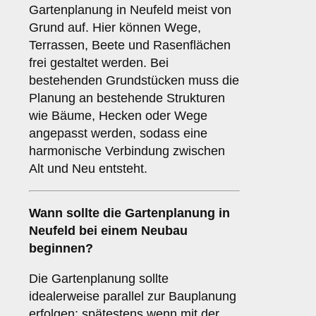
Gartenplanung in Neufeld meist von
Grund auf. Hier können Wege,
Terrassen, Beete und Rasenflächen
frei gestaltet werden. Bei
bestehenden Grundstücken muss die
Planung an bestehende Strukturen
wie Bäume, Hecken oder Wege
angepasst werden, sodass eine
harmonische Verbindung zwischen
Alt und Neu entsteht.
Wann sollte die Gartenplanung in
Neufeld bei einem Neubau
beginnen?
Die Gartenplanung sollte
idealerweise parallel zur Bauplanung
erfolgen; spätestens wenn mit der