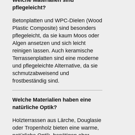
Welche Materialien sind
pflegeleicht?
Betonplatten und WPC-Dielen (Wood
Plastic Composite) sind besonders
pflegeleicht, da sie kaum Moos oder
Algen ansetzen und sich leicht
reinigen lassen. Auch keramische
Terrassenplatten sind eine moderne
und pflegeleichte Alternative, da sie
schmutzabweisend und
frostbeständig sind.
Welche Materialien haben eine
natürliche Optik?
Holzterrassen aus Lärche, Douglasie
oder Tropenholz bieten eine warme,