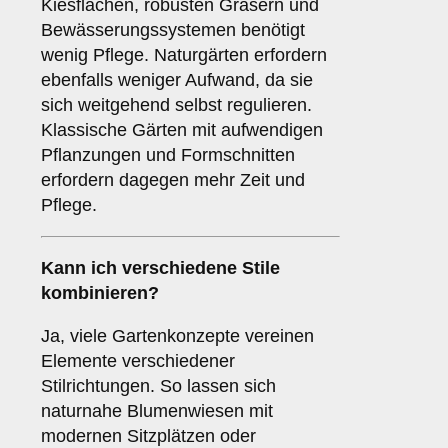
Kiesflächen, robusten Gräsern und
Bewässerungssystemen benötigt
wenig Pflege. Naturgärten erfordern
ebenfalls weniger Aufwand, da sie
sich weitgehend selbst regulieren.
Klassische Gärten mit aufwendigen
Pflanzungen und Formschnitten
erfordern dagegen mehr Zeit und
Pflege.
Kann ich verschiedene Stile
kombinieren?
Ja, viele Gartenkonzepte vereinen
Elemente verschiedener
Stilrichtungen. So lassen sich
naturnahe Blumenwiesen mit
modernen Sitzplätzen oder