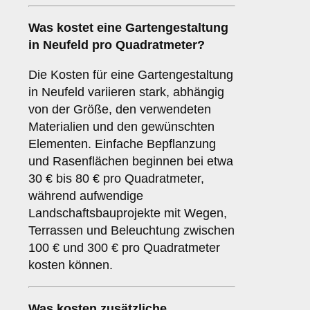
Was kostet eine Gartengestaltung
in Neufeld pro Quadratmeter?
Die Kosten für eine Gartengestaltung
in Neufeld variieren stark, abhängig
von der Größe, den verwendeten
Materialien und den gewünschten
Elementen. Einfache Bepflanzung
und Rasenflächen beginnen bei etwa
30 € bis 80 € pro Quadratmeter,
während aufwendige
Landschaftsbauprojekte mit Wegen,
Terrassen und Beleuchtung zwischen
100 € und 300 € pro Quadratmeter
kosten können.
Was kosten zusätzliche