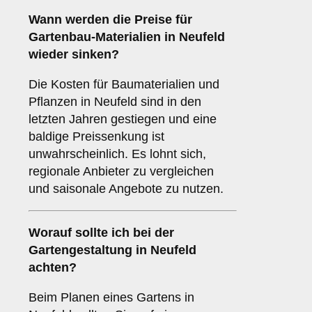
Wann werden die Preise für
Gartenbau-Materialien in Neufeld
wieder sinken?
Die Kosten für Baumaterialien und
Pflanzen in Neufeld sind in den
letzten Jahren gestiegen und eine
baldige Preissenkung ist
unwahrscheinlich. Es lohnt sich,
regionale Anbieter zu vergleichen
und saisonale Angebote zu nutzen.
Worauf sollte ich bei der
Gartengestaltung in Neufeld
achten?
Beim Planen eines Gartens in