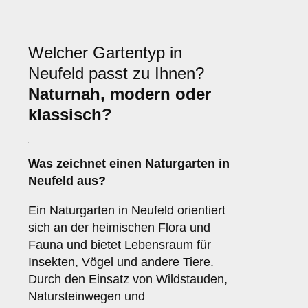
Welcher Gartentyp in
Neufeld passt zu Ihnen?
Naturnah, modern oder
klassisch?
Was zeichnet einen Naturgarten in
Neufeld aus?
Ein Naturgarten in Neufeld orientiert
sich an der heimischen Flora und
Fauna und bietet Lebensraum für
Insekten, Vögel und andere Tiere.
Durch den Einsatz von Wildstauden,
Natursteinwegen und