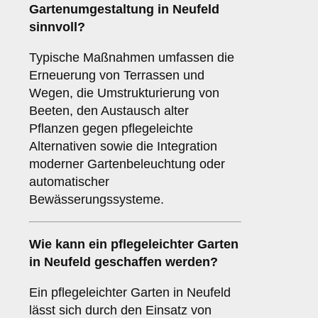
Gartenumgestaltung in Neufeld
sinnvoll?
Typische Maßnahmen umfassen die
Erneuerung von Terrassen und
Wegen, die Umstrukturierung von
Beeten, den Austausch alter
Pflanzen gegen pflegeleichte
Alternativen sowie die Integration
moderner Gartenbeleuchtung oder
automatischer
Bewässerungssysteme.
Wie kann ein pflegeleichter Garten
in Neufeld geschaffen werden?
Ein pflegeleichter Garten in Neufeld
lässt sich durch den Einsatz von