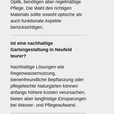
Optik, benötigen aber regelmäßige
Pflege. Die Wahl des richtigen
Materials sollte sowohl optische als
auch funktionale Aspekte
berücksichtigen.
Ist eine nachhaltige
Gartengestaltung in Neufeld
teurer?
Nachhaltige Lösungen wie
Regenwassernutzung,
bienenfreundliche Bepflanzung oder
pflegeleichte Naturgärten können
anfangs höhere Kosten verursachen,
bieten aber langfristige Einsparungen
bei Wasser- und Pflegeaufwand.