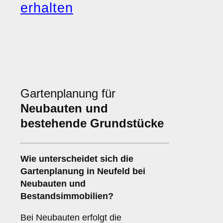
erhalten
Gartenplanung für
Neubauten und
bestehende Grundstücke
Wie unterscheidet sich die
Gartenplanung in Neufeld bei
Neubauten und
Bestandsimmobilien?
Bei Neubauten erfolgt die