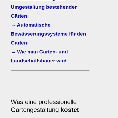
Umgestaltung bestehender
Gärten
→ Automatische
Bewässerungssysteme für den
Garten
→ Wie man Garten- und
Landschaftsbauer wird
Was eine professionelle
Gartengestaltung
kostet