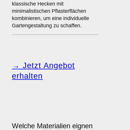
klassische Hecken mit
minimalistischen Pflasterflächen
kombinieren, um eine individuelle
Gartengestaltung zu schaffen.
→ Jetzt Angebot
erhalten
Welche Materialien eignen