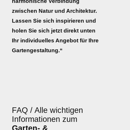
harmonische Verbindung
zwischen Natur und Architektur.
Lassen Sie sich inspirieren und
holen Sie sich jetzt direkt unten
Ihr individuelles Angebot für Ihre
Gartengestaltung.“
FAQ / Alle wichtigen
Informationen zum
Garten- &