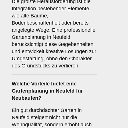
Die größte Herausforderung ist die
Integration bestehender Elemente
wie alte Bäume,
Bodenbeschaffenheit oder bereits
angelegte Wege. Eine professionelle
Gartenplanung in Neufeld
berücksichtigt diese Gegebenheiten
und entwickelt kreative Lösungen zur
Umgestaltung, ohne den Charakter
des Grundstücks zu verlieren.
Welche Vorteile bietet eine
Gartenplanung in Neufeld für
Neubauten?
Ein gut durchdachter Garten in
Neufeld steigert nicht nur die
Wohnqualität, sondern erhöht auch