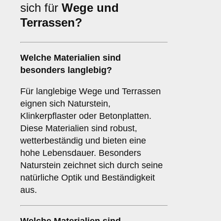
sich für
Wege und
Terrassen?
Welche Materialien sind
besonders langlebig?
Für langlebige Wege und Terrassen
eignen sich Naturstein,
Klinkerpflaster oder Betonplatten.
Diese Materialien sind robust,
wetterbeständig und bieten eine
hohe Lebensdauer. Besonders
Naturstein zeichnet sich durch seine
natürliche Optik und Beständigkeit
aus.