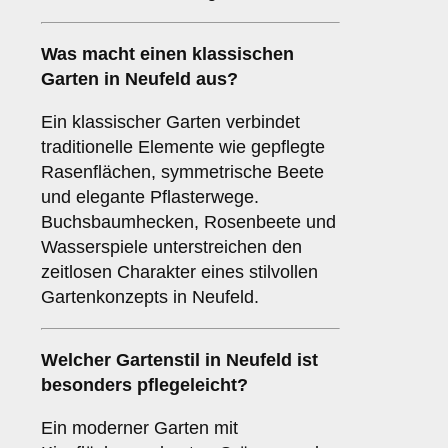
Was macht einen klassischen
Garten in Neufeld aus?
Ein klassischer Garten verbindet
traditionelle Elemente wie gepflegte
Rasenflächen, symmetrische Beete
und elegante Pflasterwege.
Buchsbaumhecken, Rosenbeete und
Wasserspiele unterstreichen den
zeitlosen Charakter eines stilvollen
Gartenkonzepts in Neufeld.
Welcher Gartenstil in Neufeld ist
besonders pflegeleicht?
Ein moderner Garten mit