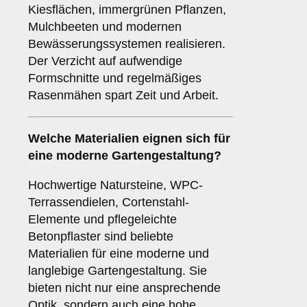
Kiesflächen, immergrünen Pflanzen,
Mulchbeeten und modernen
Bewässerungssystemen realisieren.
Der Verzicht auf aufwendige
Formschnitte und regelmäßiges
Rasenmähen spart Zeit und Arbeit.
Welche Materialien eignen sich für
eine moderne Gartengestaltung?
Hochwertige Natursteine, WPC-
Terrassendielen, Cortenstahl-
Elemente und pflegeleichte
Betonpflaster sind beliebte
Materialien für eine moderne und
langlebige Gartengestaltung. Sie
bieten nicht nur eine ansprechende
Optik, sondern auch eine hohe