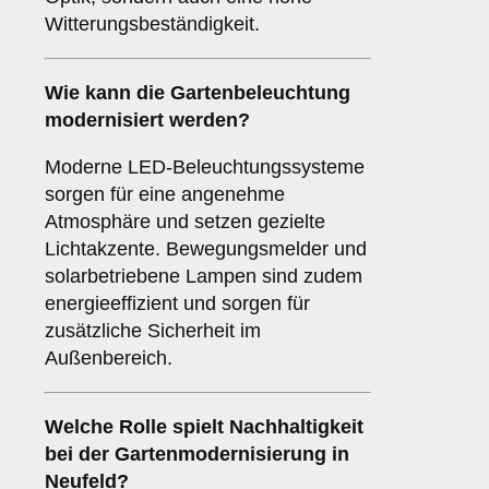
Witterungsbeständigkeit.
Wie kann die Gartenbeleuchtung
modernisiert werden?
Moderne LED-Beleuchtungssysteme
sorgen für eine angenehme
Atmosphäre und setzen gezielte
Lichtakzente. Bewegungsmelder und
solarbetriebene Lampen sind zudem
energieeffizient und sorgen für
zusätzliche Sicherheit im
Außenbereich.
Welche Rolle spielt Nachhaltigkeit
bei der Gartenmodernisierung in
Neufeld?