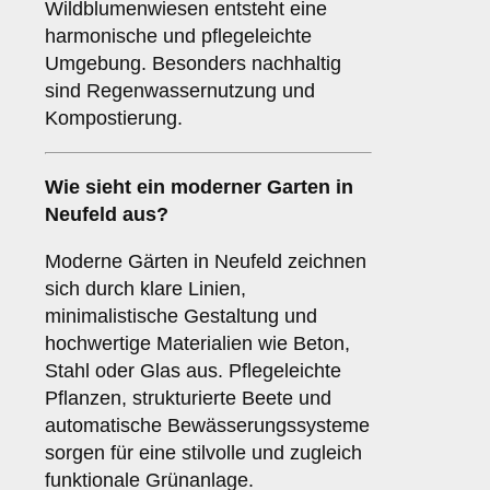
Wildblumenwiesen entsteht eine
harmonische und pflegeleichte
Umgebung. Besonders nachhaltig
sind Regenwassernutzung und
Kompostierung.
Wie sieht ein moderner Garten in
Neufeld aus?
Moderne Gärten in Neufeld zeichnen
sich durch klare Linien,
minimalistische Gestaltung und
hochwertige Materialien wie Beton,
Stahl oder Glas aus. Pflegeleichte
Pflanzen, strukturierte Beete und
automatische Bewässerungssysteme
sorgen für eine stilvolle und zugleich
funktionale Grünanlage.