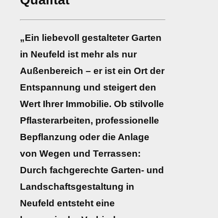
Qualität
„Ein liebevoll gestalteter Garten
in Neufeld ist mehr als nur
Außenbereich – er ist ein Ort der
Entspannung und steigert den
Wert Ihrer Immobilie. Ob stilvolle
Pflasterarbeiten, professionelle
Bepflanzung oder die Anlage
von Wegen und Terrassen:
Durch fachgerechte Garten- und
Landschaftsgestaltung in
Neufeld entsteht eine