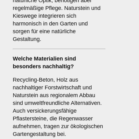
natürliche Optik, benötigen aber
regelmäßige Pflege. Naturstein und
Kieswege integrieren sich
harmonisch in den Garten und
sorgen für eine natürliche
Gestaltung.
Welche Materialien sind
besonders nachhaltig?
Recycling-Beton, Holz aus
nachhaltiger Forstwirtschaft und
Naturstein aus regionalem Abbau
sind umweltfreundliche Alternativen.
Auch versickerungsfähige
Pflastersteine, die Regenwasser
aufnehmen, tragen zur ökologischen
Gartengestaltung bei.