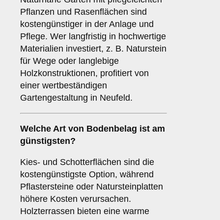
Pflanzen und Rasenflächen sind
kostengünstiger in der Anlage und
Pflege. Wer langfristig in hochwertige
Materialien investiert, z. B. Naturstein
für Wege oder langlebige
Holzkonstruktionen, profitiert von
einer wertbeständigen
Gartengestaltung in Neufeld.
Welche Art von Bodenbelag ist am
günstigsten?
Kies- und Schotterflächen sind die
kostengünstigste Option, während
Pflastersteine oder Natursteinplatten
höhere Kosten verursachen.
Holzterrassen bieten eine warme