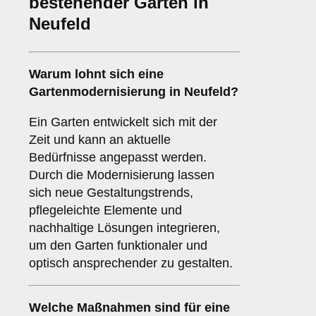
bestehender Gärten in
Neufeld
Warum lohnt sich eine
Gartenmodernisierung in Neufeld?
Ein Garten entwickelt sich mit der
Zeit und kann an aktuelle
Bedürfnisse angepasst werden.
Durch die Modernisierung lassen
sich neue Gestaltungstrends,
pflegeleichte Elemente und
nachhaltige Lösungen integrieren,
um den Garten funktionaler und
optisch ansprechender zu gestalten.
Welche Maßnahmen sind für eine