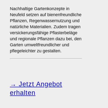
Nachhaltige Gartenkonzepte in
Neufeld setzen auf bienenfreundliche
Pflanzen, Regenwassernutzung und
natürliche Materialien. Zudem tragen
versickerungsfähige Pflasterbeläge
und regionale Pflanzen dazu bei, den
Garten umweltfreundlicher und
pflegeleichter zu gestalten.
→ Jetzt Angebot
erhalten