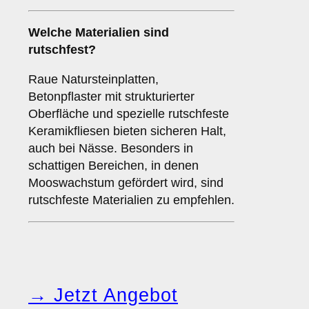
Welche Materialien sind
rutschfest?
Raue Natursteinplatten,
Betonpflaster mit strukturierter
Oberfläche und spezielle rutschfeste
Keramikfliesen bieten sicheren Halt,
auch bei Nässe. Besonders in
schattigen Bereichen, in denen
Mooswachstum gefördert wird, sind
rutschfeste Materialien zu empfehlen.
→ Jetzt Angebot