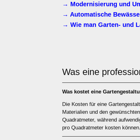
→ Modernisierung und Um
→ Automatische Bewässer
→ Wie man Garten- und L
Was eine professio
Was kostet eine Gartengestalt
Die Kosten für eine Gartengestal
Materialien und den gewünschten
Quadratmeter, während aufwendi
pro Quadratmeter kosten können