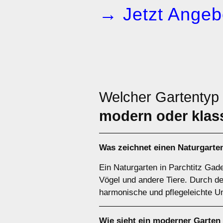
→ Jetzt Angeb
Welcher Gartentyp
modern oder klas
Was zeichnet einen Naturgarte
Ein Naturgarten in Parchtitz Gad
Vögel und andere Tiere. Durch d
harmonische und pflegeleichte 
Wie sieht ein moderner Garte