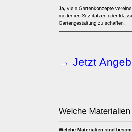
Ja, viele Gartenkonzepte verein
modernen Sitzplätzen oder klassi
Gartengestaltung zu schaffen.
→ Jetzt Angeb
Welche Materialien
Welche Materialien sind beson