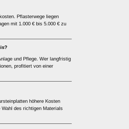
kosten. Pflasterwege liegen
en mit 1.000 € bis 5.000 € zu
nis?
nlage und Pflege. Wer langfristig
onen, profitiert von einer
ursteinplatten höhere Kosten
 Wahl des richtigen Materials