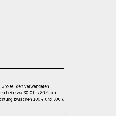
er Größe, den verwendeten
n bei etwa 30 € bis 80 € pro
chtung zwischen 100 € und 300 €