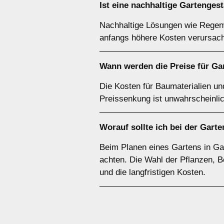
Ist eine nachhaltige Gartenge
Nachhaltige Lösungen wie Regenw
anfangs höhere Kosten verursach
Wann werden die Preise für Ga
Die Kosten für Baumaterialien un
Preissenkung ist unwahrscheinlic
Worauf sollte ich bei der Gar
Beim Planen eines Gartens in Ga
achten. Die Wahl der Pflanzen, B
und die langfristigen Kosten.