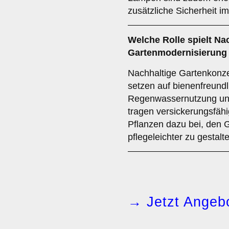
zusätzliche Sicherheit i
Welche Rolle spielt Nac
Gartenmodernisierung 
Nachhaltige Gartenkonze
setzen auf bienenfreundl
Regenwassernutzung und
tragen versickerungsfähi
Pflanzen dazu bei, den 
pflegeleichter zu gestalt
→ Jetzt Angebo