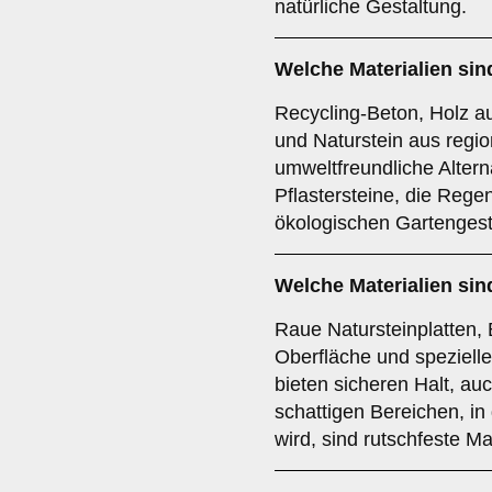
natürliche Gestaltung.
Welche Materialien si
Recycling-Beton, Holz au
und Naturstein aus regi
umweltfreundliche Altern
Pflastersteine, die Reg
ökologischen Gartengest
Welche Materialien sin
Raue Natursteinplatten, B
Oberfläche und spezielle
bieten sicheren Halt, au
schattigen Bereichen, i
wird, sind rutschfeste Ma