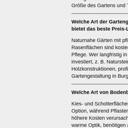
Größe des Gartens und 
Welche Art der Garteng
bietet das beste Preis
Naturnahe Gärten mit pf
Rasenflächen sind koste
Pflege. Wer langfristig i
investiert, z. B. Naturst
Holzkonstruktionen, prof
Gartengestaltung in Burg
Welche Art von Bodenb
Kies- und Schotterfläche
Option, während Pflaster
höhere Kosten verursach
warme Optik, benötigen 