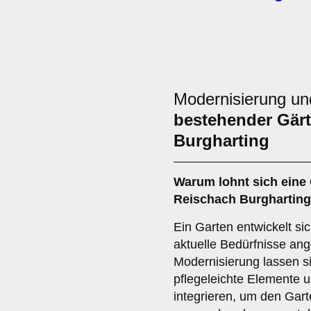
Modernisierung u
bestehender Gärt
Burgharting
Warum lohnt sich eine
Reischach Burghartin
Ein Garten entwickelt si
aktuelle Bedürfnisse an
Modernisierung lassen s
pflegeleichte Elemente 
integrieren, um den Gart