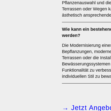
Pflanzenauswahl und die 
Terrassen oder Wegen ka
ästhetisch ansprechende
Wie kann ein bestehen
werden?
Die Modernisierung eine
Bepflanzungen, moderne
Terrassen oder die Insta
Bewässerungssystemen erf
Funktionalität zu verbes
individuellen Stil zu bew
→ Jetzt Angebo