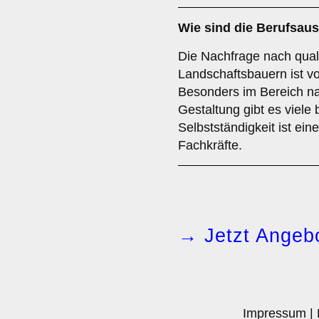
Wie sind die Berufsau
Die Nachfrage nach quali
Landschaftsbauern ist v
Besonders im Bereich na
Gestaltung gibt es viele 
Selbstständigkeit ist ein
Fachkräfte.
→ Jetzt Angebo
Impressum
|