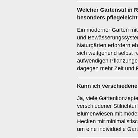
Welcher Gartenstil in 
besonders pflegeleicht
Ein moderner Garten mit
und Bewässerungssystem
Naturgärten erfordern eb
sich weitgehend selbst r
aufwendigen Pflanzungen
dagegen mehr Zeit und P
Kann ich verschiedene
Ja, viele Gartenkonzept
verschiedener Stilrichtu
Blumenwiesen mit modern
Hecken mit minimalistisc
um eine individuelle Gar