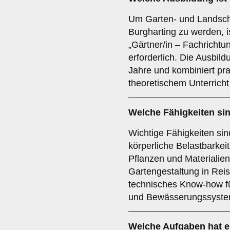
Um Garten- und Landsch
Burgharting zu werden, i
„Gärtner/in – Fachricht
erforderlich. Die Ausbild
Jahre und kombiniert pra
theoretischem Unterricht
Welche Fähigkeiten sin
Wichtige Fähigkeiten si
körperliche Belastbarkeit
Pflanzen und Materialien.
Gartengestaltung in Rei
technisches Know-how f
und Bewässerungssysteme
Welche Aufgaben hat e