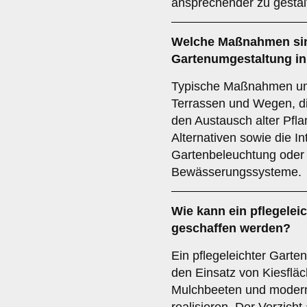
ansprechender zu gestal
Welche Maßnahmen sin
Gartenumgestaltung in
Typische Maßnahmen um
Terrassen und Wegen, di
den Austausch alter Pfla
Alternativen sowie die I
Gartenbeleuchtung oder
Bewässerungssysteme.
Wie kann ein pflegelei
geschaffen werden?
Ein pflegeleichter Garten
den Einsatz von Kiesflä
Mulchbeeten und moder