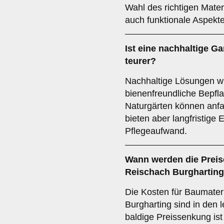
Wahl des richtigen Materi
auch funktionale Aspekte
Ist eine nachhaltige G
teurer?
Nachhaltige Lösungen w
bienenfreundliche Bepfla
Naturgärten können anf
bieten aber langfristige
Pflegeaufwand.
Wann werden die Preise
Reischach Burgharting
Die Kosten für Baumater
Burgharting sind in den 
baldige Preissenkung ist