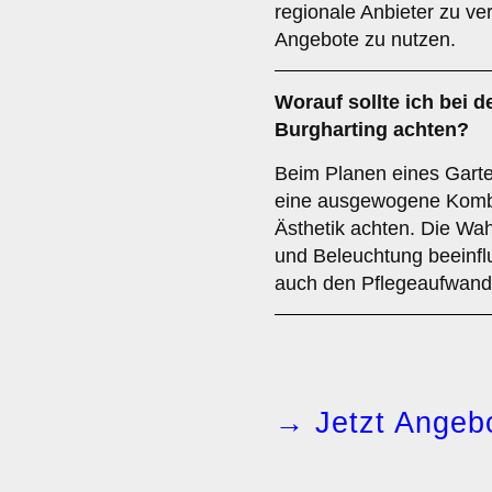
regionale Anbieter zu ve
Angebote zu nutzen.
Worauf sollte ich bei d
Burgharting achten?
Beim Planen eines Garten
eine ausgewogene Kombin
Ästhetik achten. Die Wa
und Beleuchtung beeinflu
auch den Pflegeaufwand 
→ Jetzt Angebo