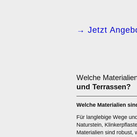
→ Jetzt Angebo
Welche Materialien
und Terrassen?
Welche Materialien sin
Für langlebige Wege und
Naturstein, Klinkerpflast
Materialien sind robust,