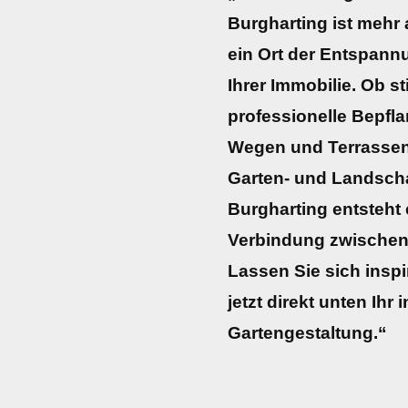
Burgharting ist mehr 
ein Ort der Entspann
Ihrer Immobilie. Ob sti
professionelle Bepfl
Wegen und Terrassen
Garten- und Landscha
Burgharting entsteht
Verbindung zwischen 
Lassen Sie sich inspi
jetzt direkt unten Ihr
Gartengestaltung.“