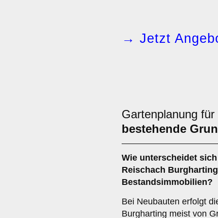
→ Jetzt Angebo
Gartenplanung für
bestehende Grun
Wie unterscheidet sich
Reischach Burgharting
Bestandsimmobilien?
Bei Neubauten erfolgt d
Burgharting meist von G