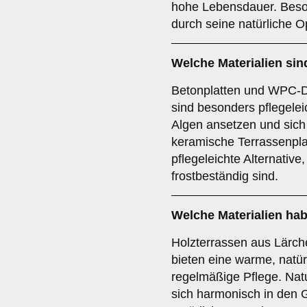
hohe Lebensdauer. Beson
durch seine natürliche O
Welche Materialien sin
Betonplatten und WPC-D
sind besonders pflegele
Algen ansetzen und sich 
keramische Terrassenpla
pflegeleichte Alternativ
frostbeständig sind.
Welche Materialien hab
Holzterrassen aus Lärch
bieten eine warme, natür
regelmäßige Pflege. Nat
sich harmonisch in den G