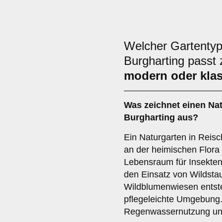
Welcher Gartentyp
Burgharting passt
modern oder kla
Was zeichnet einen Na
Burgharting aus?
Ein Naturgarten in Reisc
an der heimischen Flora
Lebensraum für Insekten
den Einsatz von Wildsta
Wildblumenwiesen entst
pflegeleichte Umgebung.
Regenwassernutzung un