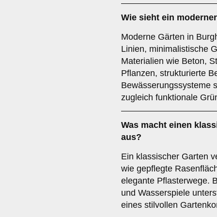
Wie sieht ein moderner
Moderne Gärten in Burgh
Linien, minimalistische 
Materialien wie Beton, S
Pflanzen, strukturierte 
Bewässerungssysteme sor
zugleich funktionale Grü
Was macht einen klass
aus?
Ein klassischer Garten v
wie gepflegte Rasenfläc
elegante Pflasterwege.
und Wasserspiele unters
eines stilvollen Gartenko