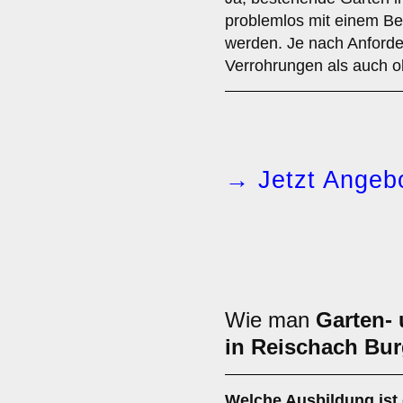
problemlos mit einem B
werden. Je nach Anforde
Verrohrungen als auch o
→ Jetzt Angebo
Wie man
Garten-
in Reischach Bur
Welche Ausbildung ist 