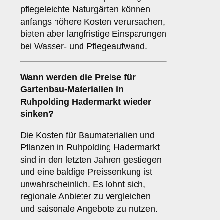
pflegeleichte Naturgärten können
anfangs höhere Kosten verursachen,
bieten aber langfristige Einsparungen
bei Wasser- und Pflegeaufwand.
Wann werden die Preise für
Gartenbau-Materialien in
Ruhpolding Hadermarkt wieder
sinken?
Die Kosten für Baumaterialien und
Pflanzen in Ruhpolding Hadermarkt
sind in den letzten Jahren gestiegen
und eine baldige Preissenkung ist
unwahrscheinlich. Es lohnt sich,
regionale Anbieter zu vergleichen
und saisonale Angebote zu nutzen.