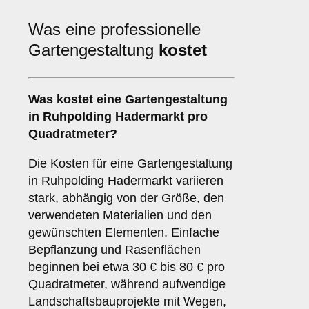
Was eine professionelle
Gartengestaltung
kostet
Was kostet eine Gartengestaltung
in Ruhpolding Hadermarkt pro
Quadratmeter?
Die Kosten für eine Gartengestaltung
in Ruhpolding Hadermarkt variieren
stark, abhängig von der Größe, den
verwendeten Materialien und den
gewünschten Elementen. Einfache
Bepflanzung und Rasenflächen
beginnen bei etwa 30 € bis 80 € pro
Quadratmeter, während aufwendige
Landschaftsbauprojekte mit Wegen,