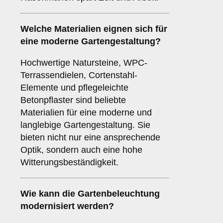
Welche Materialien eignen sich für
eine moderne Gartengestaltung?
Hochwertige Natursteine, WPC-
Terrassendielen, Cortenstahl-
Elemente und pflegeleichte
Betonpflaster sind beliebte
Materialien für eine moderne und
langlebige Gartengestaltung. Sie
bieten nicht nur eine ansprechende
Optik, sondern auch eine hohe
Witterungsbeständigkeit.
Wie kann die Gartenbeleuchtung
modernisiert werden?