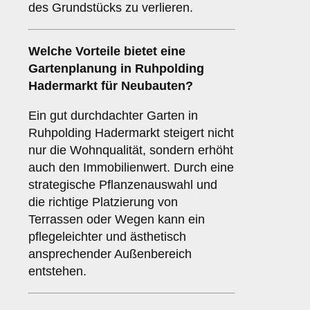
des Grundstücks zu verlieren.
Welche Vorteile bietet eine
Gartenplanung in Ruhpolding
Hadermarkt für Neubauten?
Ein gut durchdachter Garten in
Ruhpolding Hadermarkt steigert nicht
nur die Wohnqualität, sondern erhöht
auch den Immobilienwert. Durch eine
strategische Pflanzenauswahl und
die richtige Platzierung von
Terrassen oder Wegen kann ein
pflegeleichter und ästhetisch
ansprechender Außenbereich
entstehen.