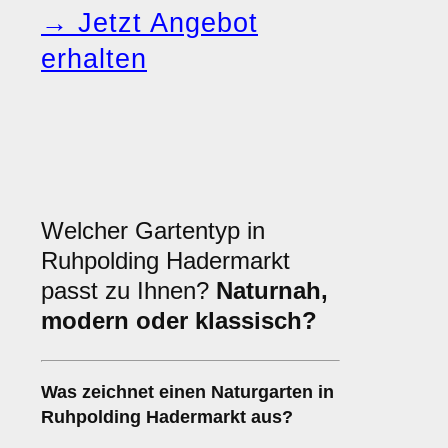
→ Jetzt Angebot
erhalten
Welcher Gartentyp in
Ruhpolding Hadermarkt
passt zu Ihnen?
Naturnah,
modern oder klassisch?
Was zeichnet einen Naturgarten in
Ruhpolding Hadermarkt aus?