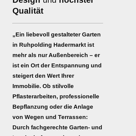
Design
und
höchster
Qualität
„Ein liebevoll gestalteter Garten
in Ruhpolding Hadermarkt ist
mehr als nur Außenbereich – er
ist ein Ort der Entspannung und
steigert den Wert Ihrer
Immobilie. Ob stilvolle
Pflasterarbeiten, professionelle
Bepflanzung oder die Anlage
von Wegen und Terrassen:
Durch fachgerechte Garten- und