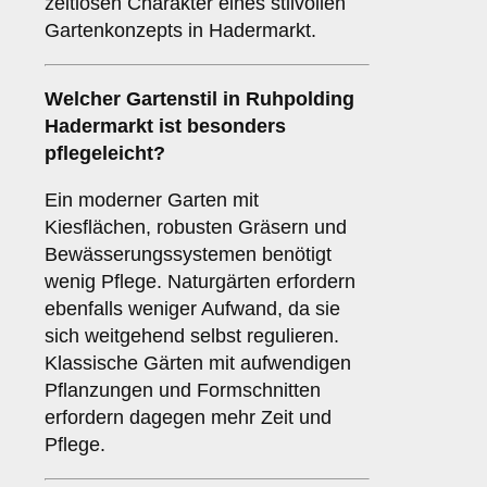
zeitlosen Charakter eines stilvollen
Gartenkonzepts in Hadermarkt.
Welcher Gartenstil in Ruhpolding
Hadermarkt ist besonders
pflegeleicht?
Ein moderner Garten mit
Kiesflächen, robusten Gräsern und
Bewässerungssystemen benötigt
wenig Pflege. Naturgärten erfordern
ebenfalls weniger Aufwand, da sie
sich weitgehend selbst regulieren.
Klassische Gärten mit aufwendigen
Pflanzungen und Formschnitten
erfordern dagegen mehr Zeit und
Pflege.