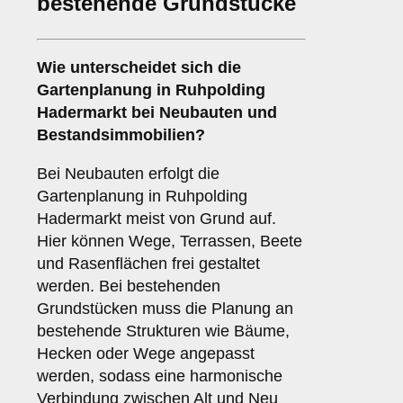
bestehende Grundstücke
Wie unterscheidet sich die
Gartenplanung in Ruhpolding
Hadermarkt bei Neubauten und
Bestandsimmobilien?
Bei Neubauten erfolgt die
Gartenplanung in Ruhpolding
Hadermarkt meist von Grund auf.
Hier können Wege, Terrassen, Beete
und Rasenflächen frei gestaltet
werden. Bei bestehenden
Grundstücken muss die Planung an
bestehende Strukturen wie Bäume,
Hecken oder Wege angepasst
werden, sodass eine harmonische
Verbindung zwischen Alt und Neu