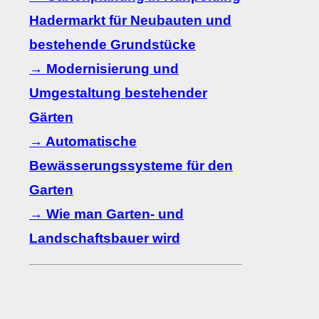
Hadermarkt für Neubauten und
bestehende Grundstücke
→ Modernisierung und
Umgestaltung bestehender
Gärten
→ Automatische
Bewässerungssysteme für den
Garten
→ Wie man Garten- und
Landschaftsbauer wird