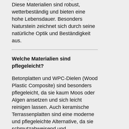
Diese Materialien sind robust,
wetterbeständig und bieten eine
hohe Lebensdauer. Besonders
Naturstein zeichnet sich durch seine
natürliche Optik und Beständigkeit
aus.
Welche Materialien sind
pflegeleicht?
Betonplatten und WPC-Dielen (Wood
Plastic Composite) sind besonders
pflegeleicht, da sie kaum Moos oder
Algen ansetzen und sich leicht
reinigen lassen. Auch keramische
Terrassenplatten sind eine moderne
und pflegeleichte Alternative, da sie
schmutzabweisend und