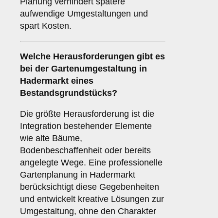
Planung verhindert spätere
aufwendige Umgestaltungen und
spart Kosten.
Welche Herausforderungen gibt es
bei der Gartenumgestaltung in
Hadermarkt eines
Bestandsgrundstücks?
Die größte Herausforderung ist die
Integration bestehender Elemente
wie alte Bäume,
Bodenbeschaffenheit oder bereits
angelegte Wege. Eine professionelle
Gartenplanung in Hadermarkt
berücksichtigt diese Gegebenheiten
und entwickelt kreative Lösungen zur
Umgestaltung, ohne den Charakter