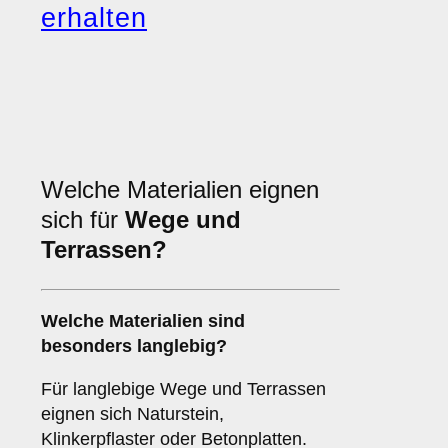
erhalten
Welche Materialien eignen
sich für
Wege und
Terrassen?
Welche Materialien sind
besonders langlebig?
Für langlebige Wege und Terrassen
eignen sich Naturstein,
Klinkerpflaster oder Betonplatten.