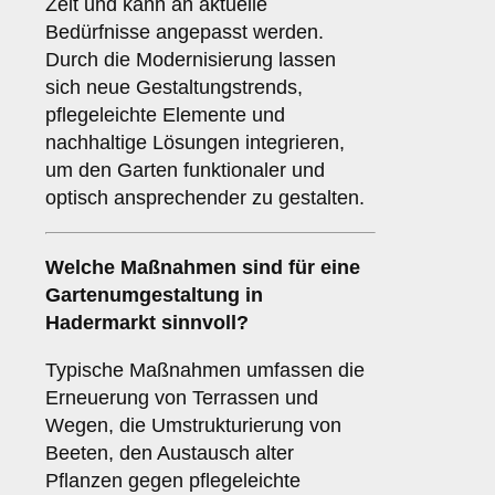
Zeit und kann an aktuelle
Bedürfnisse angepasst werden.
Durch die Modernisierung lassen
sich neue Gestaltungstrends,
pflegeleichte Elemente und
nachhaltige Lösungen integrieren,
um den Garten funktionaler und
optisch ansprechender zu gestalten.
Welche Maßnahmen sind für eine
Gartenumgestaltung in
Hadermarkt sinnvoll?
Typische Maßnahmen umfassen die
Erneuerung von Terrassen und
Wegen, die Umstrukturierung von
Beeten, den Austausch alter
Pflanzen gegen pflegeleichte