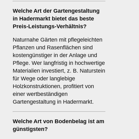
Welche Art der Gartengestaltung
in Hadermarkt bietet das beste
Preis-Leistungs-Verhältnis?
Naturnahe Gärten mit pflegeleichten
Pflanzen und Rasenflächen sind
kostengünstiger in der Anlage und
Pflege. Wer langfristig in hochwertige
Materialien investiert, z. B. Naturstein
für Wege oder langlebige
Holzkonstruktionen, profitiert von
einer wertbeständigen
Gartengestaltung in Hadermarkt.
Welche Art von Bodenbelag ist am
günstigsten?