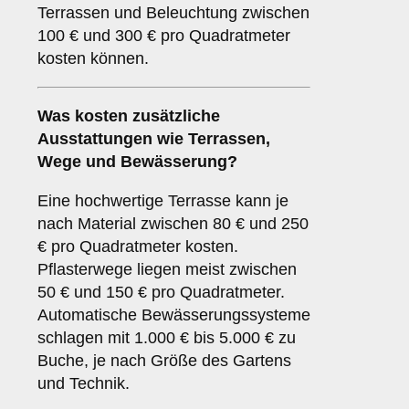
Terrassen und Beleuchtung zwischen
100 € und 300 € pro Quadratmeter
kosten können.
Was kosten zusätzliche
Ausstattungen wie Terrassen,
Wege und Bewässerung?
Eine hochwertige Terrasse kann je
nach Material zwischen 80 € und 250
€ pro Quadratmeter kosten.
Pflasterwege liegen meist zwischen
50 € und 150 € pro Quadratmeter.
Automatische Bewässerungssysteme
schlagen mit 1.000 € bis 5.000 € zu
Buche, je nach Größe des Gartens
und Technik.