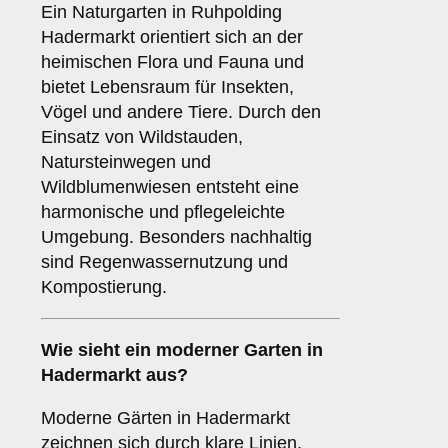
Ein Naturgarten in Ruhpolding
Hadermarkt orientiert sich an der
heimischen Flora und Fauna und
bietet Lebensraum für Insekten,
Vögel und andere Tiere. Durch den
Einsatz von Wildstauden,
Natursteinwegen und
Wildblumenwiesen entsteht eine
harmonische und pflegeleichte
Umgebung. Besonders nachhaltig
sind Regenwassernutzung und
Kompostierung.
Wie sieht ein moderner Garten in
Hadermarkt aus?
Moderne Gärten in Hadermarkt
zeichnen sich durch klare Linien,