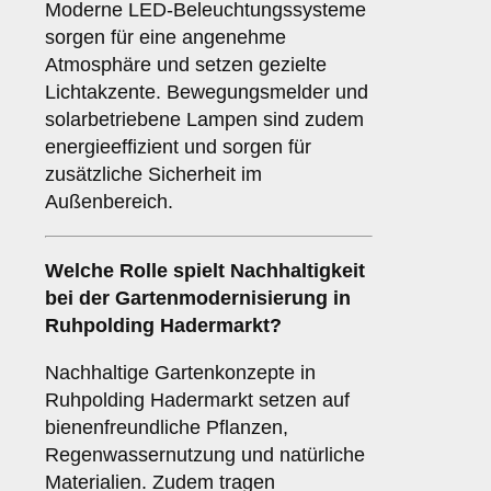
Moderne LED-Beleuchtungssysteme
sorgen für eine angenehme
Atmosphäre und setzen gezielte
Lichtakzente. Bewegungsmelder und
solarbetriebene Lampen sind zudem
energieeffizient und sorgen für
zusätzliche Sicherheit im
Außenbereich.
Welche Rolle spielt Nachhaltigkeit
bei der Gartenmodernisierung in
Ruhpolding Hadermarkt?
Nachhaltige Gartenkonzepte in
Ruhpolding Hadermarkt setzen auf
bienenfreundliche Pflanzen,
Regenwassernutzung und natürliche
Materialien. Zudem tragen