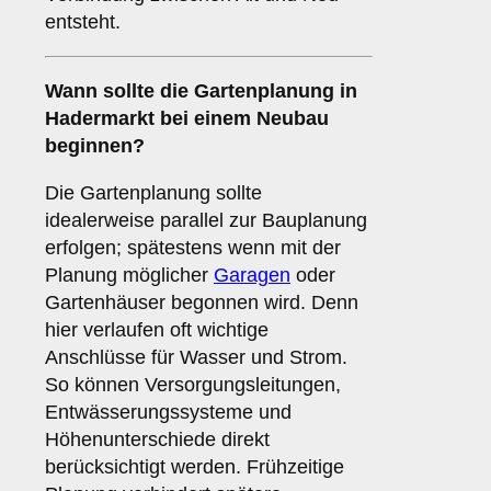
entsteht.
Wann sollte die Gartenplanung in
Hadermarkt bei einem Neubau
beginnen?
Die Gartenplanung sollte
idealerweise parallel zur Bauplanung
erfolgen; spätestens wenn mit der
Planung möglicher
Garagen
oder
Gartenhäuser begonnen wird. Denn
hier verlaufen oft wichtige
Anschlüsse für Wasser und Strom.
So können Versorgungsleitungen,
Entwässerungssysteme und
Höhenunterschiede direkt
berücksichtigt werden. Frühzeitige