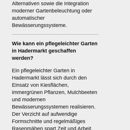
Alternativen sowie die Integration
moderner Gartenbeleuchtung oder
automatischer
Bewässerungssysteme.
Wie kann ein pflegeleichter Garten
in Hadermarkt geschaffen
werden?
Ein pflegeleichter Garten in
Hadermarkt lässt sich durch den
Einsatz von Kiesflächen,
immergrünen Pflanzen, Mulchbeeten
und modernen
Bewässerungssystemen realisieren.
Der Verzicht auf aufwendige
Formschnitte und regelmäßiges
Rasenmähen spart Zeit und Arbeit.