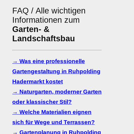
FAQ / Alle wichtigen
Informationen zum
Garten- &
Landschaftsbau
→ Was eine professionelle
Gartengestaltung in Ruhpolding
Hadermarkt kostet
→ Naturgarten, moderner Garten
oder klassischer Stil?
→ Welche Materialien eignen
sich für Wege und Terrassen?
→ Gartenplanung in Ruhpolding