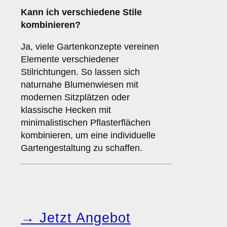
Kann ich verschiedene Stile
kombinieren?
Ja, viele Gartenkonzepte vereinen
Elemente verschiedener
Stilrichtungen. So lassen sich
naturnahe Blumenwiesen mit
modernen Sitzplätzen oder
klassische Hecken mit
minimalistischen Pflasterflächen
kombinieren, um eine individuelle
Gartengestaltung zu schaffen.
→ Jetzt Angebot