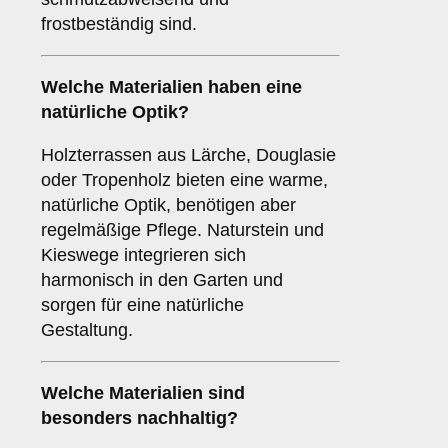
frostbeständig sind.
Welche Materialien haben eine
natürliche Optik?
Holzterrassen aus Lärche, Douglasie
oder Tropenholz bieten eine warme,
natürliche Optik, benötigen aber
regelmäßige Pflege. Naturstein und
Kieswege integrieren sich
harmonisch in den Garten und
sorgen für eine natürliche
Gestaltung.
Welche Materialien sind
besonders nachhaltig?