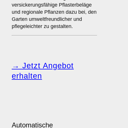
versickerungsfähige Pflasterbeläge
und regionale Pflanzen dazu bei, den
Garten umweltfreundlicher und
pflegeleichter zu gestalten.
→ Jetzt Angebot
erhalten
Automatische