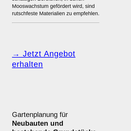
Mooswachstum gefördert wird, sind
rutschfeste Materialien zu empfehlen.
→ Jetzt Angebot
erhalten
Gartenplanung für
Neubauten und