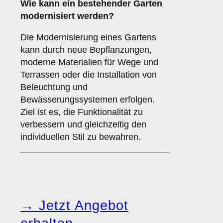
Wie kann ein bestehender Garten
modernisiert werden?
Die Modernisierung eines Gartens
kann durch neue Bepflanzungen,
moderne Materialien für Wege und
Terrassen oder die Installation von
Beleuchtung und
Bewässerungssystemen erfolgen.
Ziel ist es, die Funktionalität zu
verbessern und gleichzeitig den
individuellen Stil zu bewahren.
→ Jetzt Angebot