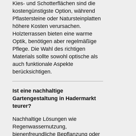
Kies- und Schotterflächen sind die
kostengünstigste Option, während
Pflastersteine oder Natursteinplatten
höhere Kosten verursachen.
Holzterrassen bieten eine warme
Optik, benötigen aber regelmäßige
Pflege. Die Wahl des richtigen
Materials sollte sowohl optische als
auch funktionale Aspekte
berücksichtigen.
Ist eine nachhaltige
Gartengestaltung in Hadermarkt
teurer?
Nachhaltige Lösungen wie
Regenwassernutzung,
bienenfreundliche Bepflanzung oder