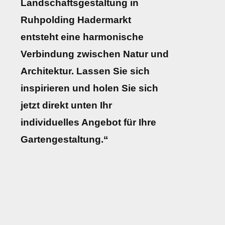
Landschaftsgestaltung in
Ruhpolding Hadermarkt
entsteht eine harmonische
Verbindung zwischen Natur und
Architektur. Lassen Sie sich
inspirieren und holen Sie sich
jetzt direkt unten Ihr
individuelles Angebot für Ihre
Gartengestaltung.“