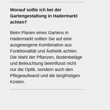
Worauf sollte ich bei der
Gartengestaltung in Hadermarkt
achten?
Beim Planen eines Gartens in
Hadermarkt sollten Sie auf eine
ausgewogene Kombination aus
Funktionalität und Ästhetik achten.
Die Wahl der Pflanzen, Bodenbeläge
und Beleuchtung beeinflusst nicht
nur die Optik, sondern auch den
Pflegeaufwand und die langfristigen
Kosten.