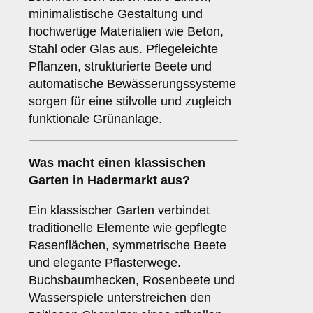
minimalistische Gestaltung und
hochwertige Materialien wie Beton,
Stahl oder Glas aus. Pflegeleichte
Pflanzen, strukturierte Beete und
automatische Bewässerungssysteme
sorgen für eine stilvolle und zugleich
funktionale Grünanlage.
Was macht einen klassischen
Garten in Hadermarkt aus?
Ein klassischer Garten verbindet
traditionelle Elemente wie gepflegte
Rasenflächen, symmetrische Beete
und elegante Pflasterwege.
Buchsbaumhecken, Rosenbeete und
Wasserspiele unterstreichen den