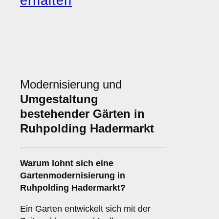
erhalten
Modernisierung und
Umgestaltung
bestehender Gärten in
Ruhpolding Hadermarkt
Warum lohnt sich eine
Gartenmodernisierung in
Ruhpolding Hadermarkt?
Ein Garten entwickelt sich mit der