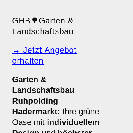
GHB
🌳
Garten &
Landschaftsbau
→ Jetzt Angebot
erhalten
Garten &
Landschaftsbau
Ruhpolding
Hadermarkt:
Ihre grüne
Oase mit
individuellem