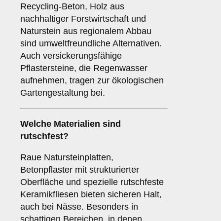
Recycling-Beton, Holz aus
nachhaltiger Forstwirtschaft und
Naturstein aus regionalem Abbau
sind umweltfreundliche Alternativen.
Auch versickerungsfähige
Pflastersteine, die Regenwasser
aufnehmen, tragen zur ökologischen
Gartengestaltung bei.
Welche Materialien sind
rutschfest?
Raue Natursteinplatten,
Betonpflaster mit strukturierter
Oberfläche und spezielle rutschfeste
Keramikfliesen bieten sicheren Halt,
auch bei Nässe. Besonders in
schattigen Bereichen, in denen