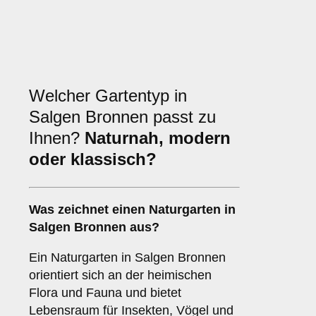
Welcher Gartentyp in
Salgen Bronnen passt zu
Ihnen?
Naturnah, modern
oder klassisch?
Was zeichnet einen Naturgarten in
Salgen Bronnen aus?
Ein Naturgarten in Salgen Bronnen
orientiert sich an der heimischen
Flora und Fauna und bietet
Lebensraum für Insekten, Vögel und