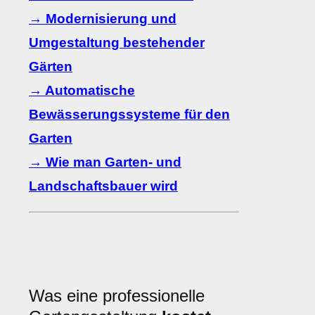
→ Modernisierung und
Umgestaltung bestehender
Gärten
→ Automatische
Bewässerungssysteme für den
Garten
→ Wie man Garten- und
Landschaftsbauer wird
Was eine professionelle