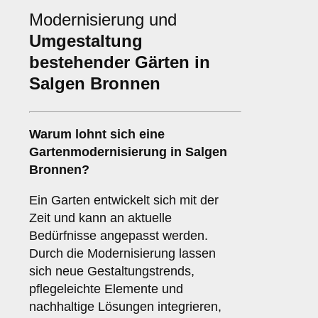
Modernisierung und
Umgestaltung
bestehender Gärten in
Salgen Bronnen
Warum lohnt sich eine
Gartenmodernisierung in Salgen
Bronnen?
Ein Garten entwickelt sich mit der
Zeit und kann an aktuelle
Bedürfnisse angepasst werden.
Durch die Modernisierung lassen
sich neue Gestaltungstrends,
pflegeleichte Elemente und
nachhaltige Lösungen integrieren,