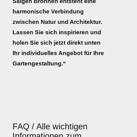
Salgen Bronnen entsteht eine
harmonische Verbindung
zwischen Natur und Architektur.
Lassen Sie sich inspirieren und
holen Sie sich jetzt direkt unten
Ihr individuelles Angebot für Ihre
Gartengestaltung.“
FAQ / Alle wichtigen
Informationen zum