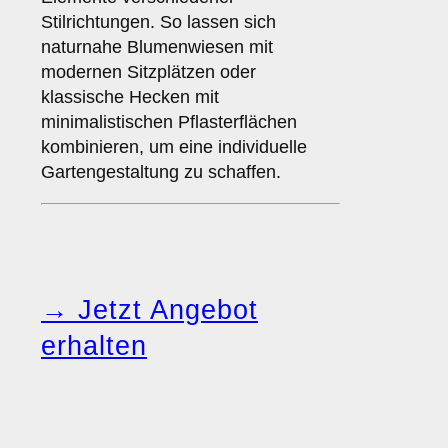
Stilrichtungen. So lassen sich
naturnahe Blumenwiesen mit
modernen Sitzplätzen oder
klassische Hecken mit
minimalistischen Pflasterflächen
kombinieren, um eine individuelle
Gartengestaltung zu schaffen.
→ Jetzt Angebot
erhalten