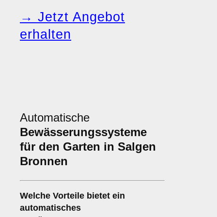
→ Jetzt Angebot
erhalten
Automatische
Bewässerungssysteme
für den Garten in Salgen
Bronnen
Welche Vorteile bietet ein
automatisches