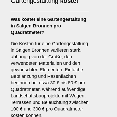
Gartengestaltung
kostet
Was kostet eine Gartengestaltung
in Salgen Bronnen pro
Quadratmeter?
Die Kosten für eine Gartengestaltung
in Salgen Bronnen variieren stark,
abhängig von der Größe, den
verwendeten Materialien und den
gewünschten Elementen. Einfache
Bepflanzung und Rasenflächen
beginnen bei etwa 30 € bis 80 € pro
Quadratmeter, während aufwendige
Landschaftsbauprojekte mit Wegen,
Terrassen und Beleuchtung zwischen
100 € und 300 € pro Quadratmeter
kosten können.