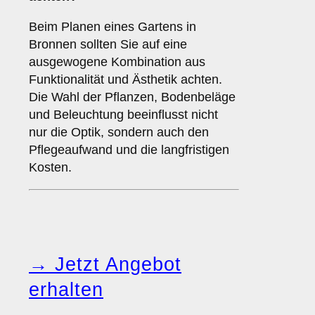
Beim Planen eines Gartens in
Bronnen sollten Sie auf eine
ausgewogene Kombination aus
Funktionalität und Ästhetik achten.
Die Wahl der Pflanzen, Bodenbeläge
und Beleuchtung beeinflusst nicht
nur die Optik, sondern auch den
Pflegeaufwand und die langfristigen
Kosten.
→ Jetzt Angebot
erhalten