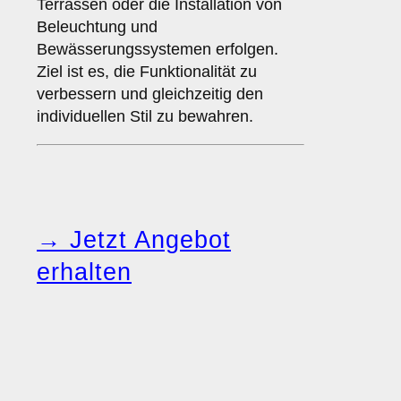
Terrassen oder die Installation von
Beleuchtung und
Bewässerungssystemen erfolgen.
Ziel ist es, die Funktionalität zu
verbessern und gleichzeitig den
individuellen Stil zu bewahren.
→ Jetzt Angebot
erhalten