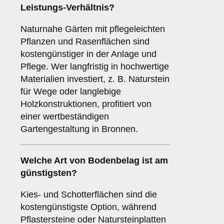
Leistungs-Verhältnis?
Naturnahe Gärten mit pflegeleichten
Pflanzen und Rasenflächen sind
kostengünstiger in der Anlage und
Pflege. Wer langfristig in hochwertige
Materialien investiert, z. B. Naturstein
für Wege oder langlebige
Holzkonstruktionen, profitiert von
einer wertbeständigen
Gartengestaltung in Bronnen.
Welche Art von Bodenbelag ist am
günstigsten?
Kies- und Schotterflächen sind die
kostengünstigste Option, während
Pflastersteine oder Natursteinplatten