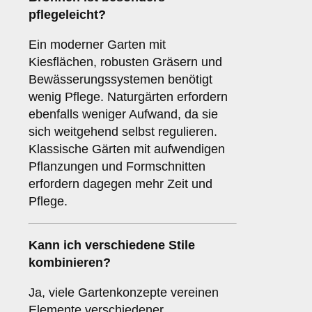
pflegeleicht?
Ein moderner Garten mit
Kiesflächen, robusten Gräsern und
Bewässerungssystemen benötigt
wenig Pflege. Naturgärten erfordern
ebenfalls weniger Aufwand, da sie
sich weitgehend selbst regulieren.
Klassische Gärten mit aufwendigen
Pflanzungen und Formschnitten
erfordern dagegen mehr Zeit und
Pflege.
Kann ich verschiedene Stile
kombinieren?
Ja, viele Gartenkonzepte vereinen
Elemente verschiedener