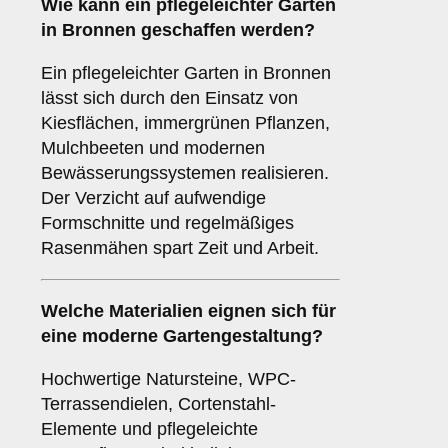
Wie kann ein pflegeleichter Garten
in Bronnen geschaffen werden?
Ein pflegeleichter Garten in Bronnen
lässt sich durch den Einsatz von
Kiesflächen, immergrünen Pflanzen,
Mulchbeeten und modernen
Bewässerungssystemen realisieren.
Der Verzicht auf aufwendige
Formschnitte und regelmäßiges
Rasenmähen spart Zeit und Arbeit.
Welche Materialien eignen sich für
eine moderne Gartengestaltung?
Hochwertige Natursteine, WPC-
Terrassendielen, Cortenstahl-
Elemente und pflegeleichte