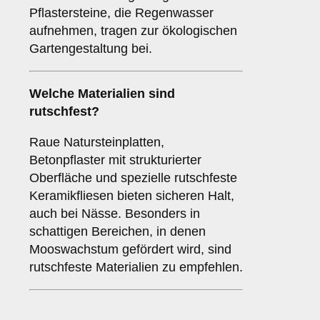
Pflastersteine, die Regenwasser
aufnehmen, tragen zur ökologischen
Gartengestaltung bei.
Welche Materialien sind
rutschfest?
Raue Natursteinplatten,
Betonpflaster mit strukturierter
Oberfläche und spezielle rutschfeste
Keramikfliesen bieten sicheren Halt,
auch bei Nässe. Besonders in
schattigen Bereichen, in denen
Mooswachstum gefördert wird, sind
rutschfeste Materialien zu empfehlen.