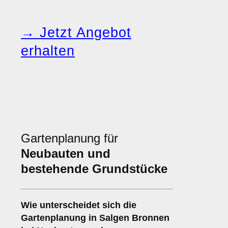
→ Jetzt Angebot
erhalten
Gartenplanung für
Neubauten und
bestehende Grundstücke
Wie unterscheidet sich die
Gartenplanung in Salgen Bronnen