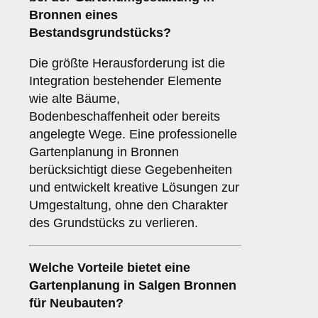
Bronnen eines
Bestandsgrundstücks?
Die größte Herausforderung ist die
Integration bestehender Elemente
wie alte Bäume,
Bodenbeschaffenheit oder bereits
angelegte Wege. Eine professionelle
Gartenplanung in Bronnen
berücksichtigt diese Gegebenheiten
und entwickelt kreative Lösungen zur
Umgestaltung, ohne den Charakter
des Grundstücks zu verlieren.
Welche Vorteile bietet eine
Gartenplanung in Salgen Bronnen
für Neubauten?