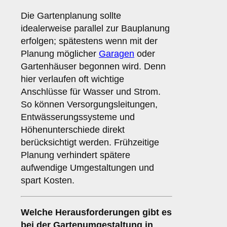
Die Gartenplanung sollte
idealerweise parallel zur Bauplanung
erfolgen; spätestens wenn mit der
Planung möglicher
Garagen
oder
Gartenhäuser begonnen wird. Denn
hier verlaufen oft wichtige
Anschlüsse für Wasser und Strom.
So können Versorgungsleitungen,
Entwässerungssysteme und
Höhenunterschiede direkt
berücksichtigt werden. Frühzeitige
Planung verhindert spätere
aufwendige Umgestaltungen und
spart Kosten.
Welche Herausforderungen gibt es
bei der Gartenumgestaltung in