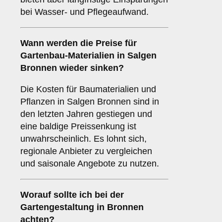
bei Wasser- und Pflegeaufwand.
Wann werden die Preise für
Gartenbau-Materialien in Salgen
Bronnen wieder sinken?
Die Kosten für Baumaterialien und
Pflanzen in Salgen Bronnen sind in
den letzten Jahren gestiegen und
eine baldige Preissenkung ist
unwahrscheinlich. Es lohnt sich,
regionale Anbieter zu vergleichen
und saisonale Angebote zu nutzen.
Worauf sollte ich bei der
Gartengestaltung in Bronnen
achten?