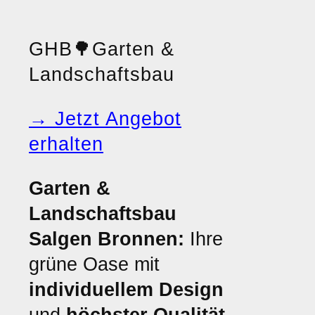
GHB
🌳
Garten &
Landschaftsbau
→ Jetzt Angebot
erhalten
Garten &
Landschaftsbau
Salgen Bronnen:
Ihre
grüne Oase mit
individuellem Design