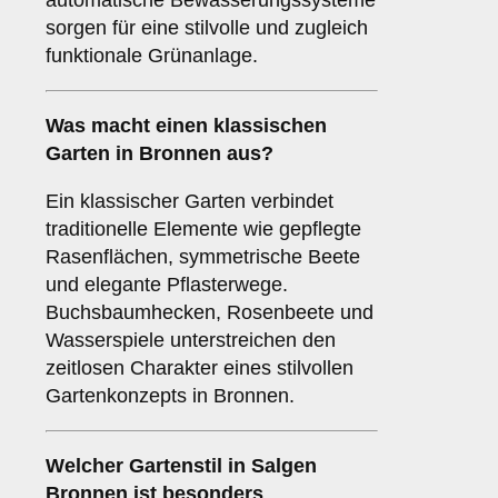
automatische Bewässerungssysteme
sorgen für eine stilvolle und zugleich
funktionale Grünanlage.
Was macht einen klassischen
Garten in Bronnen aus?
Ein klassischer Garten verbindet
traditionelle Elemente wie gepflegte
Rasenflächen, symmetrische Beete
und elegante Pflasterwege.
Buchsbaumhecken, Rosenbeete und
Wasserspiele unterstreichen den
zeitlosen Charakter eines stilvollen
Gartenkonzepts in Bronnen.
Welcher Gartenstil in Salgen
Bronnen ist besonders