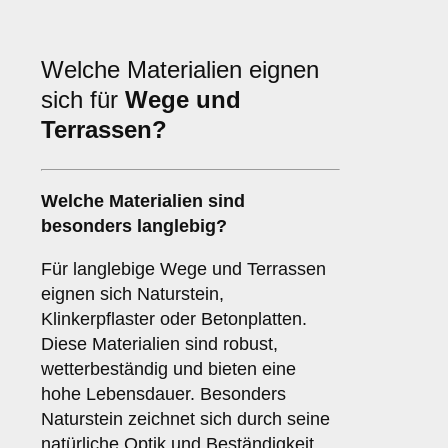
Welche Materialien eignen
sich für
Wege und
Terrassen?
Welche Materialien sind
besonders langlebig?
Für langlebige Wege und Terrassen
eignen sich Naturstein,
Klinkerpflaster oder Betonplatten.
Diese Materialien sind robust,
wetterbeständig und bieten eine
hohe Lebensdauer. Besonders
Naturstein zeichnet sich durch seine
natürliche Optik und Beständigkeit