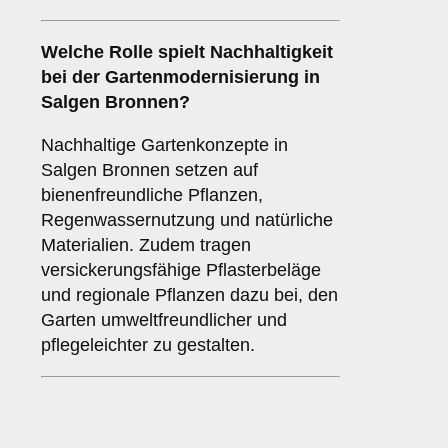
Welche Rolle spielt Nachhaltigkeit
bei der Gartenmodernisierung in
Salgen Bronnen?
Nachhaltige Gartenkonzepte in
Salgen Bronnen setzen auf
bienenfreundliche Pflanzen,
Regenwassernutzung und natürliche
Materialien. Zudem tragen
versickerungsfähige Pflasterbeläge
und regionale Pflanzen dazu bei, den
Garten umweltfreundlicher und
pflegeleichter zu gestalten.