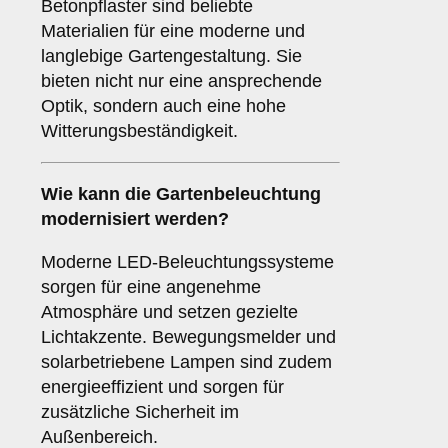
Betonpflaster sind beliebte
Materialien für eine moderne und
langlebige Gartengestaltung. Sie
bieten nicht nur eine ansprechende
Optik, sondern auch eine hohe
Witterungsbeständigkeit.
Wie kann die Gartenbeleuchtung
modernisiert werden?
Moderne LED-Beleuchtungssysteme
sorgen für eine angenehme
Atmosphäre und setzen gezielte
Lichtakzente. Bewegungsmelder und
solarbetriebene Lampen sind zudem
energieeffizient und sorgen für
zusätzliche Sicherheit im
Außenbereich.