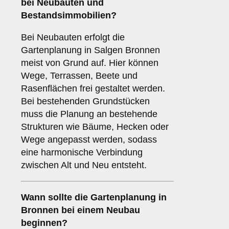
bei Neubauten und
Bestandsimmobilien?
Bei Neubauten erfolgt die
Gartenplanung in Salgen Bronnen
meist von Grund auf. Hier können
Wege, Terrassen, Beete und
Rasenflächen frei gestaltet werden.
Bei bestehenden Grundstücken
muss die Planung an bestehende
Strukturen wie Bäume, Hecken oder
Wege angepasst werden, sodass
eine harmonische Verbindung
zwischen Alt und Neu entsteht.
Wann sollte die Gartenplanung in
Bronnen bei einem Neubau
beginnen?