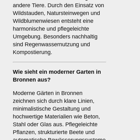
andere Tiere. Durch den Einsatz von
Wildstauden, Natursteinwegen und
Wildblumenwiesen entsteht eine
harmonische und pflegeleichte
Umgebung. Besonders nachhaltig
sind Regenwassernutzung und
Kompostierung.
Wie sieht ein moderner Garten in
Bronnen aus?
Moderne Gärten in Bronnen
zeichnen sich durch klare Linien,
minimalistische Gestaltung und
hochwertige Materialien wie Beton,
Stahl oder Glas aus. Pflegeleichte
Pflanzen, strukturierte Beete und