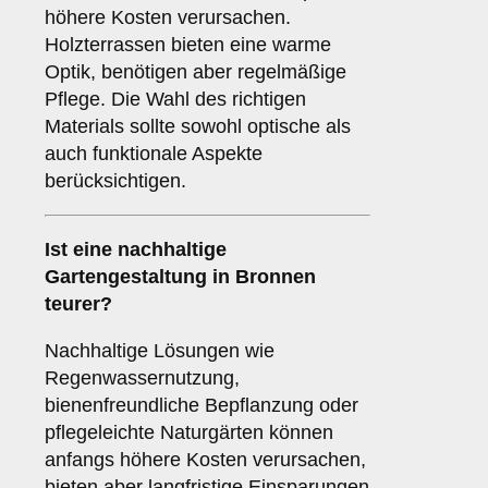
höhere Kosten verursachen.
Holzterrassen bieten eine warme
Optik, benötigen aber regelmäßige
Pflege. Die Wahl des richtigen
Materials sollte sowohl optische als
auch funktionale Aspekte
berücksichtigen.
Ist eine nachhaltige
Gartengestaltung in Bronnen
teurer?
Nachhaltige Lösungen wie
Regenwassernutzung,
bienenfreundliche Bepflanzung oder
pflegeleichte Naturgärten können
anfangs höhere Kosten verursachen,
bieten aber langfristige Einsparungen