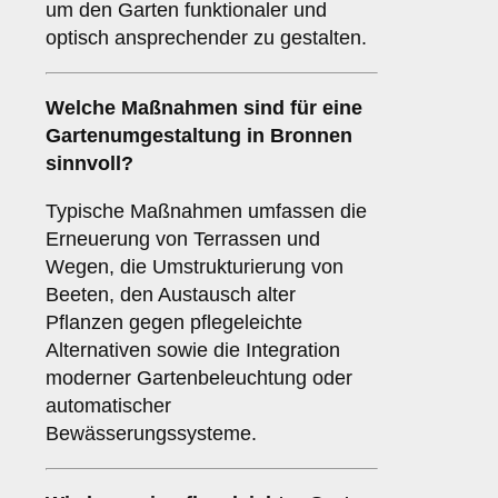
um den Garten funktionaler und
optisch ansprechender zu gestalten.
Welche Maßnahmen sind für eine
Gartenumgestaltung in Bronnen
sinnvoll?
Typische Maßnahmen umfassen die
Erneuerung von Terrassen und
Wegen, die Umstrukturierung von
Beeten, den Austausch alter
Pflanzen gegen pflegeleichte
Alternativen sowie die Integration
moderner Gartenbeleuchtung oder
automatischer
Bewässerungssysteme.