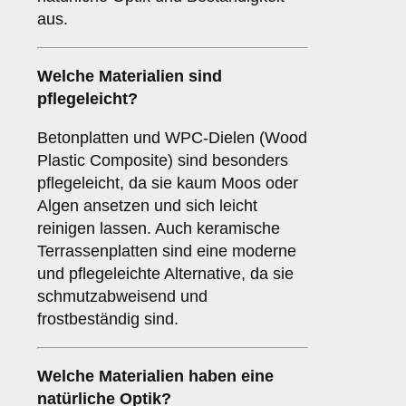
aus.
Welche Materialien sind
pflegeleicht?
Betonplatten und WPC-Dielen (Wood
Plastic Composite) sind besonders
pflegeleicht, da sie kaum Moos oder
Algen ansetzen und sich leicht
reinigen lassen. Auch keramische
Terrassenplatten sind eine moderne
und pflegeleichte Alternative, da sie
schmutzabweisend und
frostbeständig sind.
Welche Materialien haben eine
natürliche Optik?