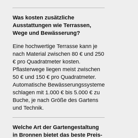
Was kosten zusätzliche
Ausstattungen wie Terrassen,
Wege und Bewässerung?
Eine hochwertige Terrasse kann je
nach Material zwischen 80 € und 250
€ pro Quadratmeter kosten.
Pflasterwege liegen meist zwischen
50 € und 150 € pro Quadratmeter.
Automatische Bewässerungssysteme
schlagen mit 1.000 € bis 5.000 € zu
Buche, je nach Größe des Gartens
und Technik.
Welche Art der Gartengestaltung
in Bronnen bietet das beste Preis-