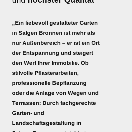
und
höchster Qualität
„Ein liebevoll gestalteter Garten
in Salgen Bronnen ist mehr als
nur Außenbereich – er ist ein Ort
der Entspannung und steigert
den Wert Ihrer Immobilie. Ob
stilvolle Pflasterarbeiten,
professionelle Bepflanzung
oder die Anlage von Wegen und
Terrassen: Durch fachgerechte
Garten- und
Landschaftsgestaltung in