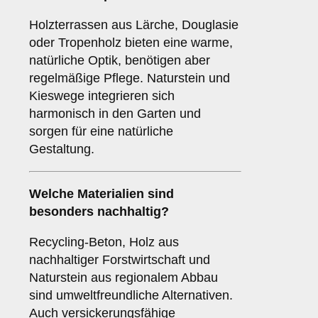
Holzterrassen aus Lärche, Douglasie
oder Tropenholz bieten eine warme,
natürliche Optik, benötigen aber
regelmäßige Pflege. Naturstein und
Kieswege integrieren sich
harmonisch in den Garten und
sorgen für eine natürliche
Gestaltung.
Welche Materialien sind
besonders nachhaltig?
Recycling-Beton, Holz aus
nachhaltiger Forstwirtschaft und
Naturstein aus regionalem Abbau
sind umweltfreundliche Alternativen.
Auch versickerungsfähige