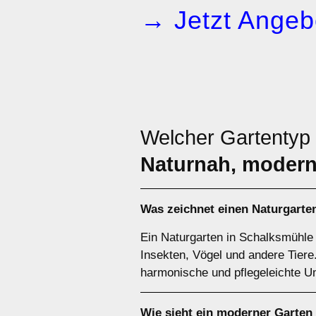
→ Jetzt Angeb
Welcher Gartentyp 
Naturnah, modern
Was zeichnet einen Naturgarte
Ein Naturgarten in Schalksmühle 
Insekten, Vögel und andere Tier
harmonische und pflegeleichte 
Wie sieht ein moderner Garten