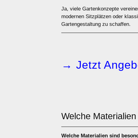
Ja, viele Gartenkonzepte verein
modernen Sitzplätzen oder klassi
Gartengestaltung zu schaffen.
→ Jetzt Angeb
Welche Materialien
Welche Materialien sind beson