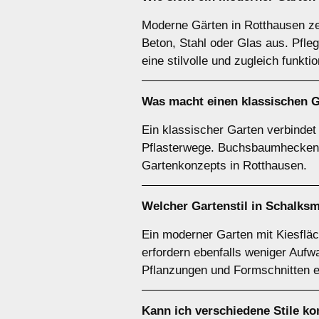
Moderne Gärten in Rotthausen zei
Beton, Stahl oder Glas aus. Pfle
eine stilvolle und zugleich funkt
Was macht einen klassischen G
Ein klassischer Garten verbindet
Pflasterwege. Buchsbaumhecken, 
Gartenkonzepts in Rotthausen.
Welcher Gartenstil in Schalksm
Ein moderner Garten mit Kiesflä
erfordern ebenfalls weniger Aufw
Pflanzungen und Formschnitten e
Kann ich verschiedene Stile k