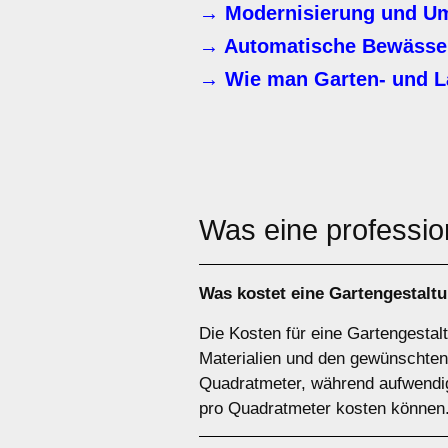
→ Modernisierung und Um
→ Automatische Bewässer
→ Wie man Garten- und L
Was eine professio
Was kostet eine Gartengestalt
Die Kosten für eine Gartengesta
Materialien und den gewünschten
Quadratmeter, während aufwendi
pro Quadratmeter kosten können