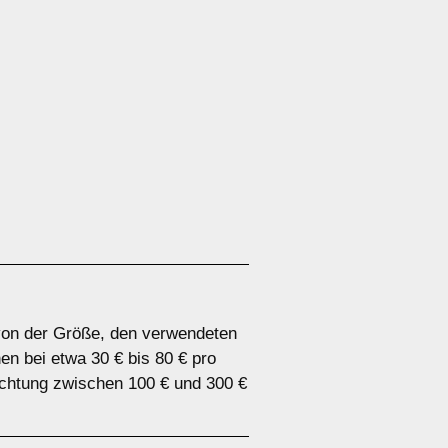
 von der Größe, den verwendeten
n bei etwa 30 € bis 80 € pro
chtung zwischen 100 € und 300 €