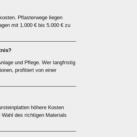
kosten. Pflasterwege liegen
en mit 1.000 € bis 5.000 € zu
tnis?
nlage und Pflege. Wer langfristig
onen, profitiert von einer
ursteinplatten höhere Kosten
 Wahl des richtigen Materials