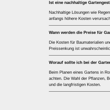
Ist eine nachhaltige Gartenges
Nachhaltige Lösungen wie Regenw
anfangs höhere Kosten verursach
Wann werden die Preise für Ga
Die Kosten für Baumaterialien un
Preissenkung ist unwahrscheinlic
Worauf sollte ich bei der Gart
Beim Planen eines Gartens in Rot
achten. Die Wahl der Pflanzen, B
und die langfristigen Kosten.