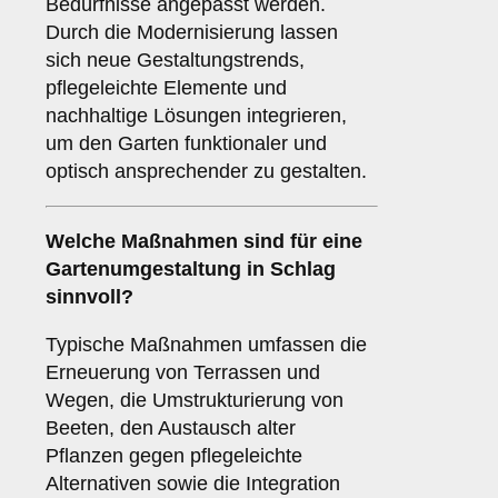
Bedürfnisse angepasst werden.
Durch die Modernisierung lassen
sich neue Gestaltungstrends,
pflegeleichte Elemente und
nachhaltige Lösungen integrieren,
um den Garten funktionaler und
optisch ansprechender zu gestalten.
Welche Maßnahmen sind für eine
Gartenumgestaltung in Schlag
sinnvoll?
Typische Maßnahmen umfassen die
Erneuerung von Terrassen und
Wegen, die Umstrukturierung von
Beeten, den Austausch alter
Pflanzen gegen pflegeleichte
Alternativen sowie die Integration