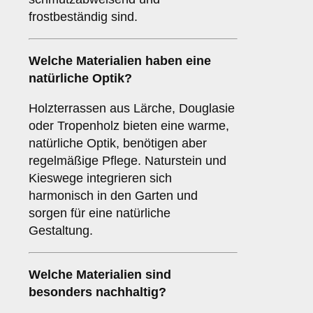
frostbeständig sind.
Welche Materialien haben eine
natürliche Optik?
Holzterrassen aus Lärche, Douglasie
oder Tropenholz bieten eine warme,
natürliche Optik, benötigen aber
regelmäßige Pflege. Naturstein und
Kieswege integrieren sich
harmonisch in den Garten und
sorgen für eine natürliche
Gestaltung.
Welche Materialien sind
besonders nachhaltig?