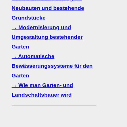
Neubauten und bestehende
Grundstücke
→ Modernisierung und
Umgestaltung bestehender
Gärten
→ Automatische
Bewässerungssysteme für den
Garten
→ Wie man Garten- und
Landschaftsbauer wird