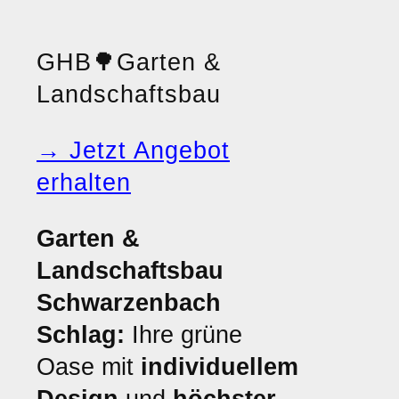
GHB
🌳
Garten &
Landschaftsbau
→ Jetzt Angebot
erhalten
Garten &
Landschaftsbau
Schwarzenbach
Schlag:
Ihre grüne
Oase mit
individuellem