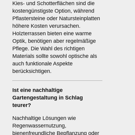
Kies- und Schotterflächen sind die
kostengünstigste Option, während
Pflastersteine oder Natursteinplatten
höhere Kosten verursachen.
Holzterrassen bieten eine warme
Optik, benötigen aber regelmäßige
Pflege. Die Wahl des richtigen
Materials sollte sowohl optische als
auch funktionale Aspekte
berücksichtigen.
Ist eine nachhaltige
Gartengestaltung in Schlag
teurer?
Nachhaltige Lösungen wie
Regenwassernutzung,
bienenfreundliche Bepflanzung oder