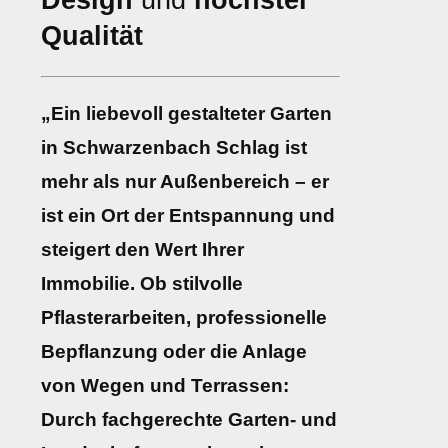
Design
und
höchster
Qualität
„Ein liebevoll gestalteter Garten
in Schwarzenbach Schlag ist
mehr als nur Außenbereich – er
ist ein Ort der Entspannung und
steigert den Wert Ihrer
Immobilie. Ob stilvolle
Pflasterarbeiten, professionelle
Bepflanzung oder die Anlage
von Wegen und Terrassen:
Durch fachgerechte Garten- und