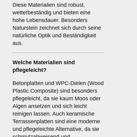
Diese Materialien sind robust,
wetterbeständig und bieten eine
hohe Lebensdauer. Besonders
Naturstein zeichnet sich durch seine
natürliche Optik und Beständigkeit
aus.
Welche Materialien sind
pflegeleicht?
Betonplatten und WPC-Dielen (Wood
Plastic Composite) sind besonders
pflegeleicht, da sie kaum Moos oder
Algen ansetzen und sich leicht
reinigen lassen. Auch keramische
Terrassenplatten sind eine moderne
und pflegeleichte Alternative, da sie
schmutzabweisend und