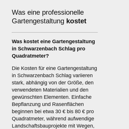
Was eine professionelle
Gartengestaltung
kostet
Was kostet eine Gartengestaltung
in Schwarzenbach Schlag pro
Quadratmeter?
Die Kosten für eine Gartengestaltung
in Schwarzenbach Schlag variieren
stark, abhängig von der Größe, den
verwendeten Materialien und den
gewünschten Elementen. Einfache
Bepflanzung und Rasenflächen
beginnen bei etwa 30 € bis 80 € pro
Quadratmeter, während aufwendige
Landschaftsbauprojekte mit Wegen,