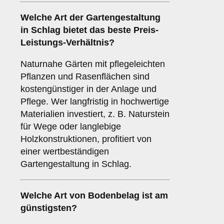
Welche Art der Gartengestaltung
in Schlag bietet das beste Preis-
Leistungs-Verhältnis?
Naturnahe Gärten mit pflegeleichten
Pflanzen und Rasenflächen sind
kostengünstiger in der Anlage und
Pflege. Wer langfristig in hochwertige
Materialien investiert, z. B. Naturstein
für Wege oder langlebige
Holzkonstruktionen, profitiert von
einer wertbeständigen
Gartengestaltung in Schlag.
Welche Art von Bodenbelag ist am
günstigsten?