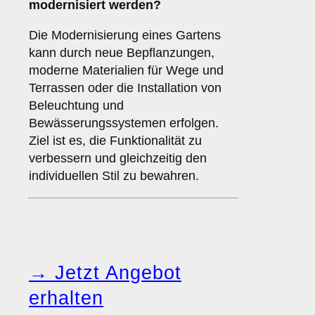
modernisiert werden?
Die Modernisierung eines Gartens
kann durch neue Bepflanzungen,
moderne Materialien für Wege und
Terrassen oder die Installation von
Beleuchtung und
Bewässerungssystemen erfolgen.
Ziel ist es, die Funktionalität zu
verbessern und gleichzeitig den
individuellen Stil zu bewahren.
→ Jetzt Angebot
erhalten