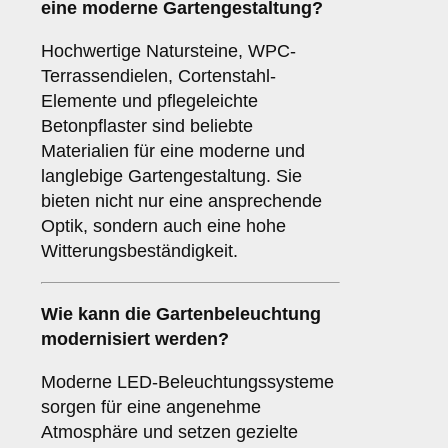
eine moderne Gartengestaltung?
Hochwertige Natursteine, WPC-
Terrassendielen, Cortenstahl-
Elemente und pflegeleichte
Betonpflaster sind beliebte
Materialien für eine moderne und
langlebige Gartengestaltung. Sie
bieten nicht nur eine ansprechende
Optik, sondern auch eine hohe
Witterungsbeständigkeit.
Wie kann die Gartenbeleuchtung
modernisiert werden?
Moderne LED-Beleuchtungssysteme
sorgen für eine angenehme
Atmosphäre und setzen gezielte