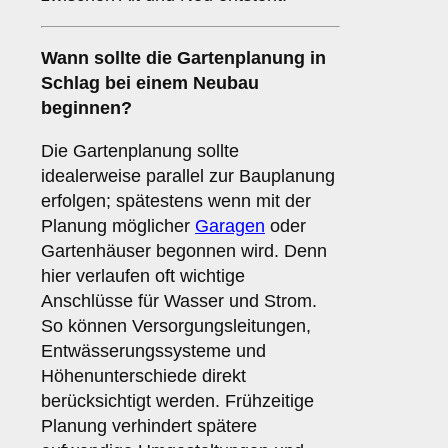
Wann sollte die Gartenplanung in
Schlag bei einem Neubau
beginnen?
Die Gartenplanung sollte
idealerweise parallel zur Bauplanung
erfolgen; spätestens wenn mit der
Planung möglicher
Garagen
oder
Gartenhäuser begonnen wird. Denn
hier verlaufen oft wichtige
Anschlüsse für Wasser und Strom.
So können Versorgungsleitungen,
Entwässerungssysteme und
Höhenunterschiede direkt
berücksichtigt werden. Frühzeitige
Planung verhindert spätere