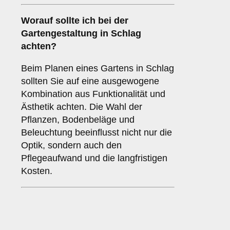
Worauf sollte ich bei der
Gartengestaltung in Schlag
achten?
Beim Planen eines Gartens in Schlag
sollten Sie auf eine ausgewogene
Kombination aus Funktionalität und
Ästhetik achten. Die Wahl der
Pflanzen, Bodenbeläge und
Beleuchtung beeinflusst nicht nur die
Optik, sondern auch den
Pflegeaufwand und die langfristigen
Kosten.