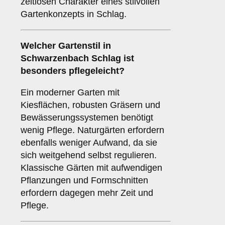
zeitlosen Charakter eines stilvollen
Gartenkonzepts in Schlag.
Welcher Gartenstil in
Schwarzenbach Schlag ist
besonders pflegeleicht?
Ein moderner Garten mit
Kiesflächen, robusten Gräsern und
Bewässerungssystemen benötigt
wenig Pflege. Naturgärten erfordern
ebenfalls weniger Aufwand, da sie
sich weitgehend selbst regulieren.
Klassische Gärten mit aufwendigen
Pflanzungen und Formschnitten
erfordern dagegen mehr Zeit und
Pflege.