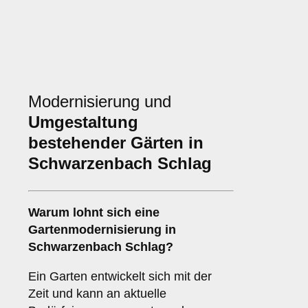
Modernisierung und
Umgestaltung
bestehender Gärten in
Schwarzenbach Schlag
Warum lohnt sich eine
Gartenmodernisierung in
Schwarzenbach Schlag?
Ein Garten entwickelt sich mit der
Zeit und kann an aktuelle