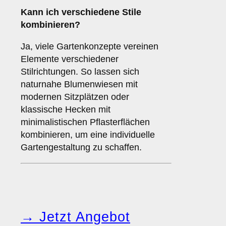
Kann ich verschiedene Stile
kombinieren?
Ja, viele Gartenkonzepte vereinen
Elemente verschiedener
Stilrichtungen. So lassen sich
naturnahe Blumenwiesen mit
modernen Sitzplätzen oder
klassische Hecken mit
minimalistischen Pflasterflächen
kombinieren, um eine individuelle
Gartengestaltung zu schaffen.
→ Jetzt Angebot