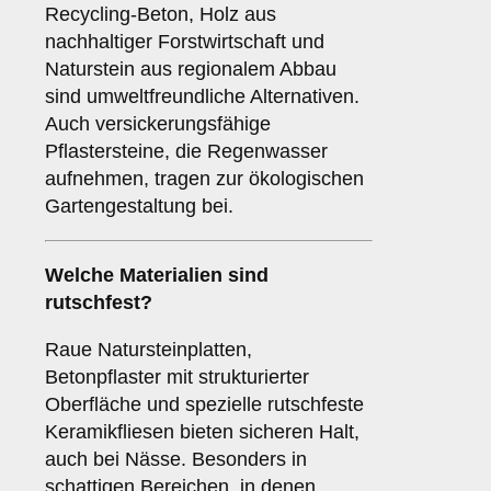
Recycling-Beton, Holz aus
nachhaltiger Forstwirtschaft und
Naturstein aus regionalem Abbau
sind umweltfreundliche Alternativen.
Auch versickerungsfähige
Pflastersteine, die Regenwasser
aufnehmen, tragen zur ökologischen
Gartengestaltung bei.
Welche Materialien sind
rutschfest?
Raue Natursteinplatten,
Betonpflaster mit strukturierter
Oberfläche und spezielle rutschfeste
Keramikfliesen bieten sicheren Halt,
auch bei Nässe. Besonders in
schattigen Bereichen, in denen