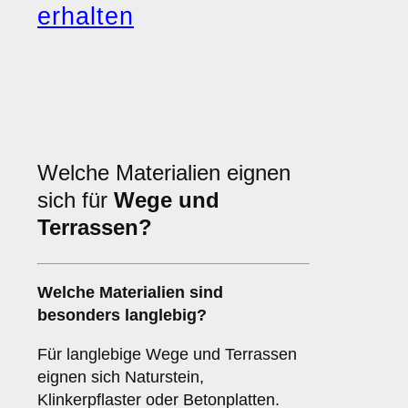
erhalten
Welche Materialien eignen
sich für
Wege und
Terrassen?
Welche Materialien sind
besonders langlebig?
Für langlebige Wege und Terrassen
eignen sich Naturstein,
Klinkerpflaster oder Betonplatten.