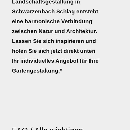
Landschaftsgestaltung in
Schwarzenbach Schlag entsteht
eine harmonische Verbindung
zwischen Natur und Architektur.
Lassen Sie sich inspirieren und
holen Sie sich jetzt direkt unten
Ihr individuelles Angebot für Ihre
Gartengestaltung.“