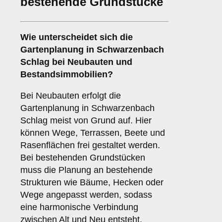
bestehende Grundstücke
Wie unterscheidet sich die
Gartenplanung in Schwarzenbach
Schlag bei Neubauten und
Bestandsimmobilien?
Bei Neubauten erfolgt die
Gartenplanung in Schwarzenbach
Schlag meist von Grund auf. Hier
können Wege, Terrassen, Beete und
Rasenflächen frei gestaltet werden.
Bei bestehenden Grundstücken
muss die Planung an bestehende
Strukturen wie Bäume, Hecken oder
Wege angepasst werden, sodass
eine harmonische Verbindung
zwischen Alt und Neu entsteht.