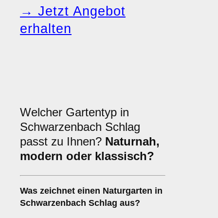
→ Jetzt Angebot
erhalten
Welcher Gartentyp in
Schwarzenbach Schlag
passt zu Ihnen?
Naturnah,
modern oder klassisch?
Was zeichnet einen Naturgarten in
Schwarzenbach Schlag aus?