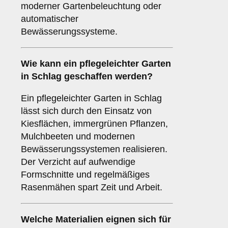
moderner Gartenbeleuchtung oder
automatischer
Bewässerungssysteme.
Wie kann ein pflegeleichter Garten
in Schlag geschaffen werden?
Ein pflegeleichter Garten in Schlag
lässt sich durch den Einsatz von
Kiesflächen, immergrünen Pflanzen,
Mulchbeeten und modernen
Bewässerungssystemen realisieren.
Der Verzicht auf aufwendige
Formschnitte und regelmäßiges
Rasenmähen spart Zeit und Arbeit.
Welche Materialien eignen sich für