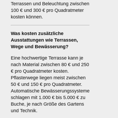
Terrassen und Beleuchtung zwischen
100 € und 300 € pro Quadratmeter
kosten können.
Was kosten zusätzliche
Ausstattungen wie Terrassen,
Wege und Bewässerung?
Eine hochwertige Terrasse kann je
nach Material zwischen 80 € und 250
€ pro Quadratmeter kosten.
Pflasterwege liegen meist zwischen
50 € und 150 € pro Quadratmeter.
Automatische Bewässerungssysteme
schlagen mit 1.000 € bis 5.000 € zu
Buche, je nach Größe des Gartens
und Technik.