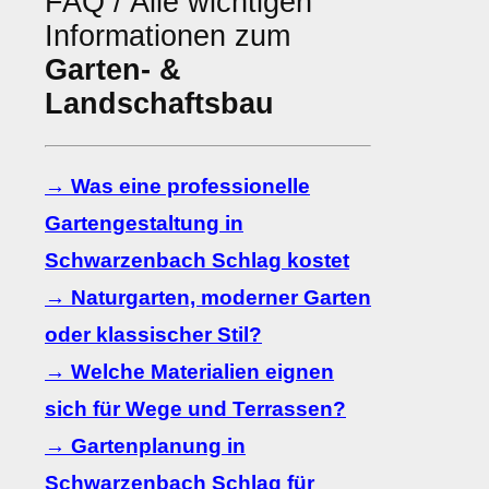
FAQ / Alle wichtigen
Informationen zum
Garten- &
Landschaftsbau
→ Was eine professionelle
Gartengestaltung in
Schwarzenbach Schlag kostet
→ Naturgarten, moderner Garten
oder klassischer Stil?
→ Welche Materialien eignen
sich für Wege und Terrassen?
→ Gartenplanung in
Schwarzenbach Schlag für