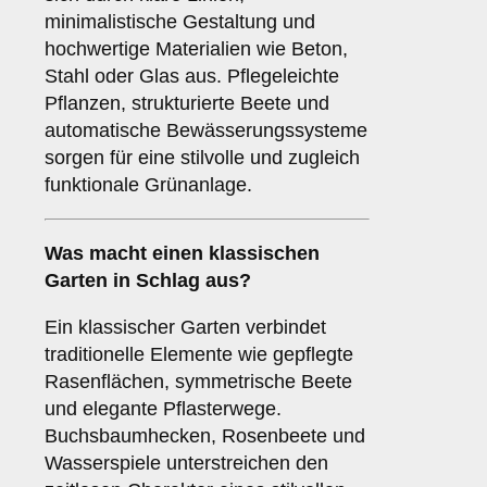
minimalistische Gestaltung und
hochwertige Materialien wie Beton,
Stahl oder Glas aus. Pflegeleichte
Pflanzen, strukturierte Beete und
automatische Bewässerungssysteme
sorgen für eine stilvolle und zugleich
funktionale Grünanlage.
Was macht einen klassischen
Garten in Schlag aus?
Ein klassischer Garten verbindet
traditionelle Elemente wie gepflegte
Rasenflächen, symmetrische Beete
und elegante Pflasterwege.
Buchsbaumhecken, Rosenbeete und
Wasserspiele unterstreichen den