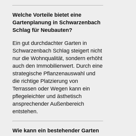
Welche Vorteile bietet eine
Gartenplanung in Schwarzenbach
Schlag für Neubauten?
Ein gut durchdachter Garten in
Schwarzenbach Schlag steigert nicht
nur die Wohnqualität, sondern erhöht
auch den Immobilienwert. Durch eine
strategische Pflanzenauswahl und
die richtige Platzierung von
Terrassen oder Wegen kann ein
pflegeleichter und ästhetisch
ansprechender Außenbereich
entstehen.
Wie kann ein bestehender Garten