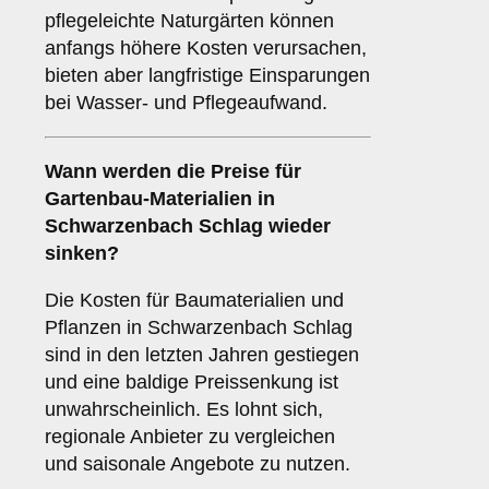
pflegeleichte Naturgärten können
anfangs höhere Kosten verursachen,
bieten aber langfristige Einsparungen
bei Wasser- und Pflegeaufwand.
Wann werden die Preise für
Gartenbau-Materialien in
Schwarzenbach Schlag wieder
sinken?
Die Kosten für Baumaterialien und
Pflanzen in Schwarzenbach Schlag
sind in den letzten Jahren gestiegen
und eine baldige Preissenkung ist
unwahrscheinlich. Es lohnt sich,
regionale Anbieter zu vergleichen
und saisonale Angebote zu nutzen.