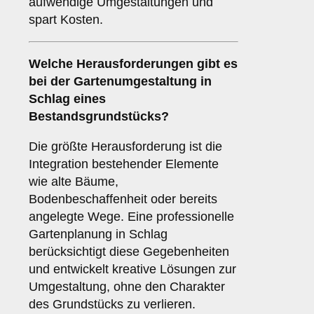
aufwendige Umgestaltungen und
spart Kosten.
Welche Herausforderungen gibt es
bei der Gartenumgestaltung in
Schlag eines
Bestandsgrundstücks?
Die größte Herausforderung ist die
Integration bestehender Elemente
wie alte Bäume,
Bodenbeschaffenheit oder bereits
angelegte Wege. Eine professionelle
Gartenplanung in Schlag
berücksichtigt diese Gegebenheiten
und entwickelt kreative Lösungen zur
Umgestaltung, ohne den Charakter
des Grundstücks zu verlieren.