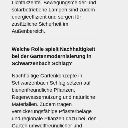
Lichtakzente. Bewegungsmelder und
solarbetriebene Lampen sind zudem
energieeffizient und sorgen für
zusätzliche Sicherheit im
Außenbereich.
Welche Rolle spielt Nachhaltigkeit
bei der Gartenmodernisierung in
Schwarzenbach Schlag?
Nachhaltige Gartenkonzepte in
Schwarzenbach Schlag setzen auf
bienenfreundliche Pflanzen,
Regenwassernutzung und natürliche
Materialien. Zudem tragen
versickerungsfähige Pflasterbeläge
und regionale Pflanzen dazu bei, den
Garten umweltfreundlicher und