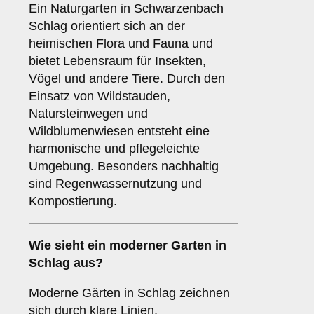
Ein Naturgarten in Schwarzenbach
Schlag orientiert sich an der
heimischen Flora und Fauna und
bietet Lebensraum für Insekten,
Vögel und andere Tiere. Durch den
Einsatz von Wildstauden,
Natursteinwegen und
Wildblumenwiesen entsteht eine
harmonische und pflegeleichte
Umgebung. Besonders nachhaltig
sind Regenwassernutzung und
Kompostierung.
Wie sieht ein moderner Garten in
Schlag aus?
Moderne Gärten in Schlag zeichnen
sich durch klare Linien,