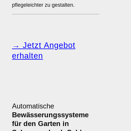
pflegeleichter zu gestalten.
→ Jetzt Angebot
erhalten
Automatische
Bewässerungssysteme
für den Garten in