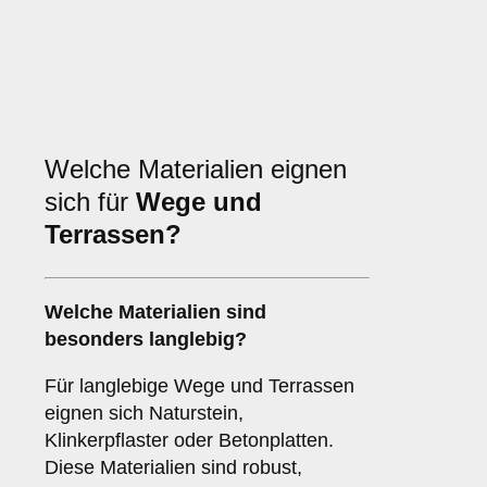
Welche Materialien eignen
sich für
Wege und
Terrassen?
Welche Materialien sind
besonders langlebig?
Für langlebige Wege und Terrassen
eignen sich Naturstein,
Klinkerpflaster oder Betonplatten.
Diese Materialien sind robust,