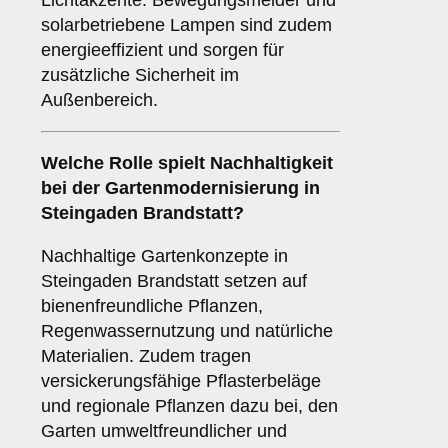
Lichtakzente. Bewegungsmelder und
solarbetriebene Lampen sind zudem
energieeffizient und sorgen für
zusätzliche Sicherheit im
Außenbereich.
Welche Rolle spielt Nachhaltigkeit
bei der Gartenmodernisierung in
Steingaden Brandstatt?
Nachhaltige Gartenkonzepte in
Steingaden Brandstatt setzen auf
bienenfreundliche Pflanzen,
Regenwassernutzung und natürliche
Materialien. Zudem tragen
versickerungsfähige Pflasterbeläge
und regionale Pflanzen dazu bei, den
Garten umweltfreundlicher und