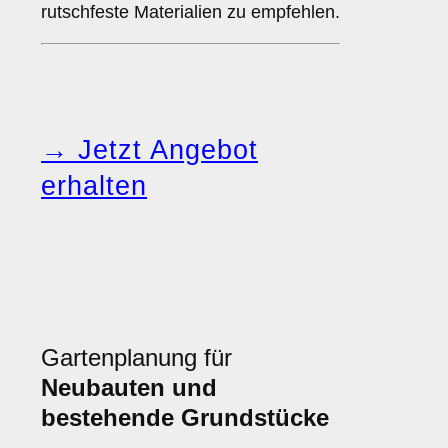
rutschfeste Materialien zu empfehlen.
→ Jetzt Angebot
erhalten
Gartenplanung für
Neubauten und
bestehende Grundstücke