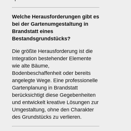
Welche Herausforderungen gibt es
bei der Gartenumgestaltung in
Brandstatt eines
Bestandsgrundstücks?
Die größte Herausforderung ist die
Integration bestehender Elemente
wie alte Bäume,
Bodenbeschaffenheit oder bereits
angelegte Wege. Eine professionelle
Gartenplanung in Brandstatt
berücksichtigt diese Gegebenheiten
und entwickelt kreative Lösungen zur
Umgestaltung, ohne den Charakter
des Grundstücks zu verlieren.