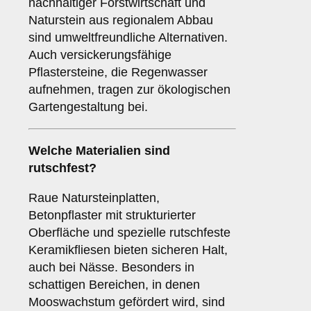
nachhaltiger Forstwirtschaft und
Naturstein aus regionalem Abbau
sind umweltfreundliche Alternativen.
Auch versickerungsfähige
Pflastersteine, die Regenwasser
aufnehmen, tragen zur ökologischen
Gartengestaltung bei.
Welche Materialien sind
rutschfest?
Raue Natursteinplatten,
Betonpflaster mit strukturierter
Oberfläche und spezielle rutschfeste
Keramikfliesen bieten sicheren Halt,
auch bei Nässe. Besonders in
schattigen Bereichen, in denen
Mooswachstum gefördert wird, sind