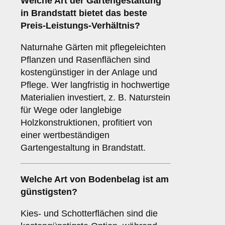
Welche Art der Gartengestaltung
in Brandstatt bietet das beste
Preis-Leistungs-Verhältnis?
Naturnahe Gärten mit pflegeleichten
Pflanzen und Rasenflächen sind
kostengünstiger in der Anlage und
Pflege. Wer langfristig in hochwertige
Materialien investiert, z. B. Naturstein
für Wege oder langlebige
Holzkonstruktionen, profitiert von
einer wertbeständigen
Gartengestaltung in Brandstatt.
Welche Art von Bodenbelag ist am
günstigsten?
Kies- und Schotterflächen sind die