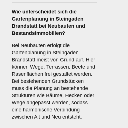
Wie unterscheidet sich die
Gartenplanung in Steingaden
Brandstatt bei Neubauten und
Bestandsimmobilien?
Bei Neubauten erfolgt die
Gartenplanung in Steingaden
Brandstatt meist von Grund auf. Hier
können Wege, Terrassen, Beete und
Rasenflächen frei gestaltet werden.
Bei bestehenden Grundstücken
muss die Planung an bestehende
Strukturen wie Bäume, Hecken oder
Wege angepasst werden, sodass
eine harmonische Verbindung
zwischen Alt und Neu entsteht.