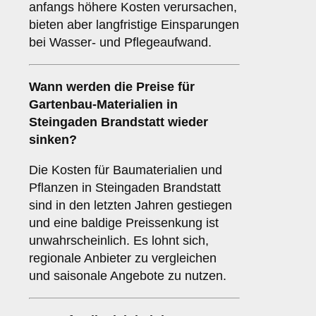
anfangs höhere Kosten verursachen,
bieten aber langfristige Einsparungen
bei Wasser- und Pflegeaufwand.
Wann werden die Preise für
Gartenbau-Materialien in
Steingaden Brandstatt wieder
sinken?
Die Kosten für Baumaterialien und
Pflanzen in Steingaden Brandstatt
sind in den letzten Jahren gestiegen
und eine baldige Preissenkung ist
unwahrscheinlich. Es lohnt sich,
regionale Anbieter zu vergleichen
und saisonale Angebote zu nutzen.