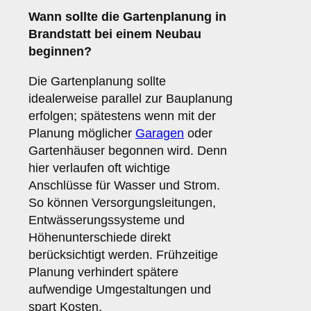
Wann sollte die Gartenplanung in
Brandstatt bei einem Neubau
beginnen?
Die Gartenplanung sollte
idealerweise parallel zur Bauplanung
erfolgen; spätestens wenn mit der
Planung möglicher
Garagen
oder
Gartenhäuser begonnen wird. Denn
hier verlaufen oft wichtige
Anschlüsse für Wasser und Strom.
So können Versorgungsleitungen,
Entwässerungssysteme und
Höhenunterschiede direkt
berücksichtigt werden. Frühzeitige
Planung verhindert spätere
aufwendige Umgestaltungen und
spart Kosten.