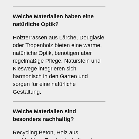
Welche Materialien haben eine
natürliche Optik?
Holzterrassen aus Lärche, Douglasie
oder Tropenholz bieten eine warme,
natürliche Optik, benötigen aber
regelmäßige Pflege. Naturstein und
Kieswege integrieren sich
harmonisch in den Garten und
sorgen für eine natürliche
Gestaltung.
Welche Materialien sind
besonders nachhaltig?
Recycling-Beton, Holz aus