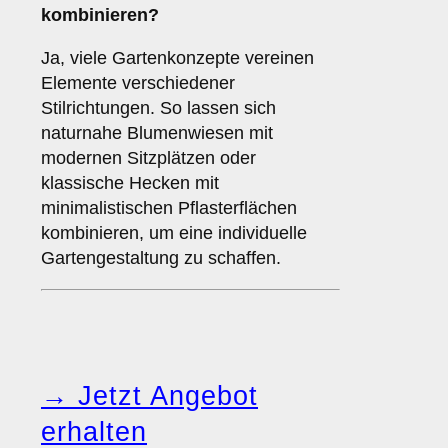
kombinieren?
Ja, viele Gartenkonzepte vereinen
Elemente verschiedener
Stilrichtungen. So lassen sich
naturnahe Blumenwiesen mit
modernen Sitzplätzen oder
klassische Hecken mit
minimalistischen Pflasterflächen
kombinieren, um eine individuelle
Gartengestaltung zu schaffen.
→ Jetzt Angebot
erhalten