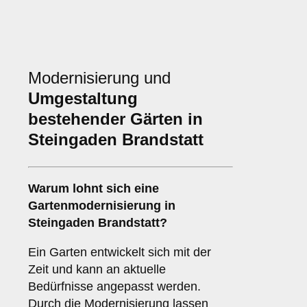
Modernisierung und
Umgestaltung
bestehender Gärten in
Steingaden Brandstatt
Warum lohnt sich eine
Gartenmodernisierung in
Steingaden Brandstatt?
Ein Garten entwickelt sich mit der
Zeit und kann an aktuelle
Bedürfnisse angepasst werden.
Durch die Modernisierung lassen