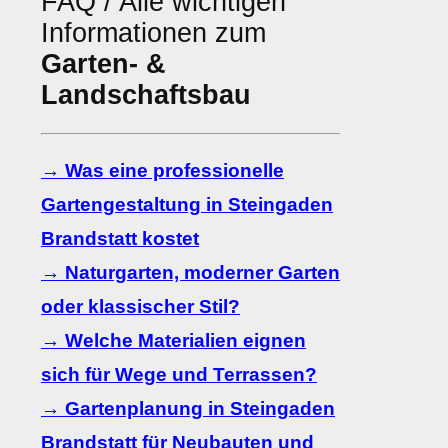
FAQ / Alle wichtigen
Informationen zum
Garten- &
Landschaftsbau
→ Was eine professionelle
Gartengestaltung in Steingaden
Brandstatt kostet
→ Naturgarten, moderner Garten
oder klassischer Stil?
→ Welche Materialien eignen
sich für Wege und Terrassen?
→ Gartenplanung in Steingaden
Brandstatt für Neubauten und