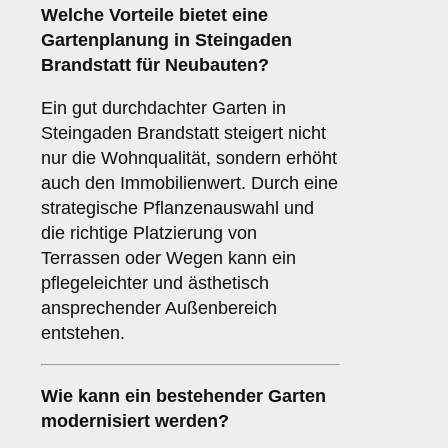
Welche Vorteile bietet eine
Gartenplanung in Steingaden
Brandstatt für Neubauten?
Ein gut durchdachter Garten in
Steingaden Brandstatt steigert nicht
nur die Wohnqualität, sondern erhöht
auch den Immobilienwert. Durch eine
strategische Pflanzenauswahl und
die richtige Platzierung von
Terrassen oder Wegen kann ein
pflegeleichter und ästhetisch
ansprechender Außenbereich
entstehen.
Wie kann ein bestehender Garten
modernisiert werden?