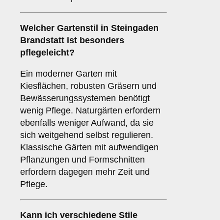
Welcher Gartenstil in Steingaden
Brandstatt ist besonders
pflegeleicht?
Ein moderner Garten mit
Kiesflächen, robusten Gräsern und
Bewässerungssystemen benötigt
wenig Pflege. Naturgärten erfordern
ebenfalls weniger Aufwand, da sie
sich weitgehend selbst regulieren.
Klassische Gärten mit aufwendigen
Pflanzungen und Formschnitten
erfordern dagegen mehr Zeit und
Pflege.
Kann ich verschiedene Stile