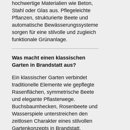
hochwertige Materialien wie Beton,
Stahl oder Glas aus. Pflegeleichte
Pflanzen, strukturierte Beete und
automatische Bewässerungssysteme
sorgen für eine stilvolle und zugleich
funktionale Grünanlage.
Was macht einen klassischen
Garten in Brandstatt aus?
Ein klassischer Garten verbindet
traditionelle Elemente wie gepflegte
Rasenflächen, symmetrische Beete
und elegante Pflasterwege.
Buchsbaumhecken, Rosenbeete und
Wasserspiele unterstreichen den
zeitlosen Charakter eines stilvollen
Gartenkonzepts in Brandstatt.