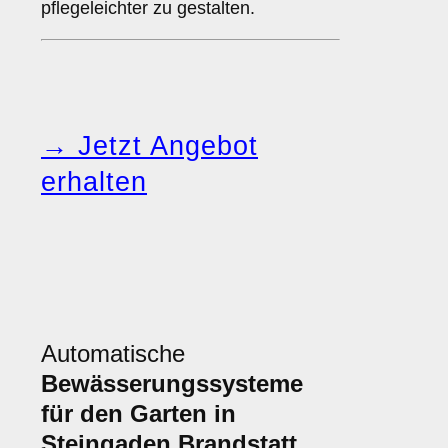
pflegeleichter zu gestalten.
→ Jetzt Angebot
erhalten
Automatische
Bewässerungssysteme
für den Garten in
Steingaden Brandstatt