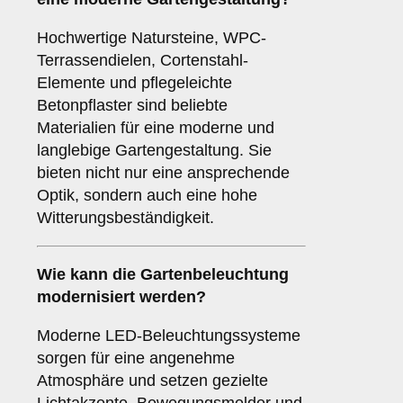
Hochwertige Natursteine, WPC-
Terrassendielen, Cortenstahl-
Elemente und pflegeleichte
Betonpflaster sind beliebte
Materialien für eine moderne und
langlebige Gartengestaltung. Sie
bieten nicht nur eine ansprechende
Optik, sondern auch eine hohe
Witterungsbeständigkeit.
Wie kann die Gartenbeleuchtung
modernisiert werden?
Moderne LED-Beleuchtungssysteme
sorgen für eine angenehme
Atmosphäre und setzen gezielte