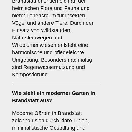
Brandstatt orientiert sich an der
heimischen Flora und Fauna und
bietet Lebensraum für Insekten,
Vögel und andere Tiere. Durch den
Einsatz von Wildstauden,
Natursteinwegen und
Wildblumenwiesen entsteht eine
harmonische und pflegeleichte
Umgebung. Besonders nachhaltig
sind Regenwassernutzung und
Kompostierung.
Wie sieht ein moderner Garten in
Brandstatt aus?
Moderne Gärten in Brandstatt
zeichnen sich durch klare Linien,
minimalistische Gestaltung und