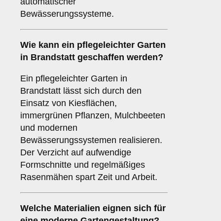
automatischer
Bewässerungssysteme.
Wie kann ein pflegeleichter Garten
in Brandstatt geschaffen werden?
Ein pflegeleichter Garten in
Brandstatt lässt sich durch den
Einsatz von Kiesflächen,
immergrünen Pflanzen, Mulchbeeten
und modernen
Bewässerungssystemen realisieren.
Der Verzicht auf aufwendige
Formschnitte und regelmäßiges
Rasenmähen spart Zeit und Arbeit.
Welche Materialien eignen sich für
eine moderne Gartengestaltung?