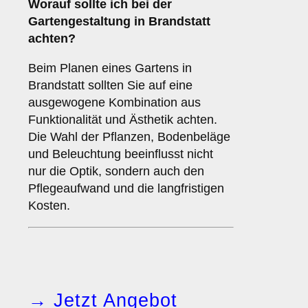
Worauf sollte ich bei der
Gartengestaltung in Brandstatt
achten?
Beim Planen eines Gartens in
Brandstatt sollten Sie auf eine
ausgewogene Kombination aus
Funktionalität und Ästhetik achten.
Die Wahl der Pflanzen, Bodenbeläge
und Beleuchtung beeinflusst nicht
nur die Optik, sondern auch den
Pflegeaufwand und die langfristigen
Kosten.
→ Jetzt Angebot