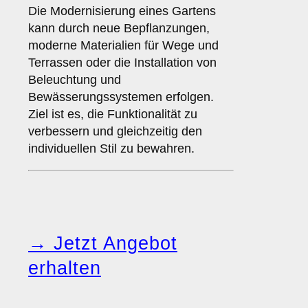
Die Modernisierung eines Gartens
kann durch neue Bepflanzungen,
moderne Materialien für Wege und
Terrassen oder die Installation von
Beleuchtung und
Bewässerungssystemen erfolgen.
Ziel ist es, die Funktionalität zu
verbessern und gleichzeitig den
individuellen Stil zu bewahren.
→ Jetzt Angebot
erhalten