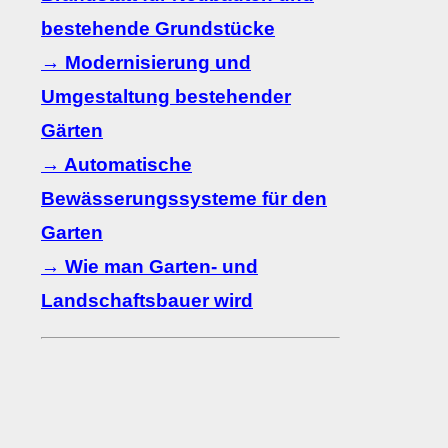
bestehende Grundstücke
→ Modernisierung und
Umgestaltung bestehender
Gärten
→ Automatische
Bewässerungssysteme für den
Garten
→ Wie man Garten- und
Landschaftsbauer wird