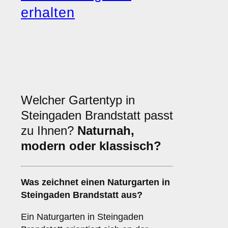
erhalten
Welcher Gartentyp in
Steingaden Brandstatt passt
zu Ihnen?
Naturnah,
modern oder klassisch?
Was zeichnet einen Naturgarten in
Steingaden Brandstatt aus?
Ein Naturgarten in Steingaden