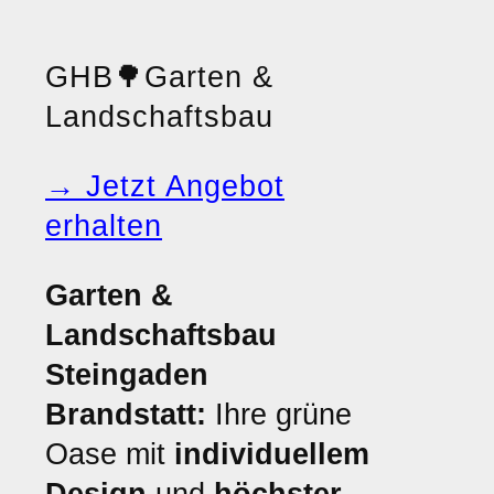
GHB
🌳
Garten &
Landschaftsbau
→ Jetzt Angebot
erhalten
Garten &
Landschaftsbau
Steingaden
Brandstatt:
Ihre grüne
Oase mit
individuellem