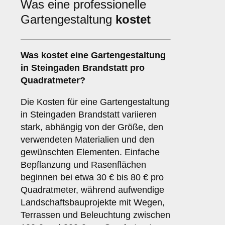
Was eine professionelle
Gartengestaltung
kostet
Was kostet eine Gartengestaltung
in Steingaden Brandstatt pro
Quadratmeter?
Die Kosten für eine Gartengestaltung
in Steingaden Brandstatt variieren
stark, abhängig von der Größe, den
verwendeten Materialien und den
gewünschten Elementen. Einfache
Bepflanzung und Rasenflächen
beginnen bei etwa 30 € bis 80 € pro
Quadratmeter, während aufwendige
Landschaftsbauprojekte mit Wegen,
Terrassen und Beleuchtung zwischen