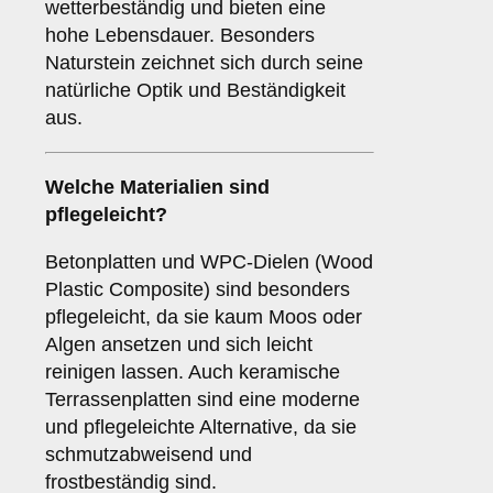
wetterbeständig und bieten eine
hohe Lebensdauer. Besonders
Naturstein zeichnet sich durch seine
natürliche Optik und Beständigkeit
aus.
Welche Materialien sind
pflegeleicht?
Betonplatten und WPC-Dielen (Wood
Plastic Composite) sind besonders
pflegeleicht, da sie kaum Moos oder
Algen ansetzen und sich leicht
reinigen lassen. Auch keramische
Terrassenplatten sind eine moderne
und pflegeleichte Alternative, da sie
schmutzabweisend und
frostbeständig sind.