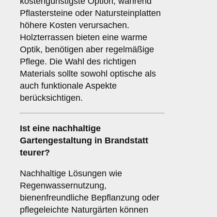
kostengünstigste Option, während
Pflastersteine oder Natursteinplatten
höhere Kosten verursachen.
Holzterrassen bieten eine warme
Optik, benötigen aber regelmäßige
Pflege. Die Wahl des richtigen
Materials sollte sowohl optische als
auch funktionale Aspekte
berücksichtigen.
Ist eine nachhaltige
Gartengestaltung in Brandstatt
teurer?
Nachhaltige Lösungen wie
Regenwassernutzung,
bienenfreundliche Bepflanzung oder
pflegeleichte Naturgärten können