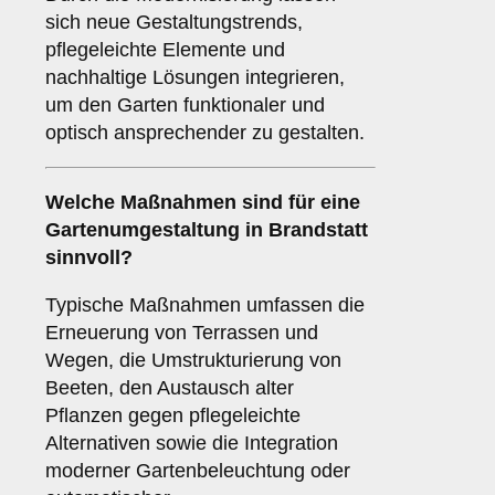
sich neue Gestaltungstrends,
pflegeleichte Elemente und
nachhaltige Lösungen integrieren,
um den Garten funktionaler und
optisch ansprechender zu gestalten.
Welche Maßnahmen sind für eine
Gartenumgestaltung in Brandstatt
sinnvoll?
Typische Maßnahmen umfassen die
Erneuerung von Terrassen und
Wegen, die Umstrukturierung von
Beeten, den Austausch alter
Pflanzen gegen pflegeleichte
Alternativen sowie die Integration
moderner Gartenbeleuchtung oder