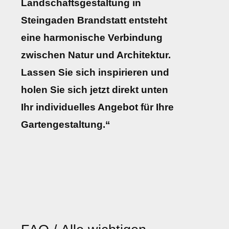
Landschaftsgestaltung in
Steingaden Brandstatt entsteht
eine harmonische Verbindung
zwischen Natur und Architektur.
Lassen Sie sich inspirieren und
holen Sie sich jetzt direkt unten
Ihr individuelles Angebot für Ihre
Gartengestaltung.“