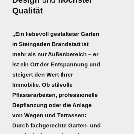
Design
und
höchster
Qualität
„Ein liebevoll gestalteter Garten
in Steingaden Brandstatt ist
mehr als nur Außenbereich – er
ist ein Ort der Entspannung und
steigert den Wert Ihrer
Immobilie. Ob stilvolle
Pflasterarbeiten, professionelle
Bepflanzung oder die Anlage
von Wegen und Terrassen:
Durch fachgerechte Garten- und