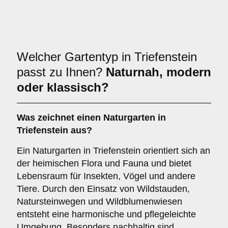
Welcher Gartentyp in Triefenstein
passt zu Ihnen?
Naturnah, modern
oder klassisch?
Was zeichnet einen Naturgarten in
Triefenstein aus?
Ein Naturgarten in Triefenstein orientiert sich an
der heimischen Flora und Fauna und bietet
Lebensraum für Insekten, Vögel und andere
Tiere. Durch den Einsatz von Wildstauden,
Natursteinwegen und Wildblumenwiesen
entsteht eine harmonische und pflegeleichte
Umgebung. Besonders nachhaltig sind