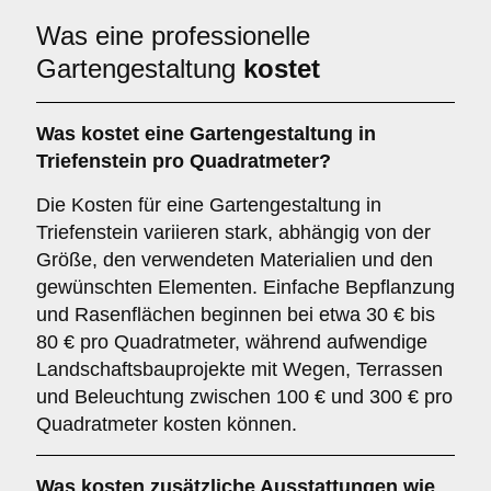
Was eine professionelle
Gartengestaltung
kostet
Was kostet eine Gartengestaltung in
Triefenstein pro Quadratmeter?
Die Kosten für eine Gartengestaltung in
Triefenstein variieren stark, abhängig von der
Größe, den verwendeten Materialien und den
gewünschten Elementen. Einfache Bepflanzung
und Rasenflächen beginnen bei etwa 30 € bis
80 € pro Quadratmeter, während aufwendige
Landschaftsbauprojekte mit Wegen, Terrassen
und Beleuchtung zwischen 100 € und 300 € pro
Quadratmeter kosten können.
Was kosten zusätzliche Ausstattungen wie