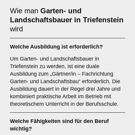
Wie man
Garten- und
Landschaftsbauer in Triefenstein
wird
Welche Ausbildung ist erforderlich?
Um Garten- und Landschaftsbauer in
Triefenstein zu werden, ist eine duale
Ausbildung zum „Gärtner/in – Fachrichtung
Garten- und Landschaftsbau“ erforderlich. Die
Ausbildung dauert in der Regel drei Jahre und
kombiniert praktische Arbeit im Betrieb mit
theoretischem Unterricht in der Berufsschule.
Welche Fähigkeiten sind für den Beruf
wichtig?