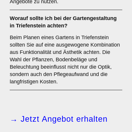
Angebote zu nutzen.
Worauf sollte ich bei der Gartengestaltung
in Triefenstein achten?
Beim Planen eines Gartens in Triefenstein
sollten Sie auf eine ausgewogene Kombination
aus Funktionalität und Ästhetik achten. Die
Wahl der Pflanzen, Bodenbeläge und
Beleuchtung beeinflusst nicht nur die Optik,
sondern auch den Pflegeaufwand und die
langfristigen Kosten.
→ Jetzt Angebot erhalten