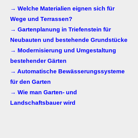
→ Welche Materialien eignen sich für
Wege und Terrassen?
→ Gartenplanung in Triefenstein für
Neubauten und bestehende Grundstücke
→ Modernisierung und Umgestaltung
bestehender Gärten
→ Automatische Bewässerungssysteme
für den Garten
→ Wie man Garten- und
Landschaftsbauer wird