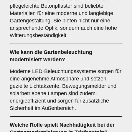
pflegeleichte Betonpflaster sind beliebte
Materialien für eine moderne und langlebige
Gartengestaltung. Sie bieten nicht nur eine
ansprechende Optik, sondern auch eine hohe
Witterungsbeständigkeit.
Wie kann die Gartenbeleuchtung
modernisiert werden?
Moderne LED-Beleuchtungssysteme sorgen für
eine angenehme Atmosphäre und setzen
gezielte Lichtakzente. Bewegungsmelder und
solarbetriebene Lampen sind zudem
energieeffizient und sorgen für zusätzliche
Sicherheit im Außenbereich.
Welche Rolle spielt Nachhaltigkeit bei der