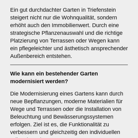
Ein gut durchdachter Garten in Triefenstein
steigert nicht nur die Wohnqualität, sondern
erhöht auch den Immobilienwert. Durch eine
strategische Pflanzenauswahl und die richtige
Platzierung von Terrassen oder Wegen kann
ein pflegeleichter und ästhetisch ansprechender
Außenbereich entstehen.
Wie kann ein bestehender Garten
modernisiert werden?
Die Modernisierung eines Gartens kann durch
neue Bepflanzungen, moderne Materialien für
Wege und Terrassen oder die Installation von
Beleuchtung und Bewässerungssystemen
erfolgen. Ziel ist es, die Funktionalität zu
verbessern und gleichzeitig den individuellen