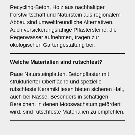
Recycling-Beton, Holz aus nachhaltiger
Forstwirtschaft und Naturstein aus regionalem
Abbau sind umweltfreundliche Alternativen.
Auch versickerungsfähige Pflastersteine, die
Regenwasser aufnehmen, tragen zur
ökologischen Gartengestaltung bei.
Welche Materialien sind rutschfest?
Raue Natursteinplatten, Betonpflaster mit
strukturierter Oberfläche und spezielle
rutschfeste Keramikfliesen bieten sicheren Halt,
auch bei Nässe. Besonders in schattigen
Bereichen, in denen Mooswachstum gefördert
wird, sind rutschfeste Materialien zu empfehlen.