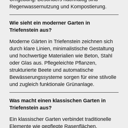
Regenwassernutzung und Kompostierung.
Wie sieht ein moderner Garten in
Triefenstein aus?
Moderne Gärten in Triefenstein zeichnen sich
durch klare Linien, minimalistische Gestaltung
und hochwertige Materialien wie Beton, Stahl
oder Glas aus. Pflegeleichte Pflanzen,
strukturierte Beete und automatische
Bewässerungssysteme sorgen für eine stilvolle
und zugleich funktionale Grünanlage.
Was macht einen klassischen Garten in
Triefenstein aus?
Ein klassischer Garten verbindet traditionelle
Elemente wie gepflegte Rasenflächen,