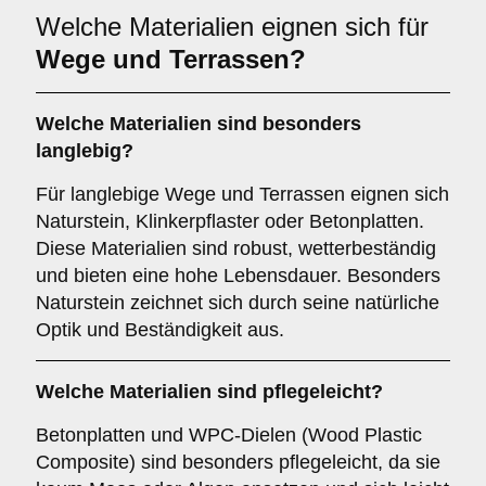
Welche Materialien eignen sich für
Wege und Terrassen?
Welche Materialien sind besonders
langlebig?
Für langlebige Wege und Terrassen eignen sich
Naturstein, Klinkerpflaster oder Betonplatten.
Diese Materialien sind robust, wetterbeständig
und bieten eine hohe Lebensdauer. Besonders
Naturstein zeichnet sich durch seine natürliche
Optik und Beständigkeit aus.
Welche Materialien sind pflegeleicht?
Betonplatten und WPC-Dielen (Wood Plastic
Composite) sind besonders pflegeleicht, da sie