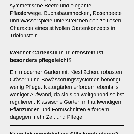
symmetrische Beete und elegante
Pflasterwege. Buchsbaumhecken, Rosenbeete
und Wasserspiele unterstreichen den zeitlosen
Charakter eines stilvollen Gartenkonzepts in
Triefenstein.
Welcher Gartenstil in Triefenstein ist
besonders pflegeleicht?
Ein moderner Garten mit Kiesflächen, robusten
Gräsern und Bewässerungssystemen benötigt
wenig Pflege. Naturgärten erfordern ebenfalls
weniger Aufwand, da sie sich weitgehend selbst
regulieren. Klassische Gärten mit aufwendigen
Pflanzungen und Formschnitten erfordern
dagegen mehr Zeit und Pflege.