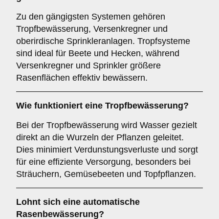
Zu den gängigsten Systemen gehören
Tropfbewässerung, Versenkregner und
oberirdische Sprinkleranlagen. Tropfsysteme
sind ideal für Beete und Hecken, während
Versenkregner und Sprinkler größere
Rasenflächen effektiv bewässern.
Wie funktioniert eine Tropfbewässerung?
Bei der Tropfbewässerung wird Wasser gezielt
direkt an die Wurzeln der Pflanzen geleitet.
Dies minimiert Verdunstungsverluste und sorgt
für eine effiziente Versorgung, besonders bei
Sträuchern, Gemüsebeeten und Topfpflanzen.
Lohnt sich eine automatische
Rasenbewässerung?