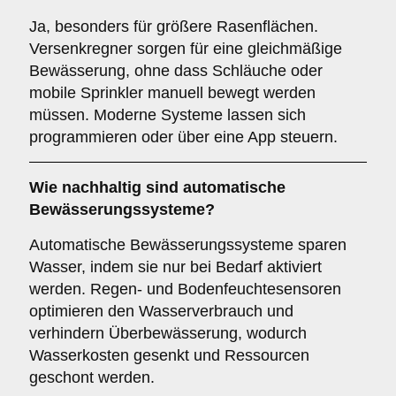
Ja, besonders für größere Rasenflächen.
Versenkregner sorgen für eine gleichmäßige
Bewässerung, ohne dass Schläuche oder
mobile Sprinkler manuell bewegt werden
müssen. Moderne Systeme lassen sich
programmieren oder über eine App steuern.
Wie nachhaltig sind automatische
Bewässerungssysteme?
Automatische Bewässerungssysteme sparen
Wasser, indem sie nur bei Bedarf aktiviert
werden. Regen- und Bodenfeuchtesensoren
optimieren den Wasserverbrauch und
verhindern Überbewässerung, wodurch
Wasserkosten gesenkt und Ressourcen
geschont werden.