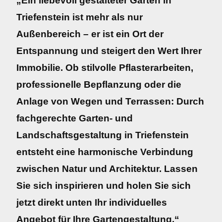
„Ein liebevoll gestalteter Garten in
Triefenstein ist mehr als nur
Außenbereich – er ist ein Ort der
Entspannung und steigert den Wert Ihrer
Immobilie. Ob stilvolle Pflasterarbeiten,
professionelle Bepflanzung oder die
Anlage von Wegen und Terrassen: Durch
fachgerechte Garten- und
Landschaftsgestaltung in Triefenstein
entsteht eine harmonische Verbindung
zwischen Natur und Architektur. Lassen
Sie sich inspirieren und holen Sie sich
jetzt direkt unten Ihr individuelles
Angebot für Ihre Gartengestaltung.“