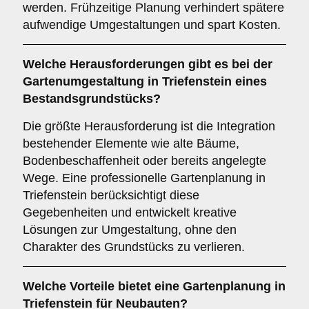
werden. Frühzeitige Planung verhindert spätere
aufwendige Umgestaltungen und spart Kosten.
Welche Herausforderungen gibt es bei der
Gartenumgestaltung in Triefenstein eines
Bestandsgrundstücks?
Die größte Herausforderung ist die Integration
bestehender Elemente wie alte Bäume,
Bodenbeschaffenheit oder bereits angelegte
Wege. Eine professionelle Gartenplanung in
Triefenstein berücksichtigt diese
Gegebenheiten und entwickelt kreative
Lösungen zur Umgestaltung, ohne den
Charakter des Grundstücks zu verlieren.
Welche Vorteile bietet eine Gartenplanung in
Triefenstein für Neubauten?