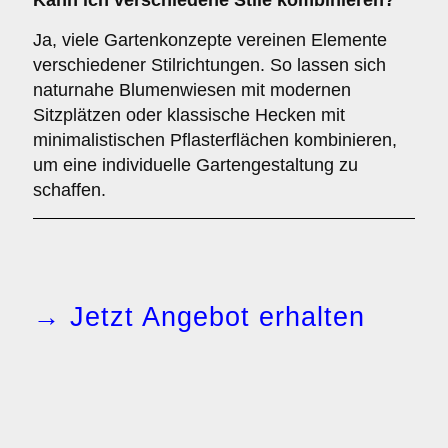
Kann ich verschiedene Stile kombinieren?
Ja, viele Gartenkonzepte vereinen Elemente
verschiedener Stilrichtungen. So lassen sich
naturnahe Blumenwiesen mit modernen
Sitzplätzen oder klassische Hecken mit
minimalistischen Pflasterflächen kombinieren,
um eine individuelle Gartengestaltung zu
schaffen.
→ Jetzt Angebot erhalten