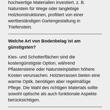
hochwertige Materialien investiert, z. B.
Naturstein für Wege oder langlebige
Holzkonstruktionen, profitiert von einer
wertbeständigen Gartengestaltung in
Triefenstein.
Welche Art von Bodenbelag ist am
günstigsten?
Kies- und Schotterflächen sind die
kostengünstigste Option, während
Pflastersteine oder Natursteinplatten höhere
Kosten verursachen. Holzterrassen bieten eine
warme Optik, benötigen aber regelmäßige
Pflege. Die Wahl des richtigen Materials sollte
sowohl optische als auch funktionale Aspekte
berücksichtigen.