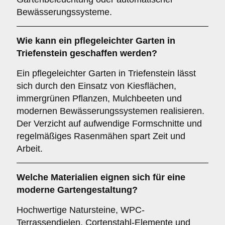
Bewässerungssysteme.
Wie kann ein pflegeleichter Garten in
Triefenstein geschaffen werden?
Ein pflegeleichter Garten in Triefenstein lässt
sich durch den Einsatz von Kiesflächen,
immergrünen Pflanzen, Mulchbeeten und
modernen Bewässerungssystemen realisieren.
Der Verzicht auf aufwendige Formschnitte und
regelmäßiges Rasenmähen spart Zeit und
Arbeit.
Welche Materialien eignen sich für eine
moderne Gartengestaltung?
Hochwertige Natursteine, WPC-
Terrassendielen, Cortenstahl-Elemente und