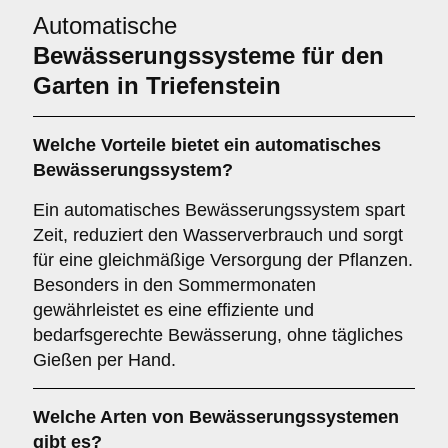
Automatische
Bewässerungssysteme für den
Garten in Triefenstein
Welche Vorteile bietet ein automatisches
Bewässerungssystem?
Ein automatisches Bewässerungssystem spart
Zeit, reduziert den Wasserverbrauch und sorgt
für eine gleichmäßige Versorgung der Pflanzen.
Besonders in den Sommermonaten
gewährleistet es eine effiziente und
bedarfsgerechte Bewässerung, ohne tägliches
Gießen per Hand.
Welche Arten von Bewässerungssystemen
gibt es?