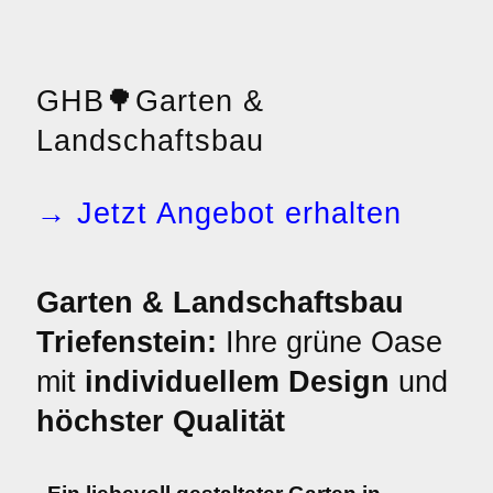
GHB
🌳
Garten &
Landschaftsbau
→ Jetzt Angebot erhalten
Garten & Landschaftsbau
Triefenstein:
Ihre grüne Oase
mit
individuellem Design
und
höchster Qualität