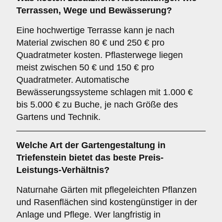
Terrassen, Wege und Bewässerung?
Eine hochwertige Terrasse kann je nach
Material zwischen 80 € und 250 € pro
Quadratmeter kosten. Pflasterwege liegen
meist zwischen 50 € und 150 € pro
Quadratmeter. Automatische
Bewässerungssysteme schlagen mit 1.000 €
bis 5.000 € zu Buche, je nach Größe des
Gartens und Technik.
Welche Art der Gartengestaltung in
Triefenstein bietet das beste Preis-
Leistungs-Verhältnis?
Naturnahe Gärten mit pflegeleichten Pflanzen
und Rasenflächen sind kostengünstiger in der
Anlage und Pflege. Wer langfristig in