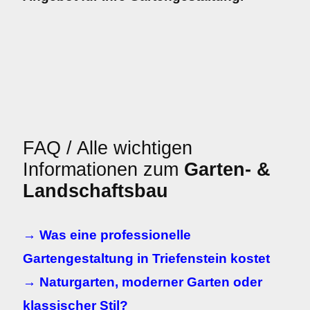
FAQ / Alle wichtigen
Informationen zum
Garten- &
Landschaftsbau
→ Was eine professionelle
Gartengestaltung in Triefenstein kostet
→ Naturgarten, moderner Garten oder
klassischer Stil?