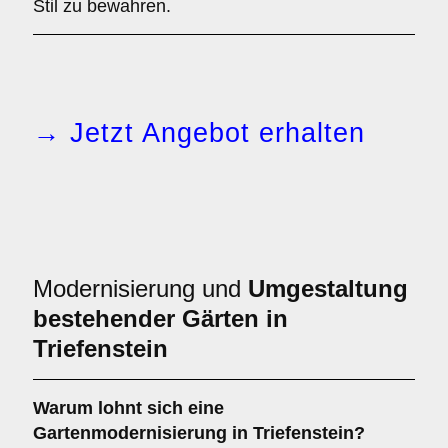
Stil zu bewahren.
→ Jetzt Angebot erhalten
Modernisierung und
Umgestaltung
bestehender Gärten in
Triefenstein
Warum lohnt sich eine
Gartenmodernisierung in Triefenstein?