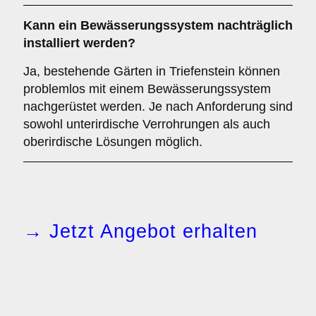
Kann ein Bewässerungssystem nachträglich
installiert werden?
Ja, bestehende Gärten in Triefenstein können
problemlos mit einem Bewässerungssystem
nachgerüstet werden. Je nach Anforderung sind
sowohl unterirdische Verrohrungen als auch
oberirdische Lösungen möglich.
→ Jetzt Angebot erhalten