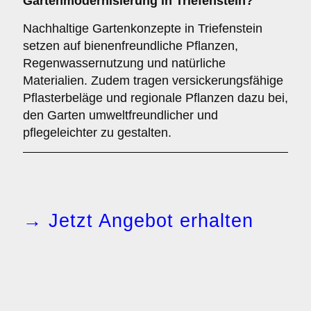
Gartenmodernisierung in Triefenstein?
Nachhaltige Gartenkonzepte in Triefenstein
setzen auf bienenfreundliche Pflanzen,
Regenwassernutzung und natürliche
Materialien. Zudem tragen versickerungsfähige
Pflasterbeläge und regionale Pflanzen dazu bei,
den Garten umweltfreundlicher und
pflegeleichter zu gestalten.
→ Jetzt Angebot erhalten