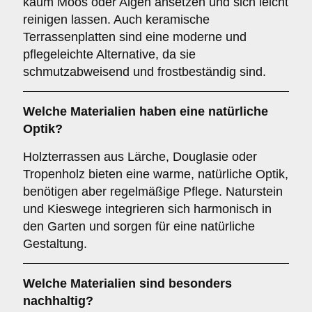
kaum Moos oder Algen ansetzen und sich leicht
reinigen lassen. Auch keramische
Terrassenplatten sind eine moderne und
pflegeleichte Alternative, da sie
schmutzabweisend und frostbeständig sind.
Welche Materialien haben eine natürliche
Optik?
Holzterrassen aus Lärche, Douglasie oder
Tropenholz bieten eine warme, natürliche Optik,
benötigen aber regelmäßige Pflege. Naturstein
und Kieswege integrieren sich harmonisch in
den Garten und sorgen für eine natürliche
Gestaltung.
Welche Materialien sind besonders
nachhaltig?