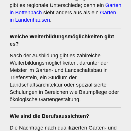
gibt es regionale Unterschiede; denn ein
Garten
in Bottenbach
sieht anders aus als ein
Garten
in Landenhausen
.
Welche Weiterbildungsmöglichkeiten gibt
es?
Nach der Ausbildung gibt es zahlreiche
Weiterbildungsmöglichkeiten, darunter der
Meister im Garten- und Landschaftsbau in
Triefenstein, ein Studium der
Landschaftsarchitektur oder spezialisierte
Schulungen in Bereichen wie Baumpflege oder
ökologische Gartengestaltung.
Wie sind die Berufsaussichten?
Die Nachfrage nach qualifizierten Garten- und