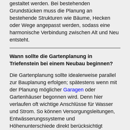
gestaltet werden. Bei bestehenden
Grundstücken muss die Planung an
bestehende Strukturen wie Bäume, Hecken
oder Wege angepasst werden, sodass eine
harmonische Verbindung zwischen Alt und Neu
entsteht.
Wann sollte die Gartenplanung in
Triefenstein bei einem Neubau beginnen?
Die Gartenplanung sollte idealerweise parallel
zur Bauplanung erfolgen; spätestens wenn mit
der Planung möglicher
Garagen
oder
Gartenhäuser begonnen wird. Denn hier
verlaufen oft wichtige Anschlüsse für Wasser
und Strom. So können Versorgungsleitungen,
Entwässerungssysteme und
Höhenunterschiede direkt berücksichtigt