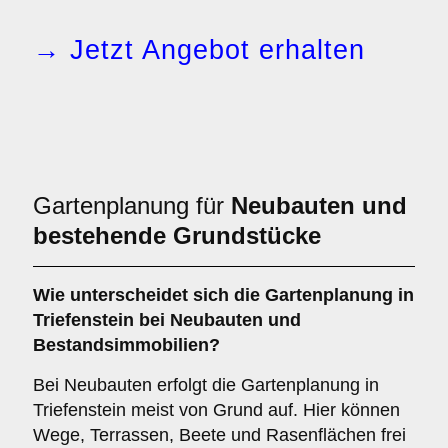
→ Jetzt Angebot erhalten
Gartenplanung für
Neubauten und
bestehende Grundstücke
Wie unterscheidet sich die Gartenplanung in
Triefenstein bei Neubauten und
Bestandsimmobilien?
Bei Neubauten erfolgt die Gartenplanung in
Triefenstein meist von Grund auf. Hier können
Wege, Terrassen, Beete und Rasenflächen frei