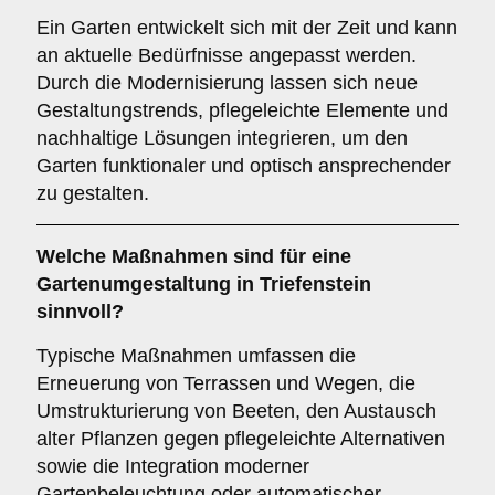
Ein Garten entwickelt sich mit der Zeit und kann
an aktuelle Bedürfnisse angepasst werden.
Durch die Modernisierung lassen sich neue
Gestaltungstrends, pflegeleichte Elemente und
nachhaltige Lösungen integrieren, um den
Garten funktionaler und optisch ansprechender
zu gestalten.
Welche Maßnahmen sind für eine
Gartenumgestaltung in Triefenstein
sinnvoll?
Typische Maßnahmen umfassen die
Erneuerung von Terrassen und Wegen, die
Umstrukturierung von Beeten, den Austausch
alter Pflanzen gegen pflegeleichte Alternativen
sowie die Integration moderner
Gartenbeleuchtung oder automatischer