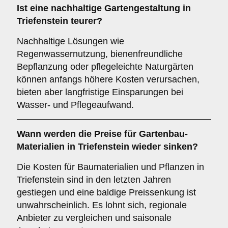
Ist eine nachhaltige Gartengestaltung in
Triefenstein teurer?
Nachhaltige Lösungen wie
Regenwassernutzung, bienenfreundliche
Bepflanzung oder pflegeleichte Naturgärten
können anfangs höhere Kosten verursachen,
bieten aber langfristige Einsparungen bei
Wasser- und Pflegeaufwand.
Wann werden die Preise für Gartenbau-
Materialien in Triefenstein wieder sinken?
Die Kosten für Baumaterialien und Pflanzen in
Triefenstein sind in den letzten Jahren
gestiegen und eine baldige Preissenkung ist
unwahrscheinlich. Es lohnt sich, regionale
Anbieter zu vergleichen und saisonale