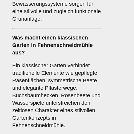
Bewässerungssysteme sorgen für
eine stilvolle und zugleich funktionale
Grünanlage.
Was macht einen klassischen
Garten in Fehnenschneidmühle
aus?
Ein klassischer Garten verbindet
traditionelle Elemente wie gepflegte
Rasenflächen, symmetrische Beete
und elegante Pflasterwege.
Buchsbaumhecken, Rosenbeete und
Wasserspiele unterstreichen den
zeitlosen Charakter eines stilvollen
Gartenkonzepts in
Fehnenschneidmühle.