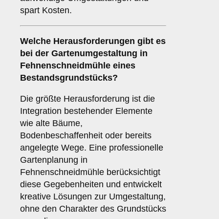
spart Kosten.
Welche Herausforderungen gibt es
bei der Gartenumgestaltung in
Fehnenschneidmühle eines
Bestandsgrundstücks?
Die größte Herausforderung ist die
Integration bestehender Elemente
wie alte Bäume,
Bodenbeschaffenheit oder bereits
angelegte Wege. Eine professionelle
Gartenplanung in
Fehnenschneidmühle berücksichtigt
diese Gegebenheiten und entwickelt
kreative Lösungen zur Umgestaltung,
ohne den Charakter des Grundstücks