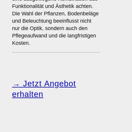
Funktionalität und Ästhetik achten.
Die Wahl der Pflanzen, Bodenbeläge
und Beleuchtung beeinflusst nicht
nur die Optik, sondern auch den
Pflegeaufwand und die langfristigen
Kosten.
→ Jetzt Angebot
erhalten