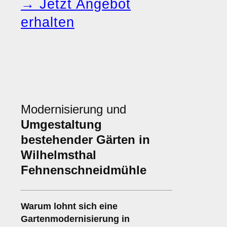
→ Jetzt Angebot
erhalten
Modernisierung und
Umgestaltung
bestehender Gärten in
Wilhelmsthal
Fehnenschneidmühle
Warum lohnt sich eine
Gartenmodernisierung in