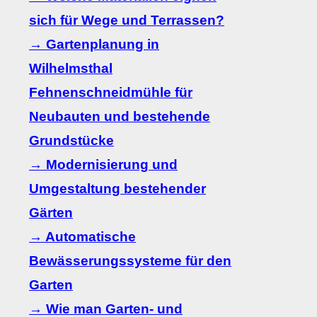
sich für Wege und Terrassen?
→ Gartenplanung in
Wilhelmsthal
Fehnenschneidmühle für
Neubauten und bestehende
Grundstücke
→ Modernisierung und
Umgestaltung bestehender
Gärten
→ Automatische
Bewässerungssysteme für den
Garten
→ Wie man Garten- und