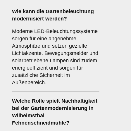
Wie kann die Gartenbeleuchtung
modernisiert werden?
Moderne LED-Beleuchtungssysteme
sorgen für eine angenehme
Atmosphäre und setzen gezielte
Lichtakzente. Bewegungsmelder und
solarbetriebene Lampen sind zudem
energieeffizient und sorgen für
zusätzliche Sicherheit im
Außenbereich.
Welche Rolle spielt Nachhaltigkeit
bei der Gartenmodernisierung in
Wilhelmsthal
Fehnenschneidmühle?