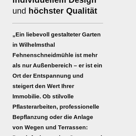
individuellem Design
und
höchster Qualität
„Ein liebevoll gestalteter Garten
in Wilhelmsthal
Fehnenschneidmühle ist mehr
als nur Außenbereich – er ist ein
Ort der Entspannung und
steigert den Wert Ihrer
Immobilie. Ob stilvolle
Pflasterarbeiten, professionelle
Bepflanzung oder die Anlage
von Wegen und Terrassen: