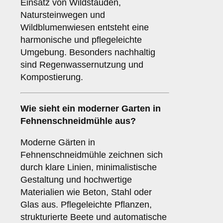
Einsatz von Wildstauden,
Natursteinwegen und
Wildblumenwiesen entsteht eine
harmonische und pflegeleichte
Umgebung. Besonders nachhaltig
sind Regenwassernutzung und
Kompostierung.
Wie sieht ein moderner Garten in
Fehnenschneidmühle aus?
Moderne Gärten in
Fehnenschneidmühle zeichnen sich
durch klare Linien, minimalistische
Gestaltung und hochwertige
Materialien wie Beton, Stahl oder
Glas aus. Pflegeleichte Pflanzen,
strukturierte Beete und automatische