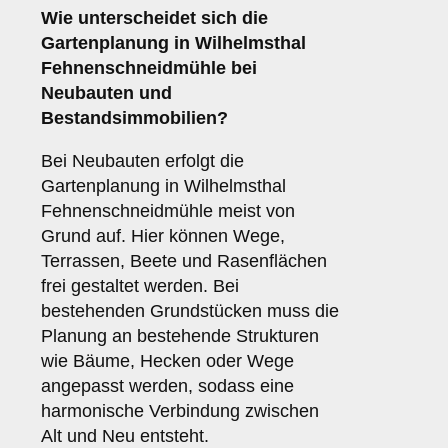
Wie unterscheidet sich die
Gartenplanung in Wilhelmsthal
Fehnenschneidmühle bei
Neubauten und
Bestandsimmobilien?
Bei Neubauten erfolgt die
Gartenplanung in Wilhelmsthal
Fehnenschneidmühle meist von
Grund auf. Hier können Wege,
Terrassen, Beete und Rasenflächen
frei gestaltet werden. Bei
bestehenden Grundstücken muss die
Planung an bestehende Strukturen
wie Bäume, Hecken oder Wege
angepasst werden, sodass eine
harmonische Verbindung zwischen
Alt und Neu entsteht.