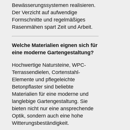
Bewässerungssystemen realisieren.
Der Verzicht auf aufwendige
Formschnitte und regelmäßiges
Rasenmähen spart Zeit und Arbeit.
Welche Materialien eignen sich für
eine moderne Gartengestaltung?
Hochwertige Natursteine, WPC-
Terrassendielen, Cortenstahl-
Elemente und pflegeleichte
Betonpflaster sind beliebte
Materialien für eine moderne und
langlebige Gartengestaltung. Sie
bieten nicht nur eine ansprechende
Optik, sondern auch eine hohe
Witterungsbeständigkeit.