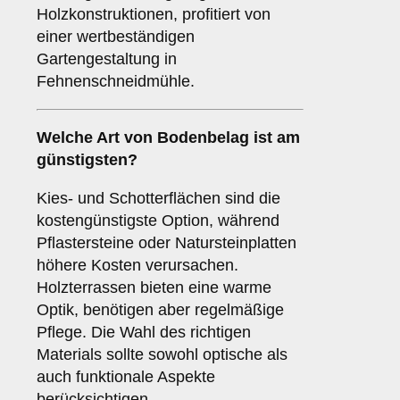
Holzkonstruktionen, profitiert von
einer wertbeständigen
Gartengestaltung in
Fehnenschneidmühle.
Welche Art von Bodenbelag ist am
günstigsten?
Kies- und Schotterflächen sind die
kostengünstigste Option, während
Pflastersteine oder Natursteinplatten
höhere Kosten verursachen.
Holzterrassen bieten eine warme
Optik, benötigen aber regelmäßige
Pflege. Die Wahl des richtigen
Materials sollte sowohl optische als
auch funktionale Aspekte
berücksichtigen.