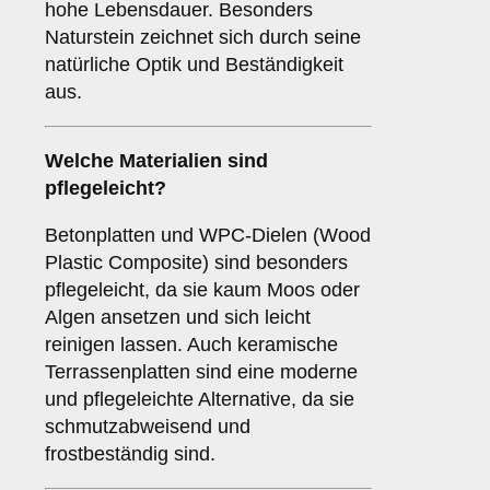
hohe Lebensdauer. Besonders
Naturstein zeichnet sich durch seine
natürliche Optik und Beständigkeit
aus.
Welche Materialien sind
pflegeleicht?
Betonplatten und WPC-Dielen (Wood
Plastic Composite) sind besonders
pflegeleicht, da sie kaum Moos oder
Algen ansetzen und sich leicht
reinigen lassen. Auch keramische
Terrassenplatten sind eine moderne
und pflegeleichte Alternative, da sie
schmutzabweisend und
frostbeständig sind.