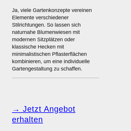
Ja, viele Gartenkonzepte vereinen
Elemente verschiedener
Stilrichtungen. So lassen sich
naturnahe Blumenwiesen mit
modernen Sitzplätzen oder
klassische Hecken mit
minimalistischen Pflasterflächen
kombinieren, um eine individuelle
Gartengestaltung zu schaffen.
→ Jetzt Angebot
erhalten