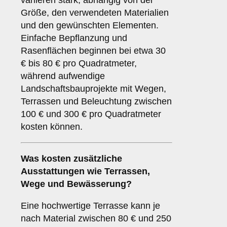
variieren stark, abhängig von der
Größe, den verwendeten Materialien
und den gewünschten Elementen.
Einfache Bepflanzung und
Rasenflächen beginnen bei etwa 30
€ bis 80 € pro Quadratmeter,
während aufwendige
Landschaftsbauprojekte mit Wegen,
Terrassen und Beleuchtung zwischen
100 € und 300 € pro Quadratmeter
kosten können.
Was kosten zusätzliche
Ausstattungen wie Terrassen,
Wege und Bewässerung?
Eine hochwertige Terrasse kann je
nach Material zwischen 80 € und 250