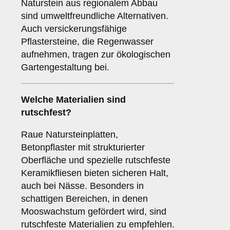
Naturstein aus regionalem Abbau
sind umweltfreundliche Alternativen.
Auch versickerungsfähige
Pflastersteine, die Regenwasser
aufnehmen, tragen zur ökologischen
Gartengestaltung bei.
Welche Materialien sind
rutschfest?
Raue Natursteinplatten,
Betonpflaster mit strukturierter
Oberfläche und spezielle rutschfeste
Keramikfliesen bieten sicheren Halt,
auch bei Nässe. Besonders in
schattigen Bereichen, in denen
Mooswachstum gefördert wird, sind
rutschfeste Materialien zu empfehlen.