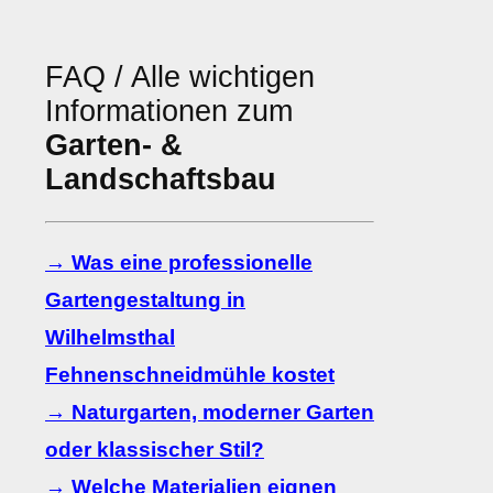
FAQ / Alle wichtigen
Informationen zum
Garten- &
Landschaftsbau
→ Was eine professionelle
Gartengestaltung in
Wilhelmsthal
Fehnenschneidmühle kostet
→ Naturgarten, moderner Garten
oder klassischer Stil?
→ Welche Materialien eignen