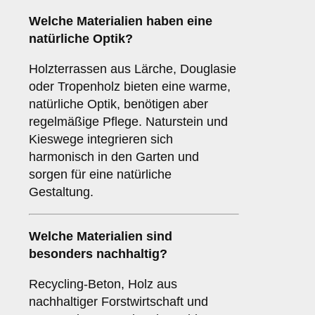
Welche Materialien haben eine
natürliche Optik?
Holzterrassen aus Lärche, Douglasie
oder Tropenholz bieten eine warme,
natürliche Optik, benötigen aber
regelmäßige Pflege. Naturstein und
Kieswege integrieren sich
harmonisch in den Garten und
sorgen für eine natürliche
Gestaltung.
Welche Materialien sind
besonders nachhaltig?
Recycling-Beton, Holz aus
nachhaltiger Forstwirtschaft und