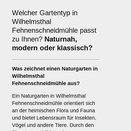
Welcher Gartentyp in
Wilhelmsthal
Fehnenschneidmühle passt
zu Ihnen?
Naturnah,
modern oder klassisch?
Was zeichnet einen Naturgarten in
Wilhelmsthal
Fehnenschneidmühle aus?
Ein Naturgarten in Wilhelmsthal
Fehnenschneidmühle orientiert sich
an der heimischen Flora und Fauna
und bietet Lebensraum für Insekten,
Vögel und andere Tiere. Durch den