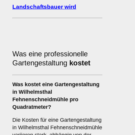
Landschaftsbauer wird
Was eine professionelle
Gartengestaltung
kostet
Was kostet eine Gartengestaltung
in Wilhelmsthal
Fehnenschneidmühle pro
Quadratmeter?
Die Kosten für eine Gartengestaltung
in Wilhelmsthal Fehnenschneidmühle