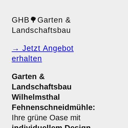
GHB
🌳
Garten &
Landschaftsbau
→ Jetzt Angebot
erhalten
Garten &
Landschaftsbau
Wilhelmsthal
Fehnenschneidmühle:
Ihre grüne Oase mit