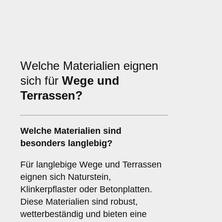
Welche Materialien eignen
sich für
Wege und
Terrassen?
Welche Materialien sind
besonders langlebig?
Für langlebige Wege und Terrassen
eignen sich Naturstein,
Klinkerpflaster oder Betonplatten.
Diese Materialien sind robust,
wetterbeständig und bieten eine